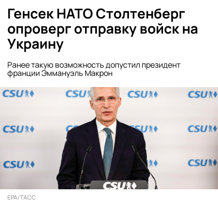
Генсек НАТО Столтенберг
опроверг отправку войск на
Украину
Ранее такую возможность допустил президент
франции Эммануэль Макрон
EPA/ТАСС