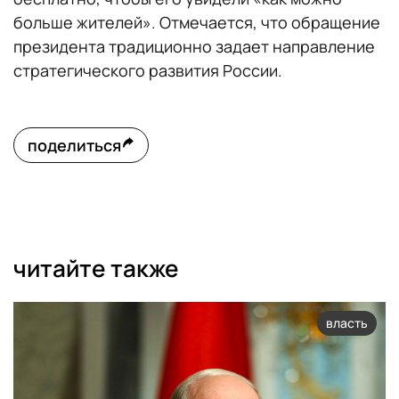
больше жителей». Отмечается, что обращение
президента традиционно задает направление
стратегического развития России.
поделиться
читайте также
власть