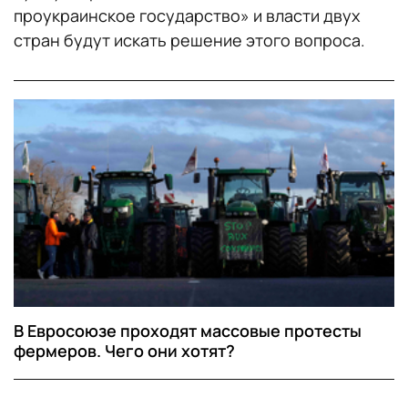
проукраинское государство» и власти двух
стран будут искать решение этого вопроса.
В Евросоюзе проходят массовые протесты
фермеров. Чего они хотят?