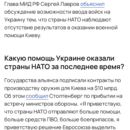
Глава МИД РФ Сергей Лавров
объяснил
обсуждение возможности ввода войск на
Украину тем, что страны НАТО наблюдают
отсутствие результатов в оказании военной
помощи Киеву.
Какую помощь Украине оказали
страны НАТО за последнее время?
Государства альянса подписали контракты по
производству оружия для Киева на $10 млрд.
Об этом
сообщил
Столтенберг по прибытии на
встречу министров обороны. «Я приветствую,
что страны НАТО отправляют больше помощи,
больше средств ПВО, больше боеприпасов, я
приветствую решение Евросоюза выделить