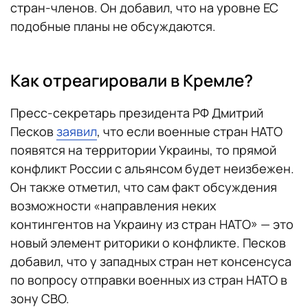
стран-членов. Он добавил, что на уровне ЕС
подобные планы не обсуждаются.
Как отреагировали в Кремле?
Пресс-секретарь президента РФ Дмитрий
Песков
заявил
, что если военные стран НАТО
появятся на территории Украины, то прямой
конфликт России с альянсом будет неизбежен.
Он также отметил, что сам факт обсуждения
возможности «направления неких
контингентов на Украину из стран НАТО» — это
новый элемент риторики о конфликте. Песков
добавил, что у западных стран нет консенсуса
по вопросу отправки военных из стран НАТО в
зону СВО.