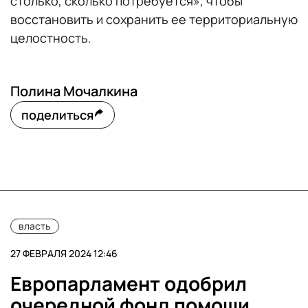
столько, сколько потребуется», чтобы
восстановить и сохранить ее территориальную
целостность.
Полина Мочалкина
поделиться
власть
27 ФЕВРАЛЯ 2024 12:46
Европарламент одобрил
очередной фонд помощи