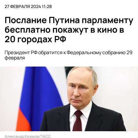
27 ФЕВРАЛЯ 2024 11:28
Послание Путина парламенту
бесплатно покажут в кино в
20 городах РФ
Президент РФ обратится к Федеральному собранию 29
февраля
Александр Казаков/ТАСС