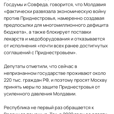
Госдумы и Совфеда, говорится, что Молдавия
«фактически развязала экономическую войну
против Приднестровья, намеренно создавая
предпосылки для многомиллионного дефицита
бюджета», а также блокирует поставки
лекарств и медоборудования и отказывается
от исполнения «почти всех ранее достигнутых
соглашений с Приднестровьем».
Депутаты отметили, что сейчас в
непризнанном государстве проживают около
220 тыс. граждан РФ, и поэтому просят Москву
принять меры по защите Приднестровья от
усиленного давления Молдавии.
Республика не первый раз обращается к