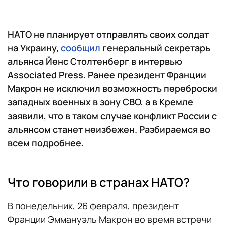
НАТО не планирует отправлять своих солдат
на Украину,
сообщил
генеральный секретарь
альянса Йенс Столтенберг в интервью
Associated Press. Ранее президент Франции
Макрон не исключил возможность переброски
западных военных в зону СВО, а в Кремле
заявили, что в таком случае конфликт России с
альянсом станет неизбежен. Разбираемся во
всем подробнее.
Что говорили в странах НАТО?
В понедельник, 26 февраля, президент
Франции Эммануэль Макрон во время встречи