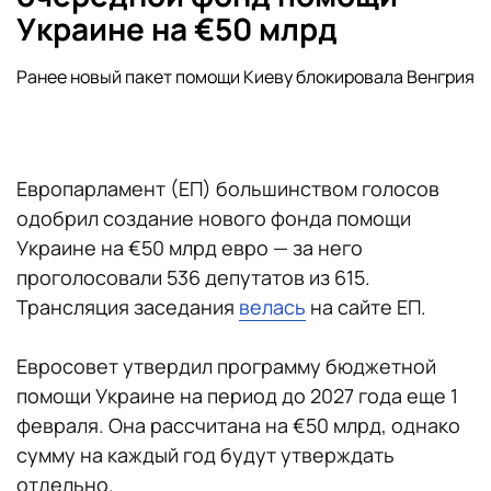
Украине на €50 млрд
Ранее новый пакет помощи Киеву блокировала Венгрия
Европарламент (ЕП) большинством голосов
одобрил создание нового фонда помощи
Украине на €50 млрд евро — за него
проголосовали 536 депутатов из 615.
Трансляция заседания
велась
на сайте ЕП.
Евросовет утвердил программу бюджетной
помощи Украине на период до 2027 года еще 1
февраля. Она рассчитана на €50 млрд, однако
сумму на каждый год будут утверждать
отдельно.