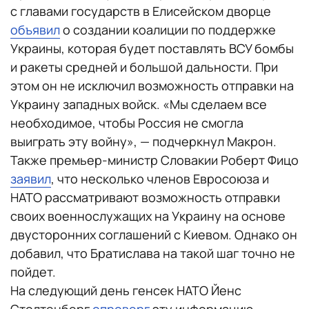
с главами государств в Елисейском дворце
объявил
о создании коалиции по поддержке
Украины, которая будет поставлять ВСУ бомбы
и ракеты средней и большой дальности. При
этом он не исключил возможность отправки на
Украину западных войск. «Мы сделаем все
необходимое, чтобы Россия не смогла
выиграть эту войну», — подчеркнул Макрон.
Также премьер-министр Словакии Роберт Фицо
заявил
, что несколько членов Евросоюза и
НАТО рассматривают возможность отправки
своих военнослужащих на Украину на основе
двусторонних соглашений с Киевом. Однако он
добавил, что Братислава на такой шаг точно не
пойдет.
На следующий день генсек НАТО Йенс