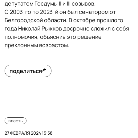
депутатом Госдумы II и III созывов.
С 2003-го по 2023-й он был сенатором от
Белгородской области. В октябре прошлого
года Николай Рыжков досрочно сложил с себя
полномочия, объяснив это решение
преклонным возрастом.
поделиться
власть
27 ФЕВРАЛЯ 2024 15:58