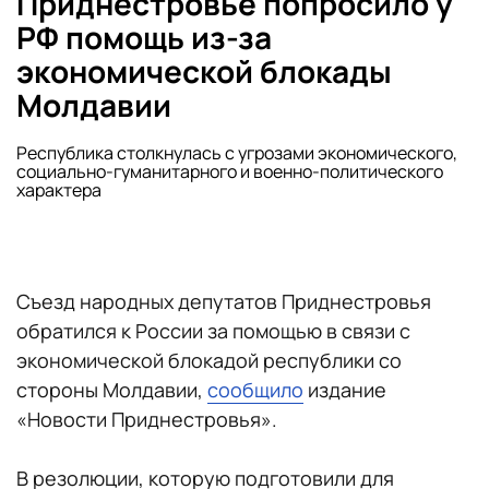
Приднестровье попросило у
РФ помощь из-за
экономической блокады
Молдавии
Республика столкнулась с угрозами экономического,
социально-гуманитарного и военно-политического
характера
Съезд народных депутатов Приднестровья
обратился к России за помощью в связи с
экономической блокадой республики со
стороны Молдавии,
сообщило
издание
«Новости Приднестровья».
В резолюции, которую подготовили для