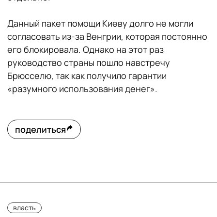
Данный пакет помощи Киеву долго не могли
согласовать из-за Венгрии, которая постоянно
его блокировала. Однако на этот раз
руководство страны пошло навстречу
Брюсселю, так как получило гарантии
«разумного использования денег».
поделиться
власть