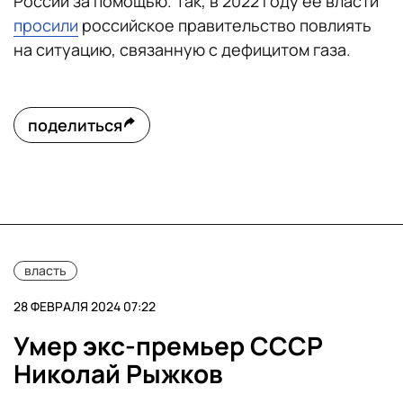
России за помощью. Так, в 2022 году ее власти
просили
российское правительство повлиять
на ситуацию, связанную с дефицитом газа.
поделиться
власть
28 ФЕВРАЛЯ 2024 07:22
Умер экс-премьер СССР
Николай Рыжков