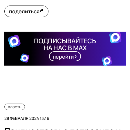
поделиться
ПОДПИСЫВАЙТЕСЬ
НА НАС В MAX
перейти
власть
28 ФЕВРАЛЯ 2024 13:16