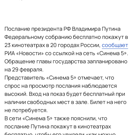
Послание президента РФ Владимира Путина
Федеральному собранию бесплатно покажут в
23 кинотеатрах в 20 городах России,
сообщает
РИА «Новости» со ссылкой на сеть «Синема 5».
Обращение главы государства запланировано
на 29 февраля.
Представитель «Синема 5» отмечает, что
спрос на просмотр послания наблюдается
высокий. Вход на показ будет бесплатный при
наличии свободных мест в зале. Билет на него
не потребуется.
В сети «Синема 5» также пояснили, что
послание Путина покажут в кинотеатрах
бесплатно, чтобы его увидели «как можно