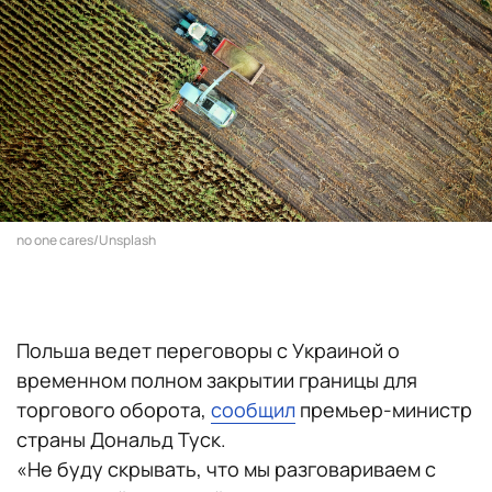
no one cares/Unsplash
Польша ведет переговоры с Украиной о
временном полном закрытии границы для
торгового оборота,
сообщил
премьер-министр
страны Дональд Туск.
«Не буду скрывать, что мы разговариваем с