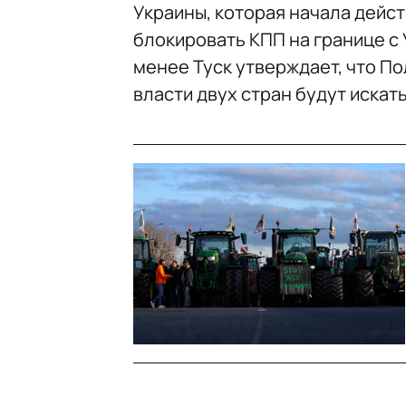
Украины, которая начала дейст
блокировать КПП на границе с 
менее Туск утверждает, что П
власти двух стран будут искат