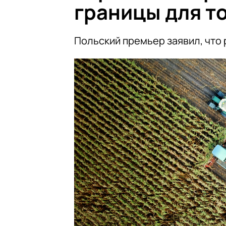
границы для т
Польский премьер заявил, что