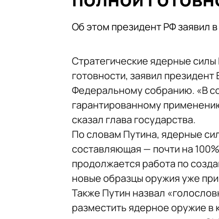
Об этом президент РФ заявил 
Стратегические ядерные силы 
готовности, заявил президент
Федеральному собранию. «В со
гарантированному применению
сказал глава государства.
По словам Путина, ядерные сил
составляющая — почти на 100%.
продолжается работа по созда
новые образцы оружия уже при
Также Путин назвал «голослов
разместить ядерное оружие в 