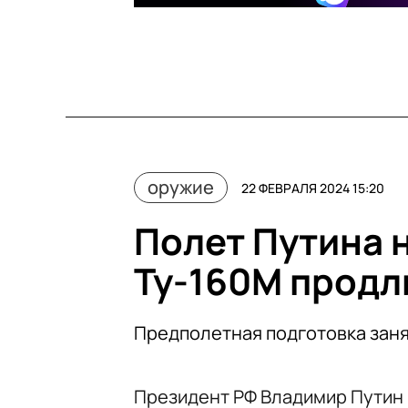
оружие
22 ФЕВРАЛЯ 2024 15:20
Полет Путина 
Ту-160М продл
Предполетная подготовка заня
Президент РФ Владимир Путин 