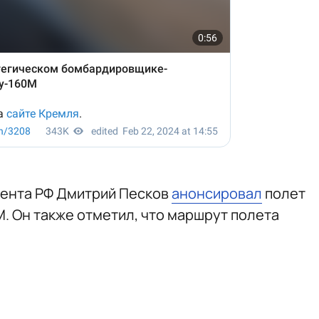
дента РФ Дмитрий Песков
анонсировал
полет
. Он также отметил, что маршрут полета