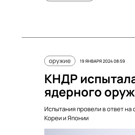
оружие
19 ЯНВАРЯ 2024 08:59
КНДР испытал
ядерного ору
Испытания провели в ответ на
Кореи и Японии