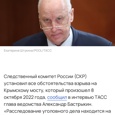
Екатерина Штукина/POOL/ТАСС
Следственный комитет России (СКР)
установил все обстоятельства взрыва на
Крымскому мосту, который произошел 8
октября 2022 года,
сообщил
в интервью ТАСС
глава ведомства Александр Бастрыкин.
«Расследование уголовного дела находится на