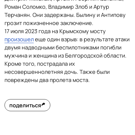
Роман Соломко, Владимир Злоб и Артур
Терчанян. Они задержаны. Былину и Антипову
грозит пожизненное заключение.
17 июля 2023 года на Крымскому мосту
произошел
еще один взрыв: в результате атаки
двумя надводными беспилотниками погибли
мужчина и женщина из Белгородской области.
Кроме того, пострадала их
несовершеннолетняя дочь. Также были
повреждены два пролета моста.
поделиться