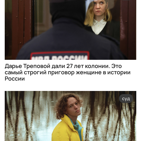
Дарье Треповой дали 27 лет колонии. Это
самый строгий приговор женщине в истории
России
суд