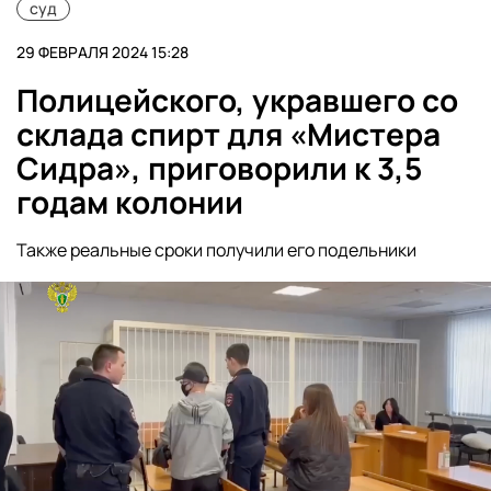
суд
29 ФЕВРАЛЯ 2024 15:28
Полицейского, укравшего со
склада спирт для «Мистера
Сидра», приговорили к 3,5
годам колонии
Также реальные сроки получили его подельники