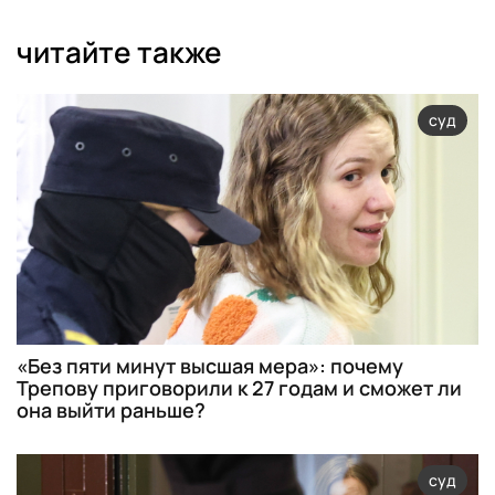
читайте также
суд
«Без пяти минут высшая мера»: почему
Трепову приговорили к 27 годам и сможет ли
она выйти раньше?
суд