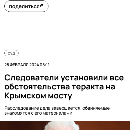
поделиться
суд
28 ФЕВРАЛЯ 2024 06:11
Следователи установили все
обстоятельства теракта на
Крымском мосту
Расследование дела завершается, обвиняемые
знакомятся с его материалами