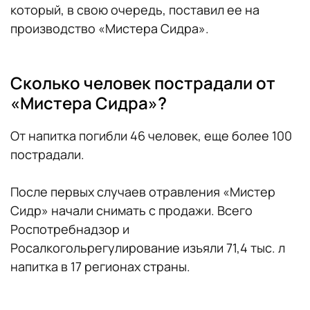
который, в свою очередь, поставил ее на
производство «Мистера Сидра».
Сколько человек пострадали от
«Мистера Сидра»?
От напитка погибли 46 человек, еще более 100
пострадали.
После первых случаев отравления «Мистер
Сидр» начали снимать с продажи. Всего
Роспотребнадзор и
Росалкогольрегулирование изъяли 71,4 тыс. л
напитка в 17 регионах страны.