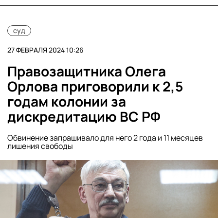
суд
27 ФЕВРАЛЯ 2024 10:26
Правозащитника Олега
Орлова приговорили к 2,5
годам колонии за
дискредитацию ВС РФ
Обвинение запрашивало для него 2 года и 11 месяцев
лишения свободы