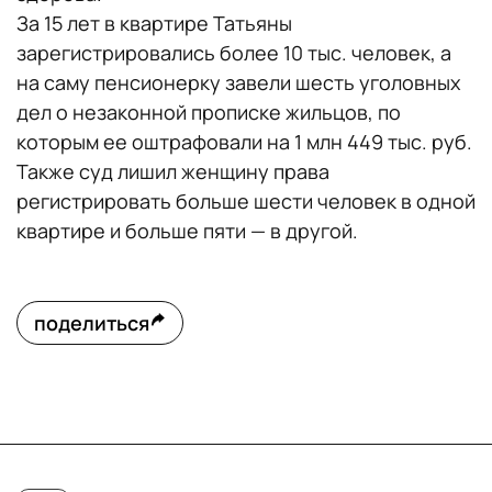
За 15 лет в квартире Татьяны
зарегистрировались более 10 тыс. человек, а
на саму пенсионерку завели шесть уголовных
дел о незаконной прописке жильцов, по
которым ее оштрафовали на 1 млн 449 тыс. руб.
Также суд лишил женщину права
регистрировать больше шести человек в одной
квартире и больше пяти — в другой.
поделиться