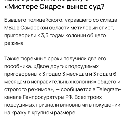
«Мистере Сидре» вынес суд?
Бывшего полицейского, укравшего со склада
МВД в Самарской области метиловый спирт,
приговорили к 3,5 годам колонии общего
режима.
Также тюремные сроки получили два его
пособника. «Двое других подсудимых
приговорены к 3 годам 3 месяцам и 3 годам 6
месяцам в исправительных колониях общего и
строгого режимов», — сообщается в Telegram-
канале Генпрокуратуры РФ. Всех троих
подсудимых признали виновными в покушении
на кражу в крупном размере.