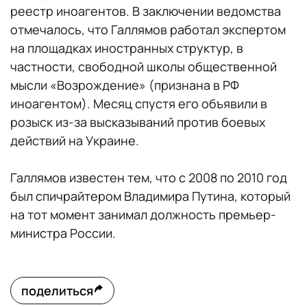
реестр иноагентов. В заключении ведомства
отмечалось, что Галлямов работал экспертом
на площадках иностранных структур, в
частности, свободной школы общественной
мысли «Возрождение» (признана в РФ
иноагентом). Месяц спустя его объявили в
розыск из-за высказываний против боевых
действий на Украине.
Галлямов известен тем, что с 2008 по 2010 год
был спичрайтером Владимира Путина, который
на тот момент занимал должность премьер-
министра России.
поделиться