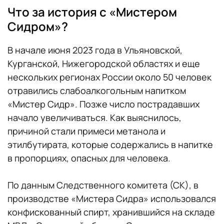
Что за история с «Мистером
Сидром»?
В начале июня 2023 года в Ульяновской,
Курганской, Нижегородской областях и еще
нескольких регионах России около 50 человек
отравились слабоалкогольным напитком
«Мистер Сидр». Позже число пострадавших
начало увеличиваться. Как выяснилось,
причиной стали примеси метанола и
этилбутирата, которые содержались в напитке
в пропорциях, опасных для человека.
По данным Следственного комитета (СК), в
производстве «Мистера Сидра» использовался
конфискованный спирт, хранившийся на складе