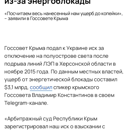
из-за энергоблокады
«Посчитаем весь нанесенный нам ущерб до копейки»,
– заявили в Госсовете Крыма
Госсовет Крыма подал к Украине иск за
отключение на полуострове света после
подрыва линий ЛЭП в Херсонской области в
ноябре 2015 года. По данным местных властей,
ущерб от энергетической блокады составил
$3,1 млрд,
сообщил
спикер крымского
Госсовета Владимир Константинов в своем
Telegram-канале.
«Арбитражный суд Республики Крым
зарегистрировал наш иск о взыскании с