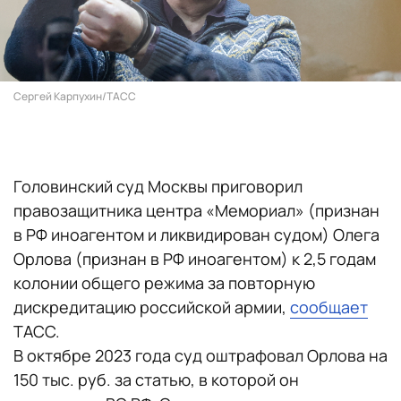
Сергей Карпухин/ТАСС
Головинский суд Москвы приговорил
правозащитника центра «Мемориал» (признан
в РФ иноагентом и ликвидирован судом) Олега
Орлова (признан в РФ иноагентом) к 2,5 годам
колонии общего режима за повторную
дискредитацию российской армии,
сообщает
ТАСС.
В октябре 2023 года суд оштрафовал Орлова на
150 тыс. руб. за статью, в которой он