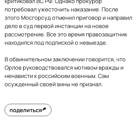
критиковал ВС РФ. Однако прокурор
потребовал ужесточить наказание. После
этого Мосгорсуд отменил приговор и направил
дело в суд первой инстанции на новое
рассмотрение. Все это время правозащитник
находился под подпиской о невыезде.
В обвинительном заключении говорится, что
Орлов руководствовался мотивом вражды и
ненависти к российским военным. Сам
осужденный своей вины не признал.
поделиться