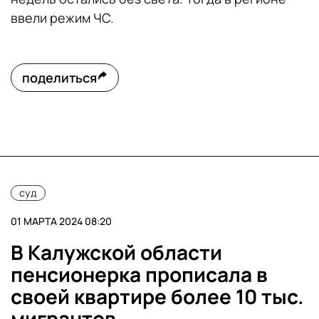
ввели режим ЧС.
поделиться
суд
01 МАРТА 2024 08:20
В Калужской области
пенсионерка прописала в
своей квартире более 10 тыс.
мигрантов