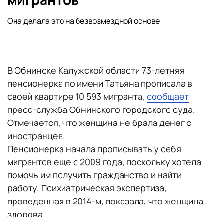
Она делала это на безвозмездной основе
В Обнинске Калужской области 73-летняя
пенсионерка по имени Татьяна прописала в
своей квартире 10 593 мигранта,
сообщает
пресс-служба Обнинского городского суда.
Отмечается, что женщина не брала денег с
иностранцев.
Пенсионерка начала прописывать у себя
мигрантов еще с 2009 года, поскольку хотела
помочь им получить гражданство и найти
работу. Психиатрическая экспертиза,
проведенная в 2014-м, показала, что женщина
здорова.