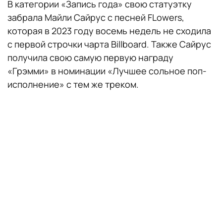
В категории «Запись года» свою статуэтку
забрала Майли Сайрус с песней FLowers,
которая в 2023 году восемь недель не сходила
с первой строчки чарта Billboard. Также Сайрус
получила свою самую первую награду
«Грэмми» в номинации «Лучшее сольное поп-
исполнение» с тем же треком.