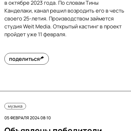
в октябре 2023 года. По словам Тины
Канделаки, канал решил возродить его в честь
своего 25-летия. Производством займется
студия Weit Media. Открытый кастинг в проект
пройдет уже 11 февраля.
поделиться
музыка
05 ФЕВРАЛЯ 2024 08:10
Объявлены победители