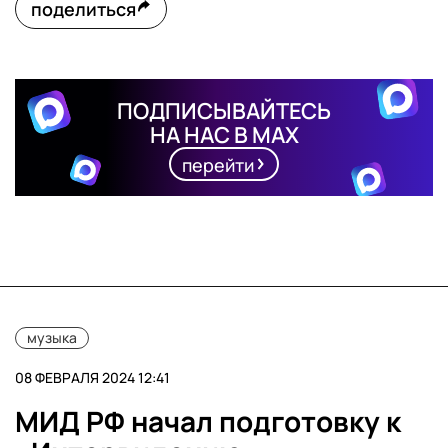
поделиться
ПОДПИСЫВАЙТЕСЬ
НА НАС В MAX
перейти
музыка
08 ФЕВРАЛЯ 2024 12:41
МИД РФ начал подготовку к