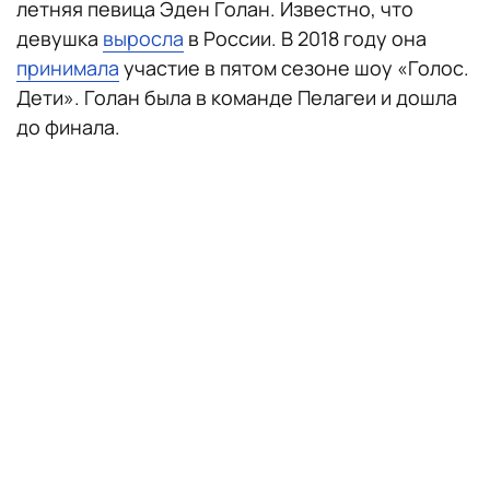
летняя певица Эден Голан. Известно, что
девушка
выросла
в России. В 2018 году она
принимала
участие в пятом сезоне шоу «Голос.
Дети». Голан была в команде Пелагеи и дошла
до финала.