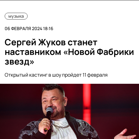
музыка
06 ФЕВРАЛЯ 2024 18:16
Сергей Жуков станет
наставником «Новой Фабрики
звезд»
Открытый кастинг в шоу пройдет 11 февраля