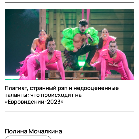
Плагиат, странный рэп и недооцененные
таланты: что происходит на
«Евровидении-2023»
Полина Мочалкина