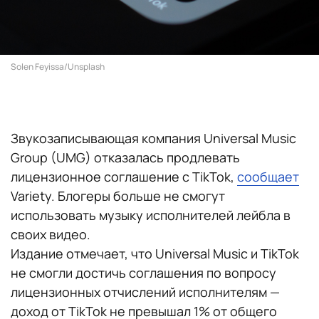
Solen Feyissa/Unsplash
Звукозаписывающая компания Universal Music
Group (UMG) отказалась продлевать
лицензионное соглашение с TikTok,
сообщает
Variety. Блогеры больше не смогут
использовать музыку исполнителей лейбла в
своих видео.
Издание отмечает, что Universal Music и TikTok
не смогли достичь соглашения по вопросу
лицензионных отчислений исполнителям —
доход от TikTok не превышал 1% от общего