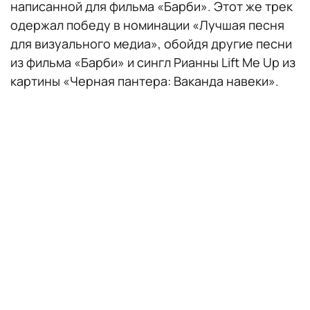
написанной для фильма «Барби». Этот же трек
одержал победу в номинации «Лучшая песня
для визуального медиа», обойдя другие песни
из фильма «Барби» и сингл Рианны Lift Me Up из
картины «Черная пантера: Ваканда навеки».