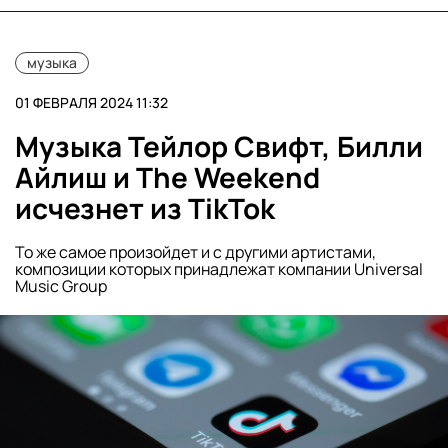
музыка
01 ФЕВРАЛЯ 2024 11:32
Музыка Тейлор Свифт, Билли
Айлиш и The Weekend
исчезнет из TikTok
То же самое произойдет и с другими артистами,
композиции которых принадлежат компании Universal
Music Group