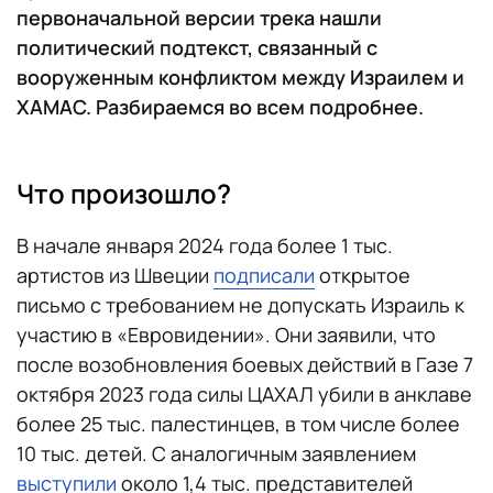
первоначальной версии трека нашли
политический подтекст, связанный с
вооруженным конфликтом между Израилем и
ХАМАС. Разбираемся во всем подробнее.
Что произошло?
В начале января 2024 года более 1 тыс.
артистов из Швеции
подписали
открытое
письмо с требованием не допускать Израиль к
участию в «Евровидении». Они заявили, что
после возобновления боевых действий в Газе 7
октября 2023 года силы ЦАХАЛ убили в анклаве
более 25 тыс. палестинцев, в том числе более
10 тыс. детей. С аналогичным заявлением
выступили
около 1,4 тыс. представителей