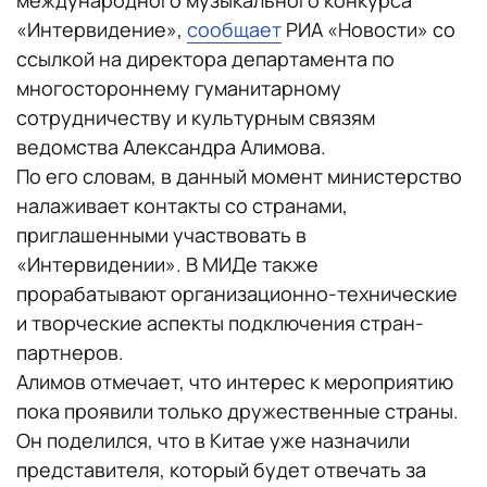
«Интервидение»,
сообщает
РИА «Новости» со
ссылкой на директора департамента по
многостороннему гуманитарному
сотрудничеству и культурным связям
ведомства Александра Алимова.
По его словам, в данный момент министерство
налаживает контакты со странами,
приглашенными участвовать в
«Интервидении». В МИДе также
прорабатывают организационно-технические
и творческие аспекты подключения стран-
партнеров.
Алимов отмечает, что интерес к мероприятию
пока проявили только дружественные страны.
Он поделился, что в Китае уже назначили
представителя, который будет отвечать за