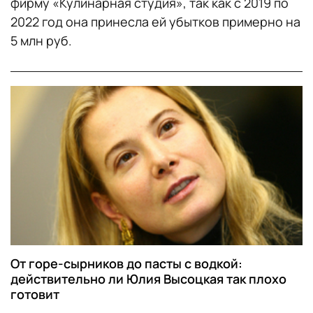
фирму «Кулинарная студия», так как с 2019 по
2022 год она принесла ей убытков примерно на
5 млн руб.
От горе-сырников до пасты с водкой:
действительно ли Юлия Высоцкая так плохо
готовит