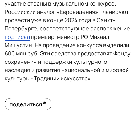
участие страны в музыкальном конкурсе.
Российский аналог «Евровидения» планируют
провести уже в конце 2024 года в Санкт-
Петербурге, соответствующее распоряжение
подписал
премьер-министр РФ Михаил
Мишустин. На проведение конкурса выделили
600 млн руб. Эти средства предоставят Фонду
сохранения и поддержки культурного
наследия и развития национальной и мировой
культуры «Традиции искусства».
поделиться