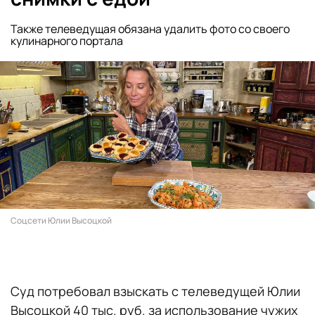
Также телеведущая обязана удалить фото со своего
кулинарного портала
Соцсети Юлии Высоцкой
Суд потребовал взыскать с телеведущей Юлии
Высоцкой 40 тыс. руб. за использование чужих