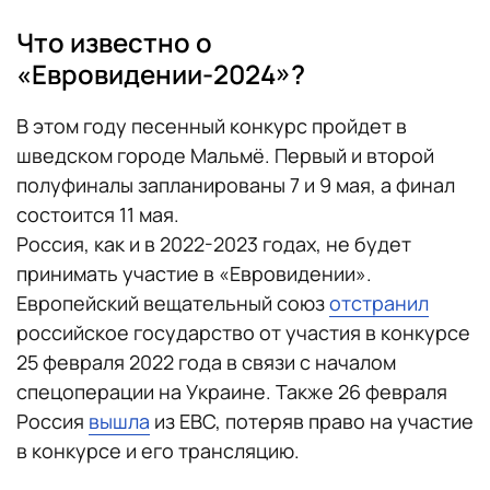
Что известно о
«Евровидении-2024»?
В этом году песенный конкурс пройдет в
шведском городе Мальмё. Первый и второй
полуфиналы запланированы 7 и 9 мая, а финал
состоится 11 мая.
Россия, как и в 2022-2023 годах, не будет
принимать участие в «Евровидении».
Европейский вещательный союз
отстранил
российское государство от участия в конкурсе
25 февраля 2022 года в связи с началом
спецоперации на Украине. Также 26 февраля
Россия
вышла
из ЕВС, потеряв право на участие
в конкурсе и его трансляцию.