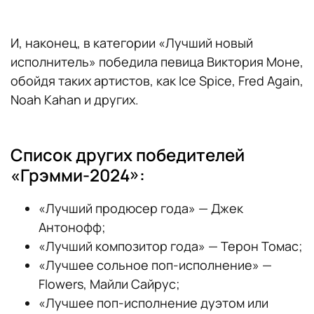
И, наконец, в категории «Лучший новый
исполнитель» победила певица Виктория Моне,
обойдя таких артистов, как Ice Spice, Fred Again,
Noah Kahan и других.
Список других победителей
«Грэмми-2024»:
«Лучший продюсер года» — Джек
Антонофф;
«Лучший композитор года» — Терон Томас;
«Лучшее сольное поп-исполнение» —
Flowers, Майли Сайрус;
«Лучшее поп-исполнение дуэтом или