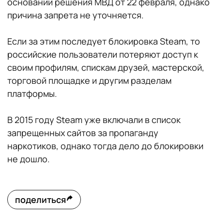
основании решения МВД от 22 февраля, однако
причина запрета не уточняется.
Если за этим последует блокировка Steam, то
российские пользователи потеряют доступ к
своим профилям, спискам друзей, мастерской,
торговой площадке и другим разделам
платформы.
В 2015 году Steam уже включали в список
запрещенных сайтов за пропаганду
наркотиков, однако тогда дело до блокировки
не дошло.
поделиться