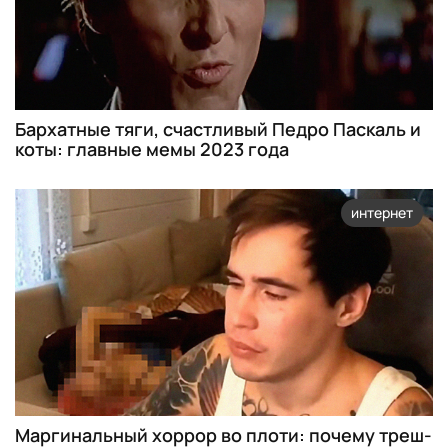
Бархатные тяги, счастливый Педро Паскаль и
коты: главные мемы 2023 года
интернет
Маргинальный хоррор во плоти: почему треш-