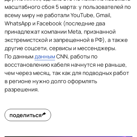
масштабного сбоя 5 марта: у пользователей по
всему миру не работали YouTube, Gmail,
WhatsApp и Facebook (последние два
принадлежат компании Meta, признанной
экстремистской и запрещенной в РФ), а также
другие соцсети, сервисы и мессенджеры.
По данным
данным
CNN, работы по
восстановлению кабеля начнутся не раньше,
чем через месяц, так как для подводных работ
в регионе нужно долго оформлять
разрешения.
поделиться