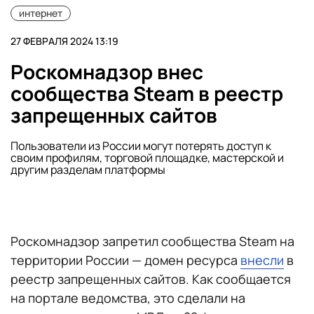
интернет
27 ФЕВРАЛЯ 2024 13:19
Роскомнадзор внес
сообщества Steam в реестр
запрещенных сайтов
Пользователи из России могут потерять доступ к
своим профилям, торговой площадке, мастерской и
другим разделам платформы
Роскомнадзор запретил сообщества Steam на
территории России — домен ресурса
внесли
в
реестр запрещенных сайтов. Как сообщается
на портале ведомства, это сделали на