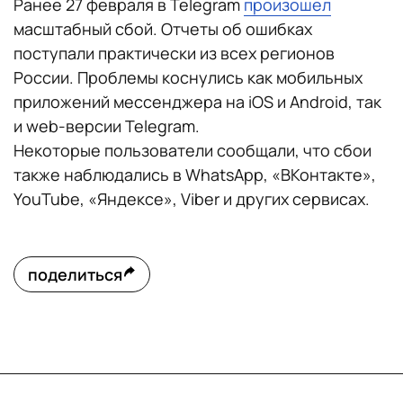
Ранее 27 февраля в Telegram
произошел
масштабный сбой. Отчеты об ошибках
поступали практически из всех регионов
России. Проблемы коснулись как мобильных
приложений мессенджера на iOS и Android, так
и web-версии Telegram.
Некоторые пользователи сообщали, что сбои
также наблюдались в WhatsApp, «ВКонтакте»,
YouTube, «Яндексе», Viber и других сервисах.
поделиться