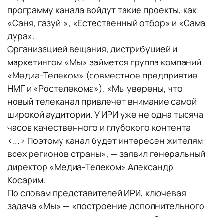
программу канала войдут такие проекты, как
«Саня, газуй!», «Естественный отбор» и «Сама
дура».
Организацией вещания, дистрибуцией и
маркетингом «Мы» займется группа компаний
«Медиа-Телеком» (совместное предприятие
НМГ и «Ростелекома»). «Мы уверены, что
новый телеканал привлечет внимание самой
широкой аудитории. У ИРИ уже не одна тысяча
часов качественного и глубокого контента
<...> Поэтому канал будет интересен жителям
всех регионов страны», — заявил генеральный
директор «Медиа-Телеком» Александр
Косарим.
По словам представителей ИРИ, ключевая
задача «Мы» — «построение дополнительного