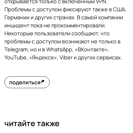
открывается только с включенным VPN.
Проблемы с доступом фиксируют также в США,
Германии и других странах. В самой компании
инцидент пока не прокомментировали.
Некоторые пользователи сообщают, что
проблемы с доступом возникают не только в
Telegram, но и в WhatsApp, «ВКонтакте»,
YouTube, «Яндексе», Viber и других сервисах.
поделиться
читайте также