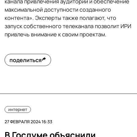
канала привлечения аудитории и обеспечение
максимальной доступности созданного
контента». Эксперты также полагают, что
запуск собственного телеканала позволит ИРИ
привлечь внимание к своим проектам.
поделиться
интернет
27 ФЕВРАЛЯ 2024 16:33
В Госдуме объяснили