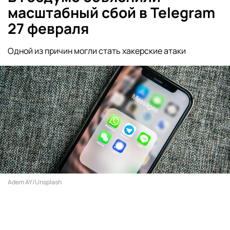
масштабный сбой в Telegram
27 февраля
Одной из причин могли стать хакерские атаки
Adem AY/Unsplash