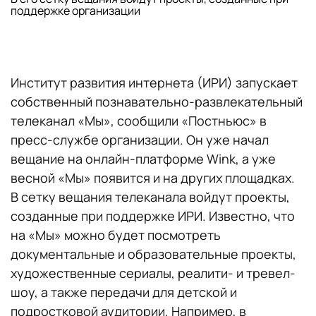
поддержке организации
Институт развития интернета (ИРИ) запускает
собственный познавательно-развлекательный
телеканал «Мы», сообщили «Постньюс» в
пресс-службе организации. Он уже начал
вещание на онлайн-платформе Wink, а уже
весной «Мы» появится и на других площадках.
В сетку вещания телеканала войдут проекты,
созданные при поддержке ИРИ. Известно, что
на «Мы» можно будет посмотреть
документальные и образовательные проекты,
художественные сериалы, реалити- и тревел-
шоу, а также передачи для детской и
подростковой аудитории. Например, в