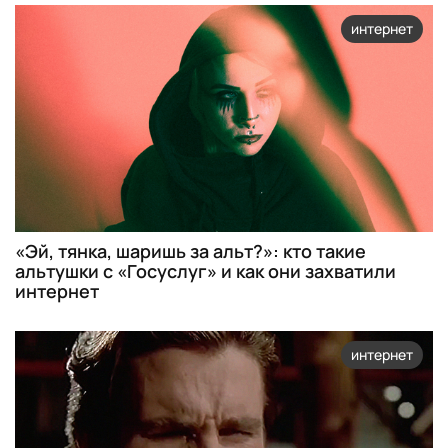
интернет
«Эй, тянка, шаришь за альт?»: кто такие
альтушки с «Госуслуг» и как они захватили
интернет
интернет