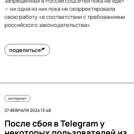
запрещенных в России соцсетей пока не идет
— ни одна из них пока не скорректировала
свою работу «в соответствии с требованиями
российского законодательства».
поделиться
интернет
27 ФЕВРАЛЯ 2024 13:48
После сбоя в Telegram у
некоторых пользователей из