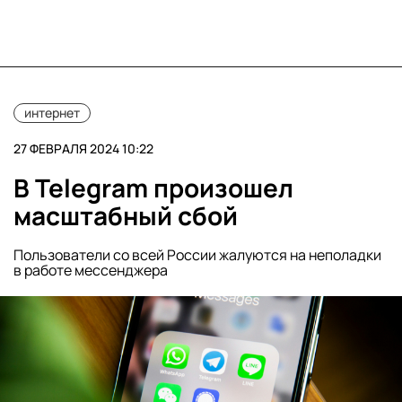
интернет
27 ФЕВРАЛЯ 2024 10:22
В Telegram произошел
масштабный сбой
Пользователи со всей России жалуются на неполадки
в работе мессенджера