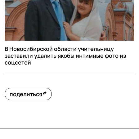
В Новосибирской области учительницу
заставили удалить якобы интимные фото из
соцсетей
поделиться