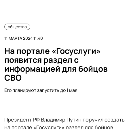
общество
11 МАРТА 2024 11:40
На портале «Госуслуги»
появится раздел с
информацией для бойцов
СВО
Его планируют запустить до 1 мая
Президент РФ Владимир Путин поручил создать
на портале «Госуслуги» раздел для бойцов