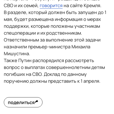
СВО и их семей,
говорится
на сайте Кремля.
В разделе, который должен быть запущен до 1
мая, будет размещена информация о мерах
поддержки, которые положены участникам
спецоперации и их родственникам.
Ответственным за выполнение этой задачи
назначили премьер-министра Михаила
Мишустина.
Также Путин распорядился рассмотреть
вопрос о выплатах совершеннолетним детям
погибших на СВО. Доклад по данному
поручению должны представить к 1 апреля.
поделиться