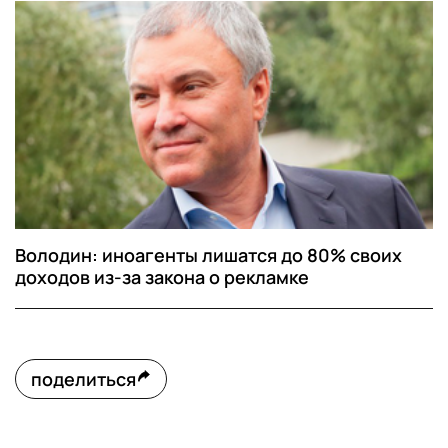
Володин: иноагенты лишатся до 80% своих
доходов из-за закона о рекламке
поделиться