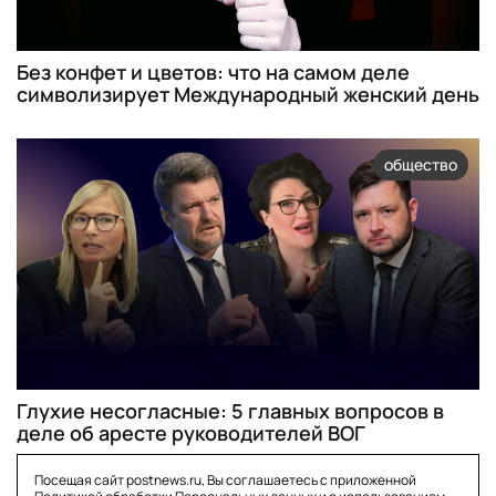
Без конфет и цветов: что на самом деле
символизирует Международный женский день
общество
Глухие несогласные: 5 главных вопросов в
деле об аресте руководителей ВОГ
Посещая сайт postnews.ru, Вы соглашаетесь с приложенной