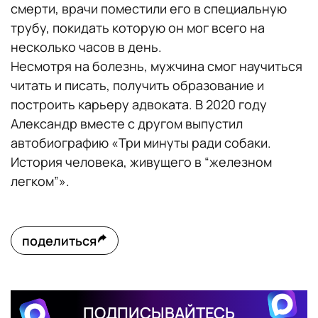
смерти, врачи поместили его в специальную
трубу, покидать которую он мог всего на
несколько часов в день.
Несмотря на болезнь, мужчина смог научиться
читать и писать, получить образование и
построить карьеру адвоката. В 2020 году
Александр вместе с другом выпустил
автобиографию «Три минуты ради собаки.
История человека, живущего в “железном
легком”».
поделиться
ПОДПИСЫВАЙТЕСЬ