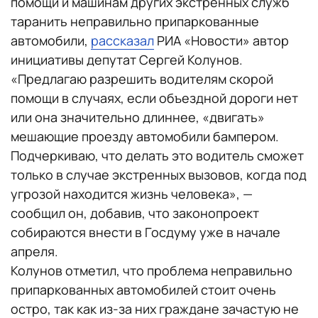
помощи и машинам других экстренных служб
таранить неправильно припаркованные
автомобили,
рассказал
РИА «Новости» автор
инициативы депутат Сергей Колунов.
«Предлагаю разрешить водителям скорой
помощи в случаях, если объездной дороги нет
или она значительно длиннее, «двигать»
мешающие проезду автомобили бампером.
Подчеркиваю, что делать это водитель сможет
только в случае экстренных вызовов, когда под
угрозой находится жизнь человека», —
сообщил он, добавив, что законопроект
собираются внести в Госдуму уже в начале
апреля.
Колунов отметил, что проблема неправильно
припаркованных автомобилей стоит очень
остро, так как из-за них граждане зачастую не