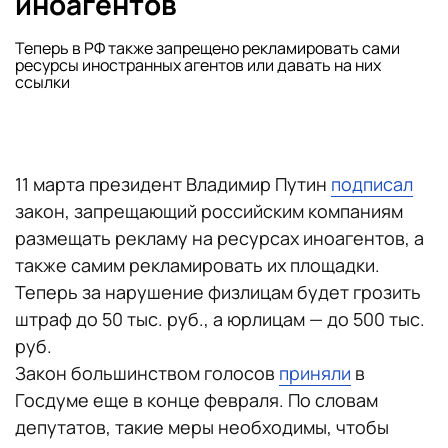
иноагентов
Теперь в РФ также запрещено рекламировать сами
ресурсы иностранных агентов или давать на них
ссылки
11 марта президент Владимир Путин
подписал
закон, запрещающий российским компаниям
размещать рекламу на ресурсах иноагентов, а
также самим рекламировать их площадки.
Теперь за нарушение физлицам будет грозить
штраф до 50 тыс. руб., а юрлицам — до 500 тыс.
руб.
Закон большинством голосов
приняли
в
Госдуме еще в конце февраля. По словам
депутатов, такие меры необходимы, чтобы