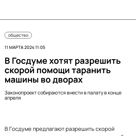
общество
11 МАРТА 2024 11:05
В Госдуме хотят разрешить
скорой помощи таранить
машины во дворах
Законопроект собираются внести в палату в конце
апреля
В Госдуме предлагают разрешить скорой