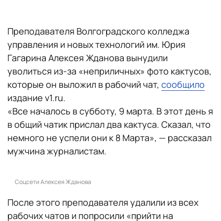
Преподавателя Волгоградского колледжа
управления и новых технологий им. Юрия
Гагарина Алексея Жданова вынудили
уволиться из-за «неприличных» фото кактусов,
которые он выложил в рабочий чат,
сообщило
издание v1.ru.
«Все началось в субботу, 9 марта. В этот день я
в общий чатик прислал два кактуса. Сказал, что
немного не успели они к 8 Марта», — рассказал
мужчина журналистам.
Соцсети Алексея Жданова
После этого преподавателя удалили из всех
рабочих чатов и попросили «прийти на