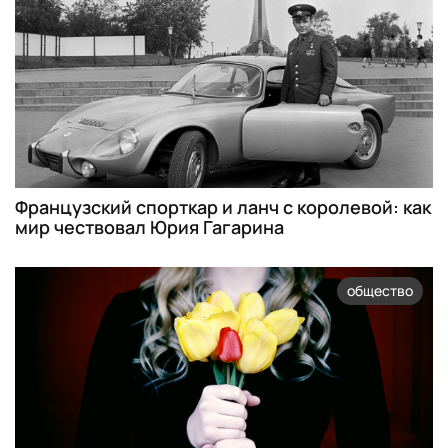
Французский спорткар и ланч с королевой: как
мир чествовал Юрия Гагарина
общество