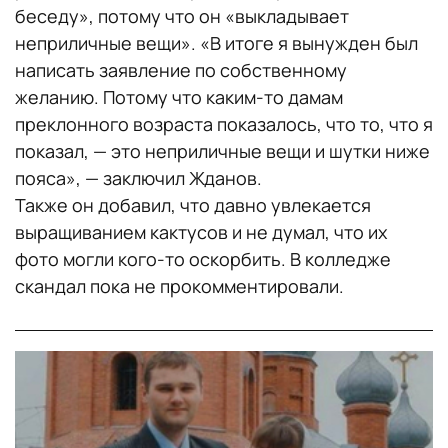
беседу», потому что он «выкладывает
неприличные вещи». «В итоге я вынужден был
написать заявление по собственному
желанию. Потому что каким-то дамам
преклонного возраста показалось, что то, что я
показал, — это неприличные вещи и шутки ниже
пояса», — заключил Жданов.
Также он добавил, что давно увлекается
выращиванием кактусов и не думал, что их
фото могли кого-то оскорбить. В колледже
скандал пока не прокомментировали.