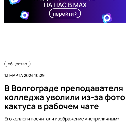
НА НАС В MAX
перейти
общество
13 МАРТА 2024 10:29
В Волгограде преподавателя
колледжа уволили из-за фото
кактуса в рабочем чате
Его коллеги посчитали изображение «неприличным»