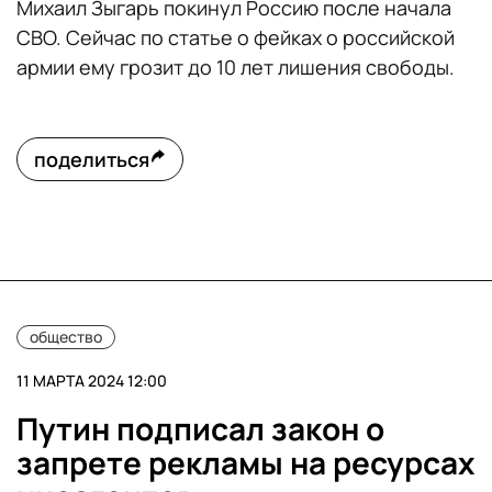
Михаил Зыгарь покинул Россию после начала
СВО. Сейчас по статье о фейках о российской
армии ему грозит до 10 лет лишения свободы.
поделиться
общество
11 МАРТА 2024 12:00
Путин подписал закон о
запрете рекламы на ресурсах