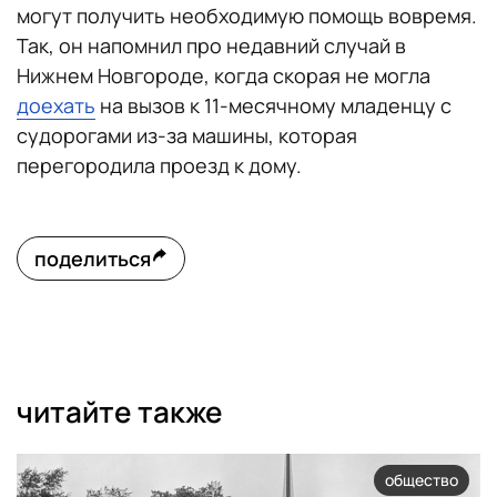
могут получить необходимую помощь вовремя.
Так, он напомнил про недавний случай в
Нижнем Новгороде, когда скорая не могла
доехать
на вызов к 11-месячному младенцу с
судорогами из-за машины, которая
перегородила проезд к дому.
поделиться
читайте также
общество