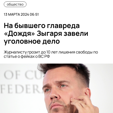
общество
13 МАРТА 2024 06:51
На бывшего главреда
«Дождя» Зыгаря завели
уголовное дело
Журналисту грозит до 10 лет лишения свободы по
статье о фейках о ВС РФ