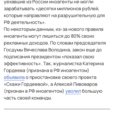
уехавшие из России иноагенты не могли
зарабатывать «десятки миллионов рублей,
которые направляют на разрушительную для
РФ деятельность».
По некоторым данным, из-за нового правила
иноагенты могут лишиться до 80% своих
рекламных доходов. По словам председателя
Госдумы Вячеслава Володина, закон еще до
подписания президентом «показал свою
эффективность». Так, журналистка Катерина
Гордеева (признана в РФ иноагентом)
объявила
о приостановке своего проекта
«Скажи Гордеевой», а Алексей Пивоваров
(признан в РФ иноагентом)
уволил
большую
часть своей команды.