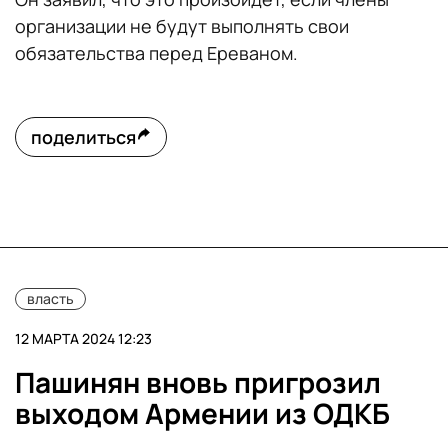
организации не будут выполнять свои
обязательства перед Ереваном.
поделиться
власть
12 МАРТА 2024 12:23
Пашинян вновь пригрозил
выходом Армении из ОДКБ