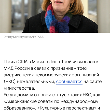
Dmitry Serebryakov/AP/TASS
Посла США в Москве Линн Трейси вызвали в
МИД России в связи с признанием трех
американских некоммерческих организаций
(НКО) нежелательными,
сообщается
на сайте
министерства.
Ее уведомили о новом статусе таких НКО, как
«Американские советы по международному
образованию», «Культурные перспективы» и