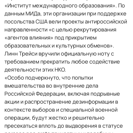
«Институт международного образования». По
данным МИДа, эти организации при поддержке
посольства США вели проекты антироссийской
направленности «с целью рекрутирования
«агентов влияния» под прикрытием
образовательных и культурных обменов».
Линн Трейси вручили официальную ноту с
требованием прекратить любое содействие
деятельности этих НКО.
«Особо подчеркнуто, что попытки
вмешательства во внутренние дела
Российской Федерации, включая подрывные
акции и распространение дезинформации в
контексте выборов и специальной военной
операции, будут жестко и решительно
пресекаться вплоть до выдворения в статусе