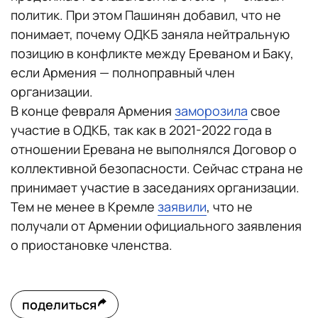
политик. При этом Пашинян добавил, что не
понимает, почему ОДКБ заняла нейтральную
позицию в конфликте между Ереваном и Баку,
если Армения — полноправный член
организации.
В конце февраля Армения
заморозила
свое
участие в ОДКБ, так как в 2021-2022 года в
отношении Еревана не выполнялся Договор о
коллективной безопасности. Сейчас страна не
принимает участие в заседаниях организации.
Тем не менее в Кремле
заявили
, что не
получали от Армении официального заявления
о приостановке членства.
поделиться