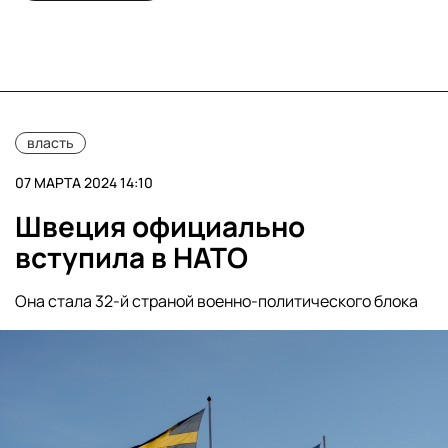
власть
07 МАРТА 2024 14:10
Швеция официально
вступила в НАТО
Она стала 32-й страной военно-политического блока