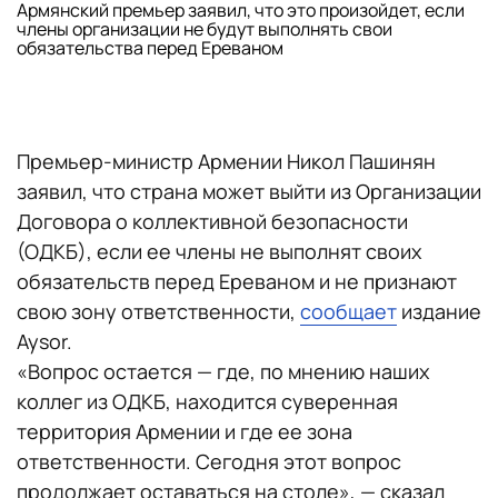
Армянский премьер заявил, что это произойдет, если
члены организации не будут выполнять свои
обязательства перед Ереваном
Премьер-министр Армении Никол Пашинян
заявил, что страна может выйти из Организации
Договора о коллективной безопасности
(ОДКБ), если ее члены не выполнят своих
обязательств перед Ереваном и не признают
свою зону ответственности,
сообщает
издание
Aysor.
«Вопрос остается — где, по мнению наших
коллег из ОДКБ, находится суверенная
территория Армении и где ее зона
ответственности. Сегодня этот вопрос
продолжает оставаться на столе», — сказал