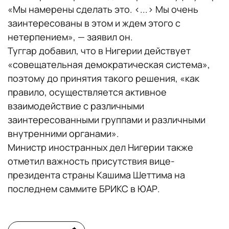
«Мы намерены сделать это. <...> Мы очень
заинтересованы в этом и ждем этого с
нетерпением», — заявил он.
Туггар добавил, что в Нигерии действует
«совещательная демократическая система»,
поэтому до принятия такого решения, «как
правило, осуществляется активное
взаимодействие с различными
заинтересованными группами и различными
внутренними органами».
Министр иностранных дел Нигерии также
отметил важность присутствия вице-
президента страны Кашима Шеттима на
последнем саммите БРИКС в ЮАР.