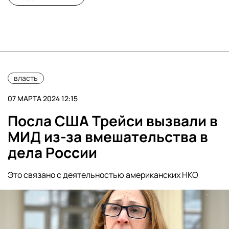
власть
07 МАРТА 2024 12:15
Посла США Трейси вызвали в
МИД из-за вмешательства в
дела России
Это связано с деятельностью американских НКО