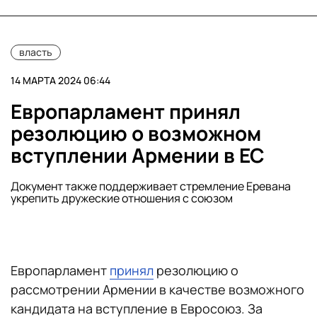
власть
14 МАРТА 2024 06:44
Европарламент принял
резолюцию о возможном
вступлении Армении в ЕС
Документ также поддерживает стремление Еревана
укрепить дружеские отношения с союзом
Европарламент
принял
резолюцию о
рассмотрении Армении в качестве возможного
кандидата на вступление в Евросоюз. За