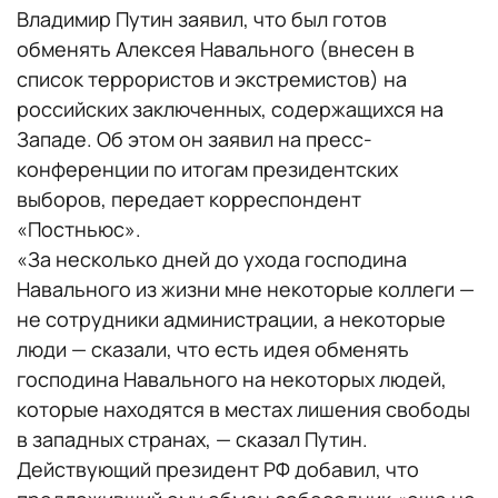
Владимир Путин заявил, что был готов
обменять Алексея Навального (внесен в
список террористов и экстремистов) на
российских заключенных, содержащихся на
Западе. Об этом он заявил на пресс-
конференции по итогам президентских
выборов, передает корреспондент
«Постньюс».
«За несколько дней до ухода господина
Навального из жизни мне некоторые коллеги —
не сотрудники администрации, а некоторые
люди — сказали, что есть идея обменять
господина Навального на некоторых людей,
которые находятся в местах лишения свободы
в западных странах, — сказал Путин.
Действующий президент РФ добавил, что