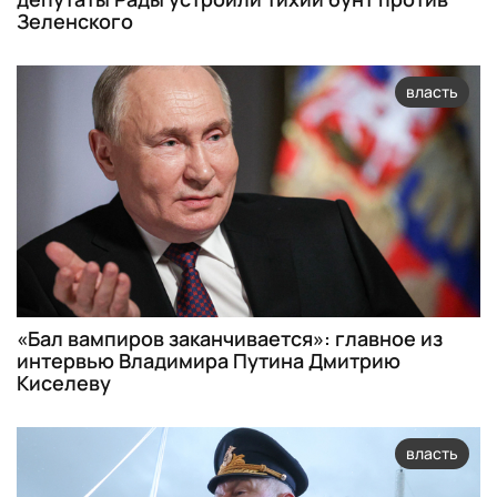
Зеленского
власть
«Бал вампиров заканчивается»: главное из
интервью Владимира Путина Дмитрию
Киселеву
власть