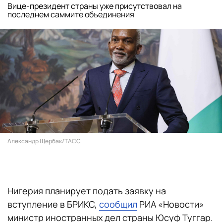
Вице-президент страны уже присутствовал на
последнем саммите объединения
Александр Щербак/ТАСС
Нигерия планирует подать заявку на
вступление в БРИКС,
сообщил
РИА «Новости»
министр иностранных дел страны Юсуф Туггар.