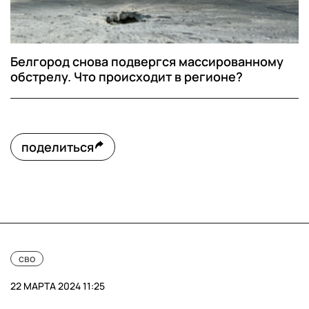
Белгород снова подвергся массированному
обстрелу. Что происходит в регионе?
поделиться
сво
22 МАРТА 2024 11:25