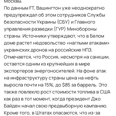
Москвы.
По данным FT, Вашингтон уже неоднократно
предупреждал об этом сотрудников Службы
безопасности Украины (СБУ) и Главного
управления разведки (ГУР) Минобороны
страны. Источники утверждают, что в Белом
доме растет недовольство «наглыми атаками»
украинских дронов на российские НПЗ.
Отмечается, что Россия, несмотря на санкции,
остается одним из крупнейших в мире
экспортеров энергоносителей. На фоне атак
на инфраструктуру страны цена на нефть
выросла почти на 15%, до $85 за баррель. Это
также повлекло рост стоимости топлива в США
как раз в тот момент, когда президент Джо
Байден начал свою предвыборную кампанию.
Кроме того, в Штатах опасаются, что из-за