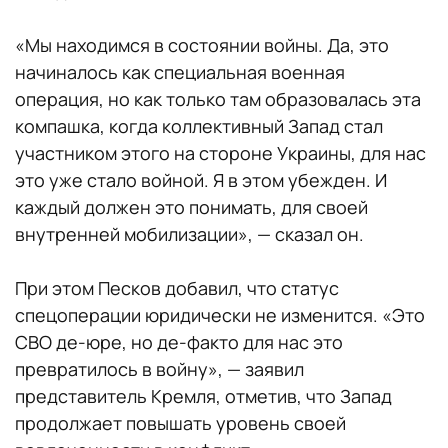
«Мы находимся в состоянии войны. Да, это
начиналось как специальная военная
операция, но как только там образовалась эта
компашка, когда коллективный Запад стал
участником этого на стороне Украины, для нас
это уже стало войной. Я в этом убежден. И
каждый должен это понимать, для своей
внутренней мобилизации», — сказал он.
При этом Песков добавил, что статус
спецоперации юридически не изменится. «Это
СВО де-юре, но де-факто для нас это
превратилось в войну», — заявил
представитель Кремля, отметив, что Запад
продолжает повышать уровень своей