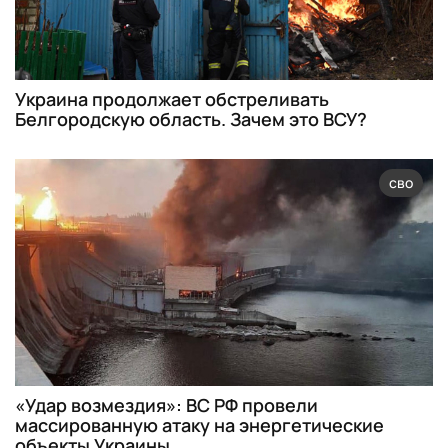
Украина продолжает обстреливать
Белгородскую область. Зачем это ВСУ?
сво
«Удар возмездия»: ВС РФ провели
массированную атаку на энергетические
объекты Украины