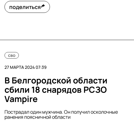
поделиться
сво
27 МАРТА 2024 07:39
В Белгородской области
сбили 18 снарядов РСЗО
Vampire
Пострадал один мужчина. Он получил осколочные
ранения поясничной области