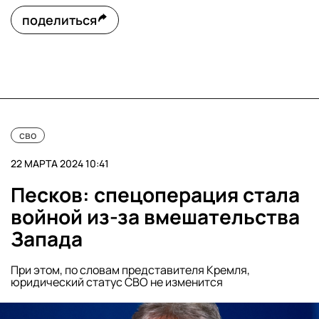
поделиться
сво
22 МАРТА 2024 10:41
Песков: спецоперация стала
войной из-за вмешательства
Запада
При этом, по словам представителя Кремля,
юридический статус СВО не изменится