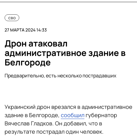
сво
27 МАРТА 2024 14:33
Дрон атаковал
административное здание в
Белгороде
Предварительно, есть несколько пострадавших
Украинский дрон врезался в административное
здание в Белгороде,
сообщил
губернатор
Вячеслав Гладков. Он добавил, что в
результате пострадал один человек.