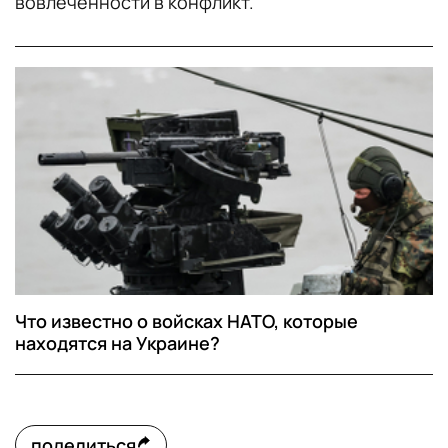
вовлеченности в конфликт.
Что известно о войсках НАТО, которые
находятся на Украине?
поделиться