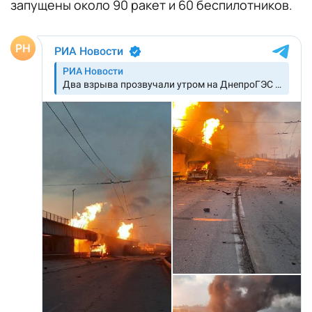
запущены около 90 ракет и 60 беспилотников.