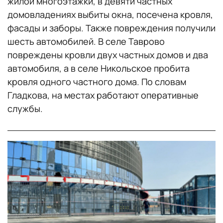
жилой многоэтажки, в девяти частных
домовладениях выбиты окна, посечена кровля,
фасады и заборы. Также повреждения получили
шесть автомобилей. В селе Таврово
повреждены кровли двух частных домов и два
автомобиля, а в селе Никольское пробита
кровля одного частного дома. По словам
Гладкова, на местах работают оперативные
службы.