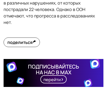
в различных нарушениях, от которых
пострадали 22 человека. Однако в ООН
отмечают, что прогресса в расследованиях
нет.
поделиться
ПОДПИСЫВАЙТЕСЬ
НА НАС В MAX
перейти