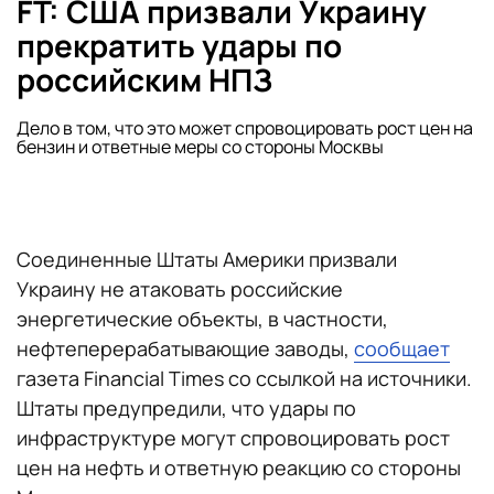
FT: США призвали Украину
прекратить удары по
российским НПЗ
Дело в том, что это может спровоцировать рост цен на
бензин и ответные меры со стороны Москвы
Соединенные Штаты Америки призвали
Украину не атаковать российские
энергетические объекты, в частности,
нефтеперерабатывающие заводы,
сообщает
газета Financial Times со ссылкой на источники.
Штаты предупредили, что удары по
инфраструктуре могут спровоцировать рост
цен на нефть и ответную реакцию со стороны