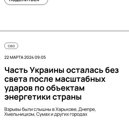
сво
22 МАРТА 2024 09:05
Часть Украины осталась без
света после масштабных
ударов по объектам
энергетики страны
Взрывы были слышны в Харькове, Днепре,
Хмельницком, Сумах и других городах