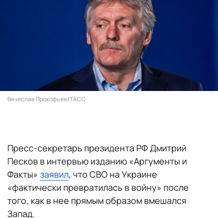
Вячеслав Прокофьев/ТАСС
Пресс-секретарь президента РФ Дмитрий
Песков в интервью изданию «Аргументы и
Факты»
заявил
, что СВО на Украине
«фактически превратилась в войну» после
того, как в нее прямым образом вмешался
Запад.