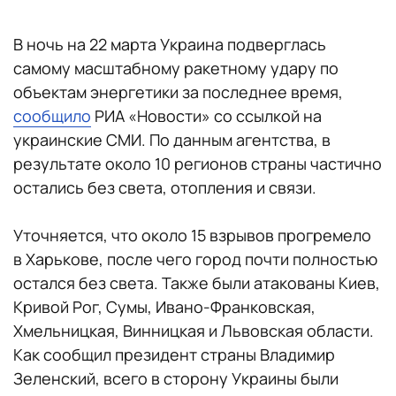
В ночь на 22 марта Украина подверглась
самому масштабному ракетному удару по
объектам энергетики за последнее время,
сообщило
РИА «Новости» со ссылкой на
украинские СМИ. По данным агентства, в
результате около 10 регионов страны частично
остались без света, отопления и связи.
Уточняется, что около 15 взрывов прогремело
в Харькове, после чего город почти полностью
остался без света. Также были атакованы Киев,
Кривой Рог, Сумы, Ивано-Франковская,
Хмельницкая, Винницкая и Львовская области.
Как сообщил президент страны Владимир
Зеленский, всего в сторону Украины были