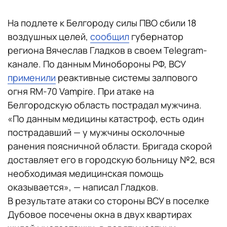
На подлете к Белгороду силы ПВО сбили 18
воздушных целей,
сообщил
губернатор
региона Вячеслав Гладков в своем Telegram-
канале. По данным Минобороны РФ, ВСУ
применили
реактивные системы залпового
огня RM-70 Vampire. При атаке на
Белгородскую область пострадал мужчина.
«По данным медицины катастроф, есть один
пострадавший — у мужчины осколочные
ранения поясничной области. Бригада скорой
доставляет его в городскую больницу №2, вся
необходимая медицинская помощь
оказывается», — написал Гладков.
В результате атаки со стороны ВСУ в поселке
Дубовое посечены окна в двух квартирах