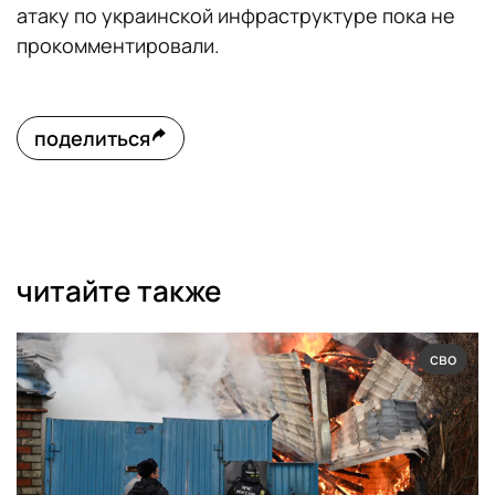
атаку по украинской инфраструктуре пока не
прокомментировали.
поделиться
читайте также
сво