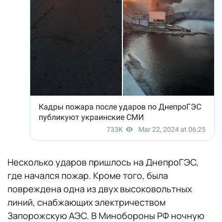
Несколько ударов пришлось на ДнепроГЭС,
где начался пожар. Кроме того, была
повреждена одна из двух высоковольтных
линий, снабжающих электричеством
Запорожскую АЭС. В Минобороны РФ ночную