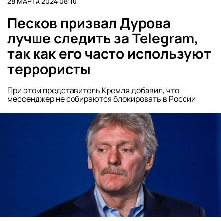
28 МАРТА 2024 08:10
Песков призвал Дурова
лучше следить за Telegram,
так как его часто используют
террористы
При этом представитель Кремля добавил, что
мессенджер не собираются блокировать в России