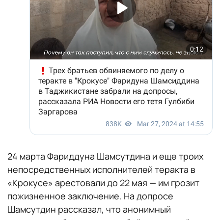
24 марта Фариддуна Шамсутдина и еще троих
непосредственных исполнителей теракта в
«Крокусе» арестовали до 22 мая — им грозит
пожизненное заключение. На допросе
Шамсутдин рассказал, что анонимный