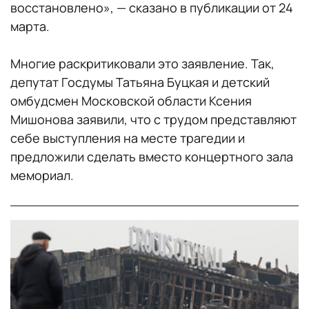
восстановлено», — сказано в публикации от 24
марта.
Многие раскритиковали это заявление. Так,
депутат Госдумы Татьяна Буцкая и детский
омбудсмен Московской области Ксения
Мишонова заявили, что с трудом представляют
себе выступления на месте трагедии и
предложили сделать вместо концертного зала
мемориал.