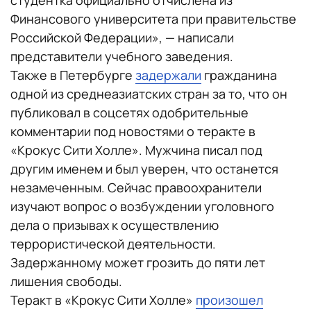
Финансового университета при правительстве
Российской Федерации», — написали
представители учебного заведения.
Также в Петербурге
задержали
гражданина
одной из среднеазиатских стран за то, что он
публиковал в соцсетях одобрительные
комментарии под новостями о теракте в
«Крокус Сити Холле». Мужчина писал под
другим именем и был уверен, что останется
незамеченным. Сейчас правоохранители
изучают вопрос о возбуждении уголовного
дела о призывах к осуществлению
террористической деятельности.
Задержанному может грозить до пяти лет
лишения свободы.
Теракт в «Крокус Сити Холле»
произошел