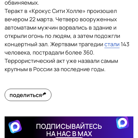
обвиняемых.
Теракт в «Крокус Сити Холле» произошел
вечером 22 марта. Четверо вооруженных
автоматами мужчин ворвались в здание и
открыли огонь по людям, а затем подожгли
концертный зал. Жертвами трагедии
стали
143
человека, пострадали более 360.
Террористический акт уже назвали самым
крупным в России за последние годы.
поделиться
ПОДПИСЫВАЙТЕСЬ
НА НАС В MAX