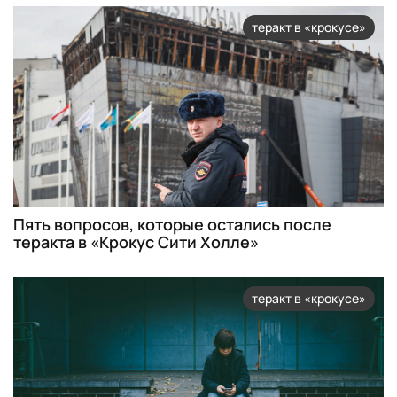
теракт в «крокусе»
Пять вопросов, которые остались после
теракта в «Крокус Сити Холле»
теракт в «крокусе»