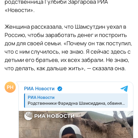
родственница Гулбиби Заргарова РИА
«Новости».
Женщина рассказала, что Шамсутдин уехал в
Россию, чтобы заработать денег и построить
дом для своей семьи. «Почему он так поступил,
что с ним случилось, не знаю. Я сейчас здесь с
детьми его братьев, их всех забрали. Не знаю,
что делать, как дальше жить», — сказала она.