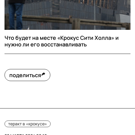
Что будет на месте «Крокус Сити Холла» и
нужно ли его восстанавливать
поделиться
теракт в «крокусе»