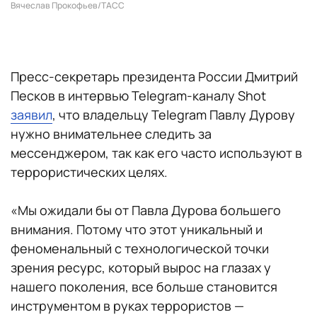
Вячеслав Прокофьев/ТАСС
Пресс-секретарь президента России Дмитрий
Песков в интервью Telegram-каналу Shot
заявил
, что владельцу Telegram Павлу Дурову
нужно внимательнее следить за
мессенджером, так как его часто используют в
террористических целях.
«Мы ожидали бы от Павла Дурова большего
внимания. Потому что этот уникальный и
феноменальный с технологической точки
зрения ресурс, который вырос на глазах у
нашего поколения, все больше становится
инструментом в руках террористов —