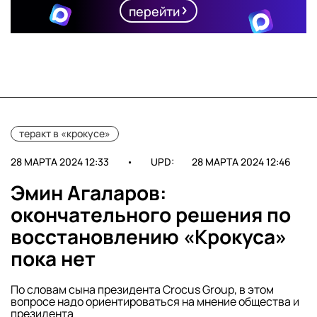
перейти
теракт в «крокусе»
28 МАРТА 2024 12:33
•
UPD:
28 МАРТА 2024 12:46
Эмин Агаларов:
окончательного решения по
восстановлению «Крокуса»
пока нет
По словам сына президента Crocus Group, в этом
вопросе надо ориентироваться на мнение общества и
президента