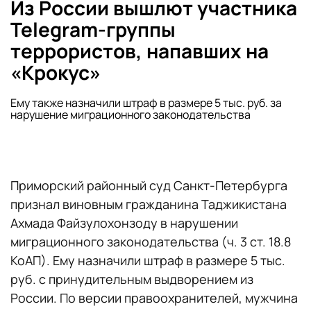
Из России вышлют участника
Telegram-группы
террористов, напавших на
«Крокус»
Ему также назначили штраф в размере 5 тыс. руб. за
нарушение миграционного законодательства
Приморский районный суд Санкт-Петербурга
признал виновным гражданина Таджикистана
Ахмада Файзулохонзоду в нарушении
миграционного законодательства (ч. 3 ст. 18.8
КоАП). Ему назначили штраф в размере 5 тыс.
руб. с принудительным выдворением из
России. По версии правоохранителей, мужчина