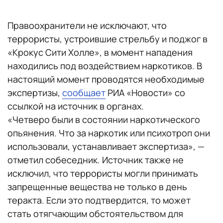
Правоохранители не исключают, что
террористы, устроившие стрельбу и поджог в
«Крокус Сити Холле», в момент нападения
находились под воздействием наркотиков. В
настоящий момент проводятся необходимые
экспертизы,
сообщает
РИА «Новости» со
ссылкой на источник в органах.
«Четверо были в состоянии наркотического
опьянения. Что за наркотик или психотроп они
использовали, устанавливает экспертиза», —
отметил собеседник. Источник также не
исключил, что террористы могли принимать
запрещенные вещества не только в день
теракта. Если это подтвердится, то может
стать отягчающим обстоятельством для