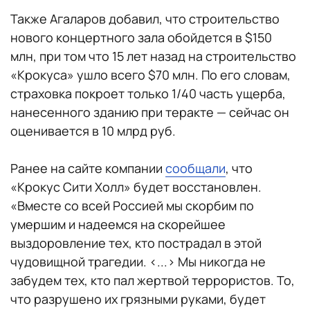
Также Агаларов добавил, что строительство
нового концертного зала обойдется в $150
млн, при том что 15 лет назад на строительство
«Крокуса» ушло всего $70 млн. По его словам,
страховка покроет только 1/40 часть ущерба,
нанесенного зданию при теракте — сейчас он
оценивается в 10 млрд руб.
Ранее на сайте компании
сообщали
, что
«Крокус Сити Холл» будет восстановлен.
«Вместе со всей Россией мы скорбим по
умершим и надеемся на скорейшее
выздоровление тех, кто пострадал в этой
чудовищной трагедии. <...> Мы никогда не
забудем тех, кто пал жертвой террористов. То,
что разрушено их грязными руками, будет