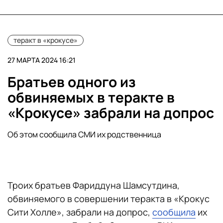
теракт в «крокусе»
27 МАРТА 2024 16:21
Братьев одного из
обвиняемых в теракте в
«Крокусе» забрали на допрос
Об этом сообщила СМИ их родственница
Троих братьев Фариддуна Шамсутдина,
обвиняемого в совершении теракта в «Крокус
Сити Холле», забрали на допрос,
сообщила
их