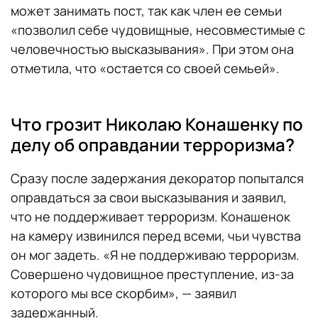
может занимать пост, так как член ее семьи
«позволил себе чудовищные, несовместимые с
человечностью высказывания». При этом она
отметила, что «остается со своей семьей».
Что грозит Николаю Конашенку по
делу об оправдании терроризма?
Сразу после задержания декоратор попытался
оправдаться за свои высказывания и заявил,
что не поддерживает терроризм. Конашенок
на камеру извинился перед всеми, чьи чувства
он мог задеть. «Я не поддерживаю терроризм.
Совершено чудовищное преступление, из-за
которого мы все скорбим», — заявил
задержанный.