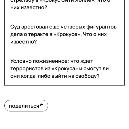
них известно?
Суд арестовал еще четверых фигурантов
дела о теракте в «Крокусе». Что о них
известно?
Условно пожизненное: что ждет
террористов из «Крокуса» и смогут ли
они когда-либо выйти на свободу?
поделиться