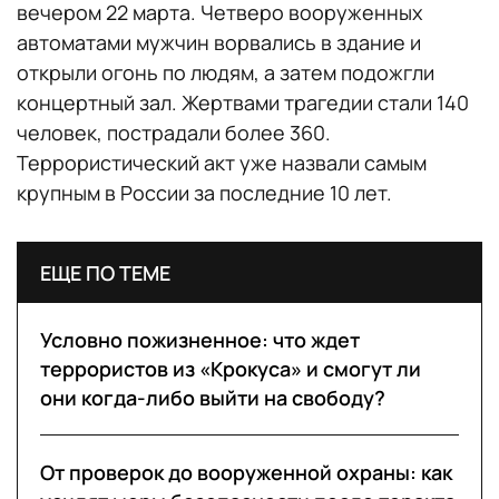
вечером 22 марта. Четверо вооруженных
автоматами мужчин ворвались в здание и
открыли огонь по людям, а затем подожгли
концертный зал. Жертвами трагедии стали 140
человек, пострадали более 360.
Террористический акт уже назвали самым
крупным в России за последние 10 лет.
ЕЩЕ ПО ТЕМЕ
Условно пожизненное: что ждет
террористов из «Крокуса» и смогут ли
они когда-либо выйти на свободу?
От проверок до вооруженной охраны: как