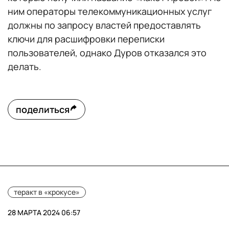
ним операторы телекоммуникационных услуг
должны по запросу властей предоставлять
ключи для расшифровки переписки
пользователей, однако Дуров отказался это
делать.
поделиться
теракт в «крокусе»
28 МАРТА 2024 06:57