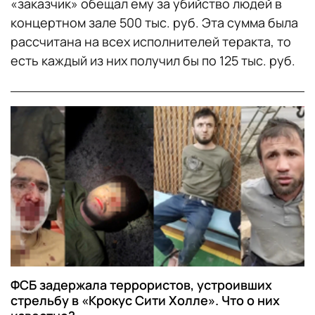
«заказчик» обещал ему за убийство людей в
концертном зале 500 тыс. руб. Эта сумма была
рассчитана на всех исполнителей теракта, то
есть каждый из них получил бы по 125 тыс. руб.
ФСБ задержала террористов, устроивших
стрельбу в «Крокус Сити Холле». Что о них