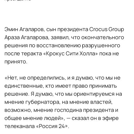
Эмин Агаларов, сын президента Crocus Group
Араза Агаларова, заявил, что окончательного
решения по восстановлению разрушенного
после теракта «Крокус Сити Холла» пока не
принято.
«Нет, не определились, и я думаю, что мы не
единственные, кто имеет право принимать
решение. Я думаю, что мы ориентируемся на
мнение губернатора, на мнение властей,
возможно, мнение господина президента и
общее мнение людей», — сказал он в эфире
телеканала «Россия 24».