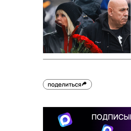
поделиться
ПОДПИСЫВ