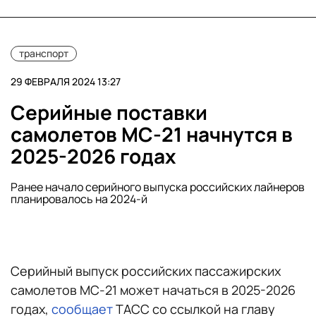
транспорт
29 ФЕВРАЛЯ 2024 13:27
Серийные поставки
самолетов МС-21 начнутся в
2025-2026 годах
Ранее начало серийного выпуска российских лайнеров
планировалось на 2024-й
Серийный выпуск российских пассажирских
самолетов МС-21 может начаться в 2025-2026
годах,
сообщает
ТАСС со ссылкой на главу