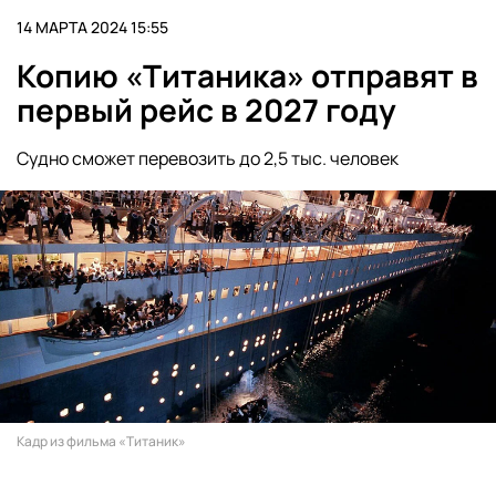
14 МАРТА 2024 15:55
Копию «Титаника» отправят в
первый рейс в 2027 году
Судно сможет перевозить до 2,5 тыс. человек
Кадр из фильма «Титаник»