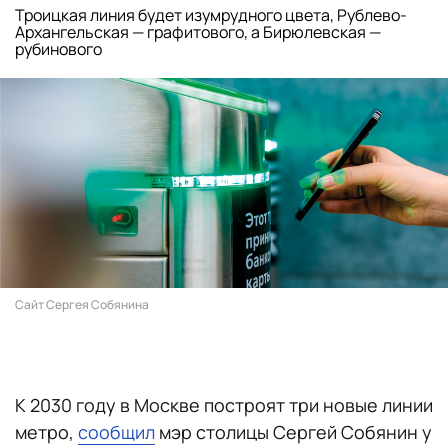
Троицкая линия будет изумрудного цвета, Рублево-
Архангельская — графитового, а Бирюлевская —
рубинового
Сайт Сергея Собянина
К 2030 году в Москве построят три новые линии
метро,
сообщил
мэр столицы Сергей Собянин у