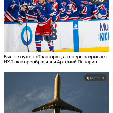
хоккей
Был не нужен «Трактору», а теперь разрывает
НХЛ: как преобразился Артемий Панарин
транспорт