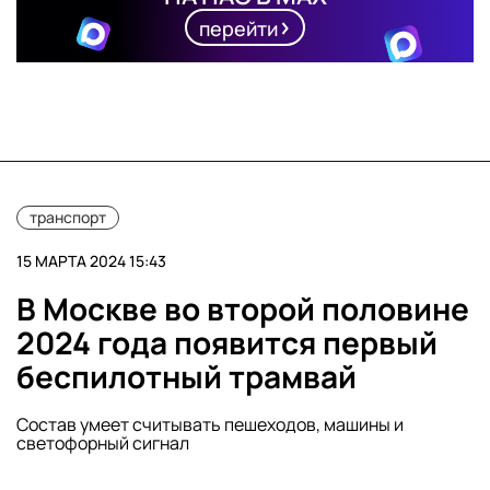
перейти
транспорт
15 МАРТА 2024 15:43
В Москве во второй половине
2024 года появится первый
беспилотный трамвай
Состав умеет считывать пешеходов, машины и
светофорный сигнал