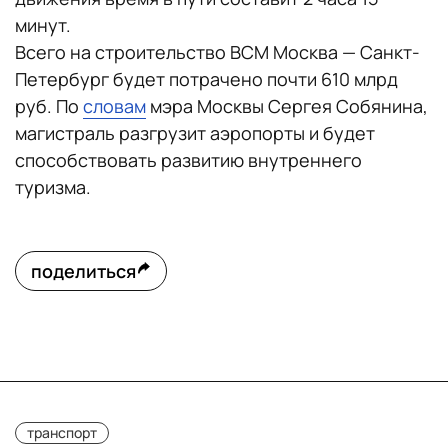
минут.
Всего на строительство ВСМ Москва — Санкт-
Петербург будет потрачено почти 610 млрд
руб. По
словам
мэра Москвы Сергея Собянина,
магистраль разгрузит аэропорты и будет
способствовать развитию внутреннего
туризма.
поделиться
транспорт