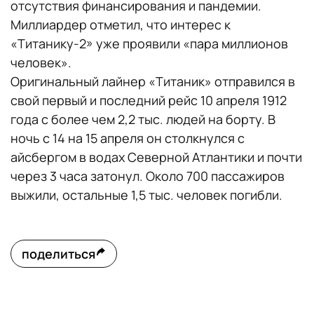
отсутствия финансирования и пандемии.
Миллиардер отметил, что интерес к
«Титанику-2» уже проявили «пара миллионов
человек».
Оригинальный лайнер «Титаник» отправился в
свой первый и последний рейс 10 апреля 1912
года с более чем 2,2 тыс. людей на борту. В
ночь с 14 на 15 апреля он столкнулся с
айсбергом в водах Северной Атлантики и почти
через 3 часа затонул. Около 700 пассажиров
выжили, остальные 1,5 тыс. человек погибли.
поделиться