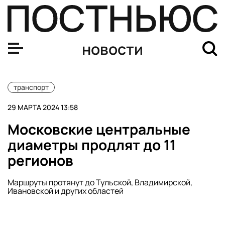
Копию «Титаника» отправят в первый рейс в 2027 году
новости
транспорт
29 МАРТА 2024 13:58
Московские центральные
диаметры продлят до 11
регионов
Маршруты протянут до Тульской, Владимирской,
Ивановской и других областей