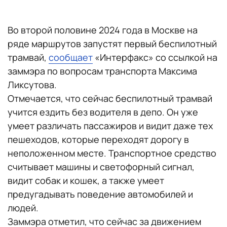
Во второй половине 2024 года в Москве на
ряде маршрутов запустят первый беспилотный
трамвай,
сообщает
«Интерфакс» со ссылкой на
заммэра по вопросам транспорта Максима
Ликсутова.
Отмечается, что сейчас беспилотный трамвай
учится ездить без водителя в депо. Он уже
умеет различать пассажиров и видит даже тех
пешеходов, которые переходят дорогу в
неположенном месте. Транспортное средство
считывает машины и светофорный сигнал,
видит собак и кошек, а также умеет
предугадывать поведение автомобилей и
людей.
Заммэра отметил, что сейчас за движением