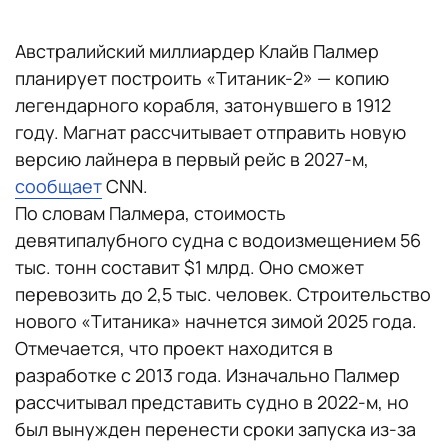
Австралийский миллиардер Клайв Палмер
планирует построить «Титаник-2» — копию
легендарного корабля, затонувшего в 1912
году. Магнат рассчитывает отправить новую
версию лайнера в первый рейс в 2027-м,
сообщает
CNN.
По словам Палмера, стоимость
девятипалубного судна с водоизмещением 56
тыс. тонн составит $1 млрд. Оно сможет
перевозить до 2,5 тыс. человек. Строительство
нового «Титаника» начнется зимой 2025 года.
Отмечается, что проект находится в
разработке с 2013 года. Изначально Палмер
рассчитывал представить судно в 2022-м, но
был вынужден перенести сроки запуска из-за