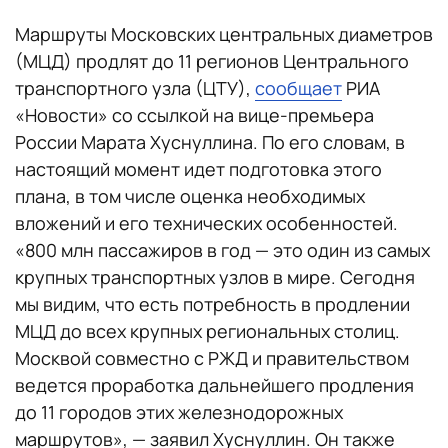
Маршруты Московских центральных диаметров
(МЦД) продлят до 11 регионов Центрального
транспортного узла (ЦТУ),
сообщает
РИА
«Новости» со ссылкой на вице-премьера
России Марата Хуснуллина. По его словам, в
настоящий момент идет подготовка этого
плана, в том числе оценка необходимых
вложений и его технических особенностей.
«800 млн пассажиров в год — это один из самых
крупных транспортных узлов в мире. Сегодня
мы видим, что есть потребность в продлении
МЦД до всех крупных региональных столиц.
Москвой совместно с РЖД и правительством
ведется проработка дальнейшего продления
до 11 городов этих железнодорожных
маршрутов», — заявил Хуснуллин. Он также