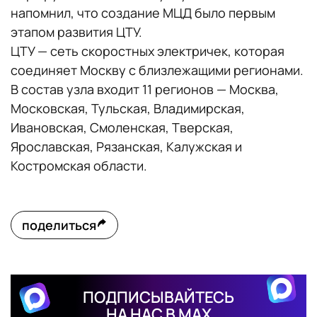
напомнил, что создание МЦД было первым
этапом развития ЦТУ.
ЦТУ — сеть скоростных электричек, которая
соединяет Москву с близлежащими регионами.
В состав узла входит 11 регионов — Москва,
Московская, Тульская, Владимирская,
Ивановская, Смоленская, Тверская,
Ярославская, Рязанская, Калужская и
Костромская области.
поделиться
ПОДПИСЫВАЙТЕСЬ
НА НАС В MAX