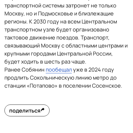
транспортной системы затронет не только
Москву, но и Подмосковье и близлежащие
регионы. К 2030 году на всем Центральном
транспортном узле будет организовано
тактовое движение поездов. Транспорт,
связывающий Москву с областными центрами и
крупными городами Центральной России,
будет ходить в шесть раз чаще.
Ранее Собянин
пообещал
уже в 2024 году
продлить Сокольническую линию метро до
станции «Потапово» в поселении Сосенское.
поделиться