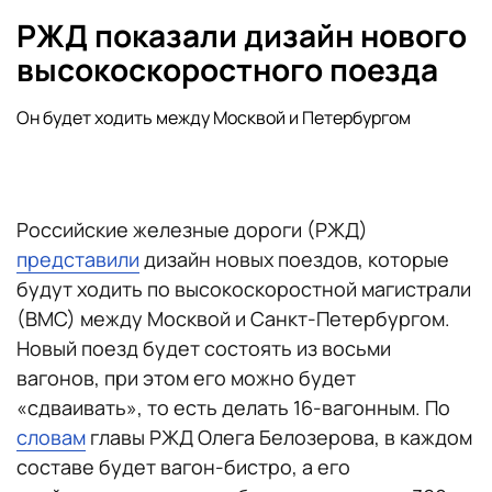
РЖД показали дизайн нового
высокоскоростного поезда
Он будет ходить между Москвой и Петербургом
Российские железные дороги (РЖД)
представили
дизайн новых поездов, которые
будут ходить по высокоскоростной магистрали
(ВМС) между Москвой и Санкт-Петербургом.
Новый поезд будет состоять из восьми
вагонов, при этом его можно будет
«сдваивать», то есть делать 16-вагонным. По
словам
главы РЖД Олега Белозерова, в каждом
составе будет вагон-бистро, а его