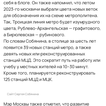
себя в блоге. Он также напомнил, что летом
2023-го москвичи выбрали цвета новых веток
для обозначения их на схеме метрополитена.
Так, Троицкая линия метро будет изумрудного
цвета, Рублево-Архангельская — графитового,
а Бирюлевская — рубинового.
По словам Собянина, в столице за шесть лет
появится 39 новых станций метро, а также
девять новых или реконструированных
станций МЦД. Это сократит путь на работу или
учебу у местных жителей на 10–30 минут.
Кроме того, планируется реконструировать
125 станций МЦД и МЦК.
Сайт Сергея Собянина
Мэр Москвы также отметил, что развитие