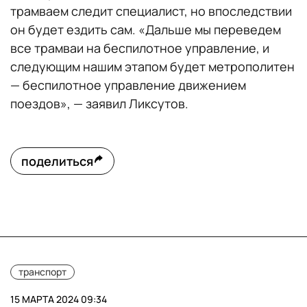
трамваем следит специалист, но впоследствии
он будет ездить сам. «Дальше мы переведем
все трамваи на беспилотное управление, и
следующим нашим этапом будет метрополитен
— беспилотное управление движением
поездов», — заявил Ликсутов.
поделиться
транспорт
15 МАРТА 2024 09:34