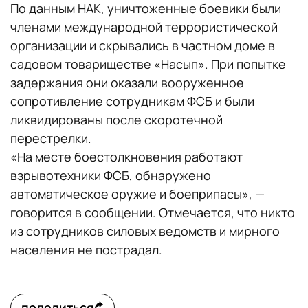
По данным НАК, уничтоженные боевики были
членами международной террористической
организации и скрывались в частном доме в
садовом товариществе «Насып». При попытке
задержания они оказали вооруженное
сопротивление сотрудникам ФСБ и были
ликвидированы после скоротечной
перестрелки.
«На месте боестолкновения работают
взрывотехники ФСБ, обнаружено
автоматическое оружие и боеприпасы», —
говорится в сообщении. Отмечается, что никто
из сотрудников силовых ведомств и мирного
населения не пострадал.
поделиться