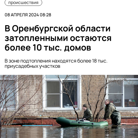
происшествия
08 АПРЕЛЯ 2024 08:28
В Оренбургской области
затопленными остаются
более 10 тыс. домов
В зоне подтопления находятся более 18 тыс.
приусадебных участков