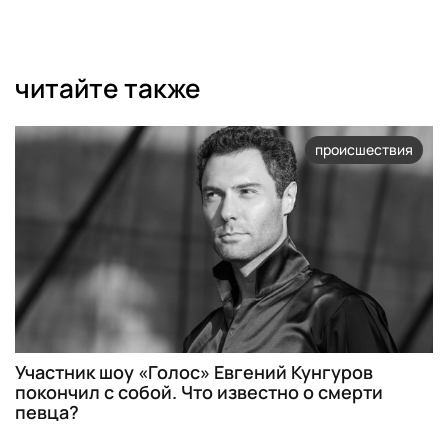
читайте также
происшествия
Участник шоу «Голос» Евгений Кунгуров
покончил с собой. Что известно о смерти
певца?