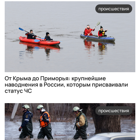
происшествия
От Крыма до Приморья: крупнейшие
наводнения в России, которым присваивали
статус ЧС
происшествия