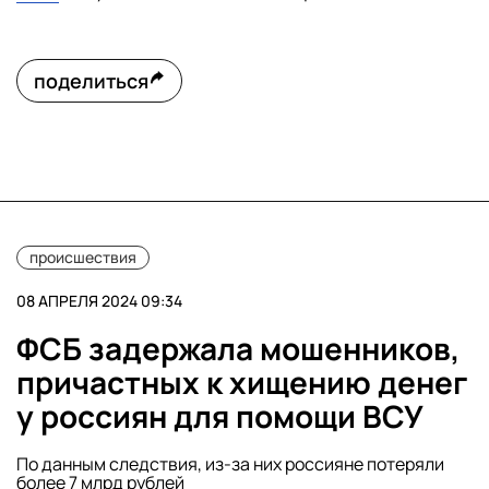
поделиться
происшествия
08 АПРЕЛЯ 2024 09:34
ФСБ задержала мошенников,
причастных к хищению денег
у россиян для помощи ВСУ
По данным следствия, из-за них россияне потеряли
более 7 млрд рублей