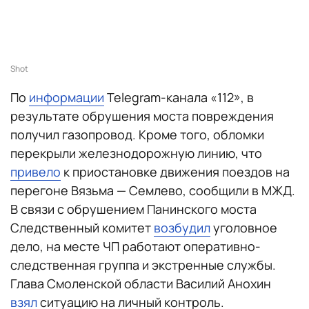
Shot
По
информации
Telegram-канала «112», в
результате обрушения моста повреждения
получил газопровод. Кроме того, обломки
перекрыли железнодорожную линию, что
привело
к приостановке движения поездов на
перегоне Вязьма — Семлево, сообщили в МЖД.
В связи с обрушением Панинского моста
Следственный комитет
возбудил
уголовное
дело, на месте ЧП работают оперативно-
следственная группа и экстренные службы.
Глава Смоленской области Василий Анохин
взял
ситуацию на личный контроль.