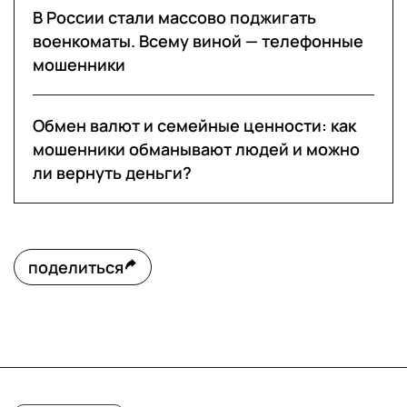
В России стали массово поджигать
военкоматы. Всему виной — телефонные
мошенники
Обмен валют и семейные ценности: как
мошенники обманывают людей и можно
ли вернуть деньги?
поделиться