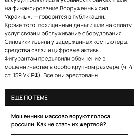
на финансирование Вооруженных сил
Украины», — говорится в публикации.
Кроме того, похищенные деньги шли на оплату
услуг связи и обслуживание оборудования.
Силовики изъяли у задержанных компьютеры,
средства связи и цифровые активы.
Фигурантам предъявили обвинение в
мошенничестве в особо крупном размере (ч. 4
ст. 159 УК РФ). Все они арестованы.
ЕЩЕ ПО ТЕМЕ
Мошенники массово воруют голоса
россиян. Как не стать их жертвой?