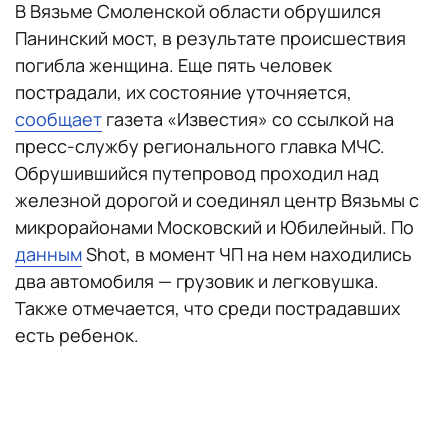
В Вязьме Смоленской области обрушился
Панинский мост, в результате происшествия
погибла женщина. Еще пять человек
пострадали, их состояние уточняется,
сообщает
газета «Известия» со ссылкой на
пресс-службу регионального главка МЧС.
Обрушившийся путепровод проходил над
железной дорогой и соединял центр Вязьмы с
микрорайонами Московский и Юбилейный. По
данным
Shot, в момент ЧП на нем находились
два автомобиля — грузовик и легковушка.
Также отмечается, что среди пострадавших
есть ребенок.