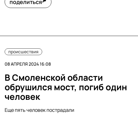
поделиться
происшествия
08 АПРЕЛЯ 2024 16:08
В Смоленской области
обрушился мост, погиб один
человек
Еще пять человек пострадали