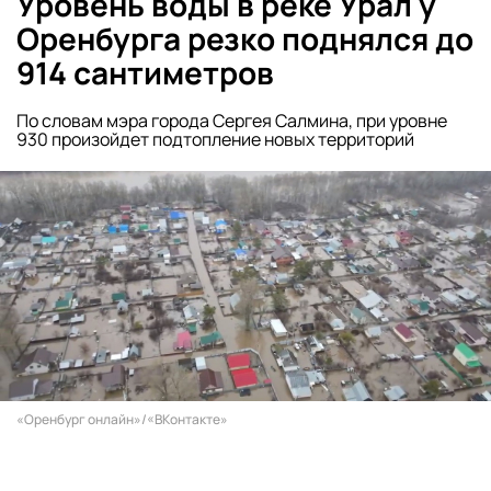
Уровень воды в реке Урал у
Оренбурга резко поднялся до
914 сантиметров
По словам мэра города Сергея Салмина, при уровне
930 произойдет подтопление новых территорий
«Оренбург онлайн»/«ВКонтакте»