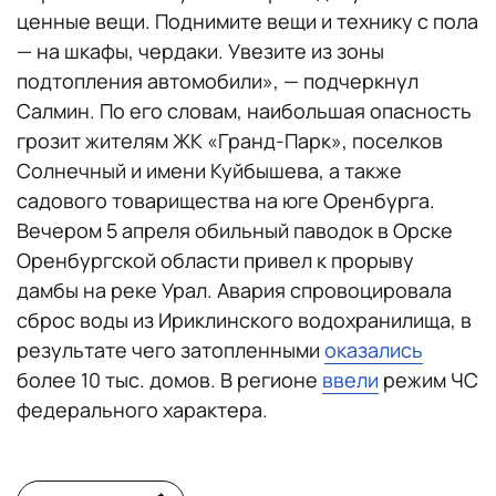
ценные вещи. Поднимите вещи и технику с пола
— на шкафы, чердаки. Увезите из зоны
подтопления автомобили», — подчеркнул
Салмин. По его словам, наибольшая опасность
грозит жителям ЖК «Гранд-Парк», поселков
Солнечный и имени Куйбышева, а также
садового товарищества на юге Оренбурга.
Вечером 5 апреля обильный паводок в Орске
Оренбургской области привел к прорыву
дамбы на реке Урал. Авария спровоцировала
сброс воды из Ириклинского водохранилища, в
результате чего затопленными
оказались
более 10 тыс. домов. В регионе
ввели
режим ЧС
федерального характера.