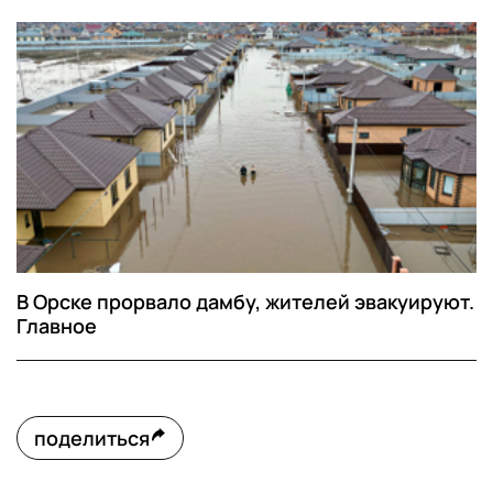
В Орске прорвало дамбу, жителей эвакуируют.
Главное
поделиться