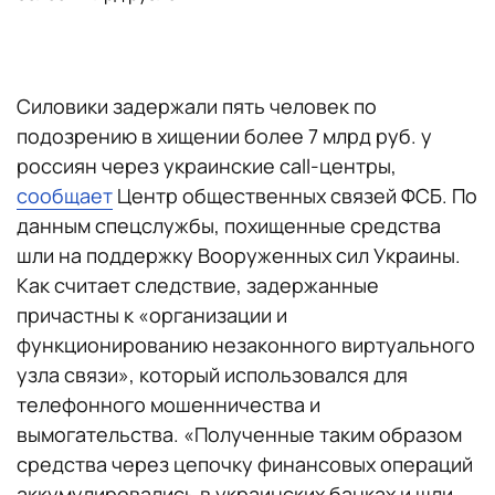
Силовики задержали пять человек по
подозрению в хищении более 7 млрд руб. у
россиян через украинские call-центры,
сообщает
Центр общественных связей ФСБ. По
данным спецслужбы, похищенные средства
шли на поддержку Вооруженных сил Украины.
Как считает следствие, задержанные
причастны к «организации и
функционированию незаконного виртуального
узла связи», который использовался для
телефонного мошенничества и
вымогательства. «Полученные таким образом
средства через цепочку финансовых операций
аккумулировались в украинских банках и шли