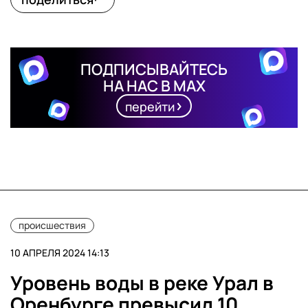
ПОДПИСЫВАЙТЕСЬ
НА НАС В MAX
перейти
происшествия
10 АПРЕЛЯ 2024 14:13
Уровень воды в реке Урал в
Оренбурге превысил 10