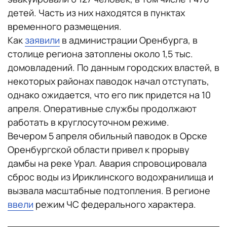
детей. Часть из них находятся в пунктах
временного размещения.
Как
заявили
в администрации Оренбурга, в
столице региона затоплены около 1,5 тыс.
домовладений. По данным городских властей, в
некоторых районах паводок начал отступать,
однако ожидается, что его пик придется на 10
апреля. Оперативные службы продолжают
работать в круглосуточном режиме.
Вечером 5 апреля обильный паводок в Орске
Оренбургской области привел к прорыву
дамбы на реке Урал. Авария спровоцировала
сброс воды из Ириклинского водохранилища и
вызвала масштабные подтопления. В регионе
ввели
режим ЧС федерального характера.