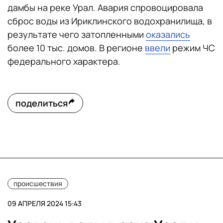
дамбы на реке Урал. Авария спровоцировала
сброс воды из Ириклинского водохранилища, в
результате чего затопленными
оказались
более 10 тыс. домов. В регионе
ввели
режим ЧС
федерального характера.
поделиться
происшествия
09 АПРЕЛЯ 2024 15:43