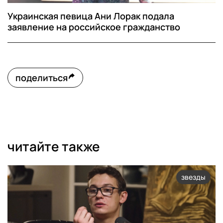
Украинская певица Ани Лорак подала
заявление на российское гражданство
поделиться
читайте также
звезды