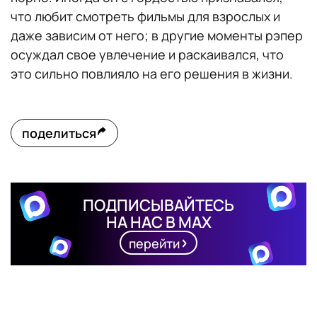
что любит смотреть фильмы для взрослых и
даже зависим от него; в другие моменты рэпер
осуждал свое увлечение и раскаивался, что
это сильно повлияло на его решения в жизни.
поделиться
ПОДПИСЫВАЙТЕСЬ
НА НАС В MAX
перейти