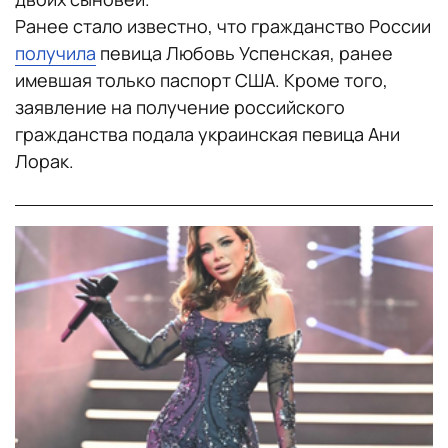
Ранее стало известно, что гражданство России
получила
певица Любовь Успенская, ранее
имевшая только паспорт США. Кроме того,
заявление на получение российского
гражданства подала украинская певица Ани
Лорак.