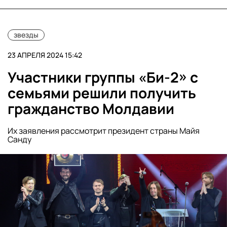
звезды
23 АПРЕЛЯ 2024 15:42
Участники группы «Би-2» с
семьями решили получить
гражданство Молдавии
Их заявления рассмотрит президент страны Майя
Санду