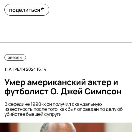
поделиться
звезды
11 АПРЕЛЯ 2024 16:14
Умер американский актер и
футболист О. Джей Симпсон
В середине 1990-х он получил скандальную
известность после того, как был оправдан по делу об
убийстве бывшей супруги