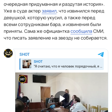
очередная придуманная и раздутая история».
Уже в суде актер
заявил
, что извинился перед
девушкой, которую укусил, а также перед
всеми сотрудниками бара, и извинения были
приняты. Сама же официантка
сообщила
СМИ,
что писать заявление на звезду не собирается.