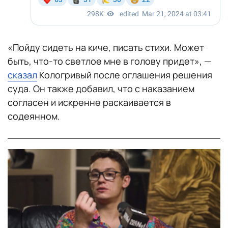
«Пойду сидеть на киче, писать стихи. Может
быть, что-то светлое мне в голову придет», —
сказал
Кологривый после оглашения решения
суда. Он также добавил, что с наказанием
согласен и искренне раскаивается в
содеянном.