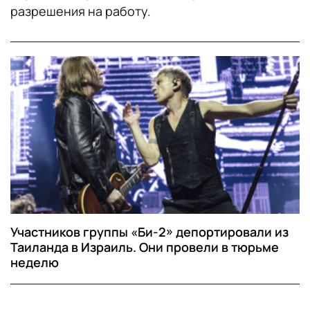
разрешения на работу.
Участников группы «Би-2» депортировали из
Таиланда в Израиль. Они провели в тюрьме
неделю