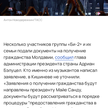
Антон Новодережкин/ТАСС
Несколько участников группы «Би-2» и их
семьи подали документы на получение
гражданства Молдавии,
сообщил
глава
администрации президента страны Адриан
Бэлуцел. Кто именно из музыкантов написал
заявление, в Кишиневе не уточнили.
«Заявления о получении гражданства будут
направлены президенту Майе Санду,
документы будут рассматриваться в порядке
процедуры “предоставления гражданства в