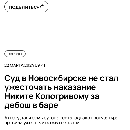
поделиться
звезды
22 МАРТА 2024 09:41
Суд в Новосибирске не стал
ужесточать наказание
Никите Кологривому за
дебош в баре
Актеру дали семь суток ареста, однако прокуратура
просила ужесточить ему наказание