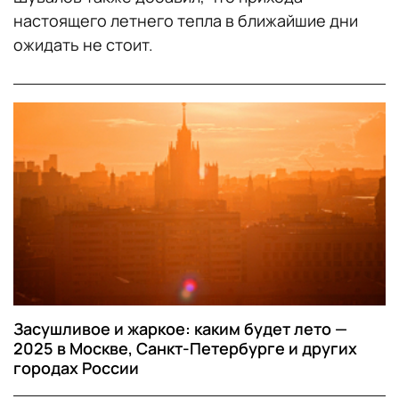
настоящего летнего тепла в ближайшие дни
ожидать не стоит.
Засушливое и жаркое: каким будет лето —
2025 в Москве, Санкт-Петербурге и других
городах России