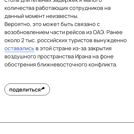
количества работающих сотрудников на
данный момент неизвестны.
Вероятно, это может быть связано с
возобновлением части рейсов из ОАЭ. Ранее
около 2 тыс. российских туристов вынужденно
оставались
в этой стране из-за закрытия
воздушного пространства Ирана на фоне
обострения ближневосточного конфликта.
поделиться