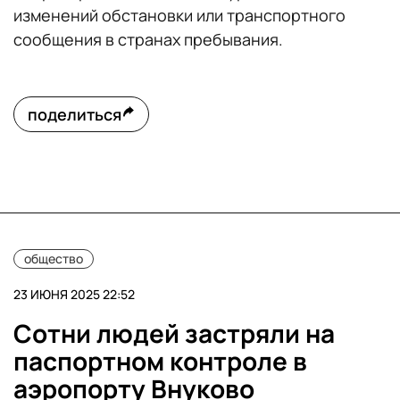
изменений обстановки или транспортного
сообщения в странах пребывания.
поделиться
общество
23 ИЮНЯ 2025 22:52
Сотни людей застряли на
паспортном контроле в
аэропорту Внуково