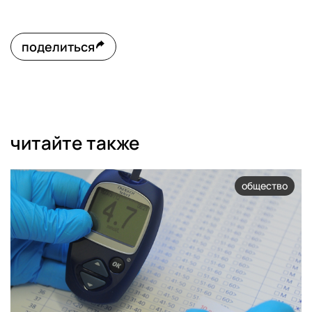
поделиться
читайте также
общество