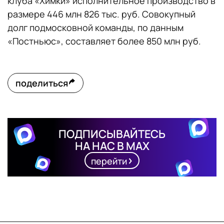
клуба «Химки» исполнительное производство в
размере 446 млн 826 тыс. руб. Совокупный
долг подмосковной команды, по данным
«Постньюс», составляет более 850 млн руб.
поделиться
ПОДПИСЫВАЙТЕСЬ
НА НАС В MAX
перейти