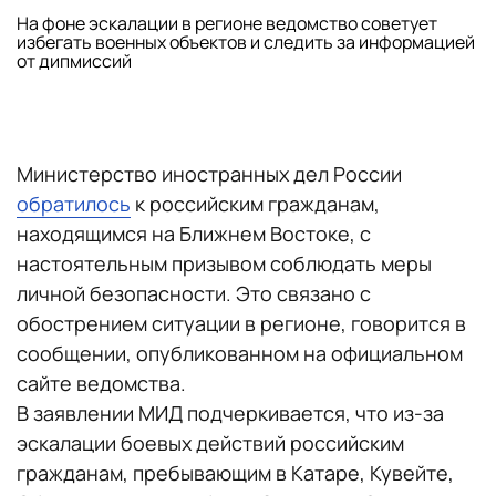
На фоне эскалации в регионе ведомство советует
избегать военных объектов и следить за информацией
от дипмиссий
Министерство иностранных дел России
обратилось
к российским гражданам,
находящимся на Ближнем Востоке, с
настоятельным призывом соблюдать меры
личной безопасности. Это связано с
обострением ситуации в регионе, говорится в
сообщении, опубликованном на официальном
сайте ведомства.
В заявлении МИД подчеркивается, что из-за
эскалации боевых действий российским
гражданам, пребывающим в Катаре, Кувейте,