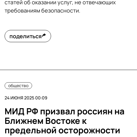
статей об оказании услуг, не отвечающих
требованиям безопасности.
поделиться
общество
24 ИЮНЯ 2025 00:09
МИД РФ призвал россиян на
Ближнем Востоке к
предельной осторожности