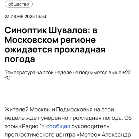
общество
23 ИЮНЯ 2025 13:53
Синоптик Шувалов: в
Московском регионе
ожидается прохладная
погода
Температура на этой неделе не поднимется выше +22
°C
Жителей Москвы и Подмосковья на этой
неделе ждет умеренно прохладная погода. Об
этом «Радио 1»
сообщил
руководитель
прогностического центра «Метео» Александр