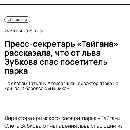
общество
24 ИЮНЯ 2025 02:51
Пресс-секретарь «Тайгана»
рассказала, что от льва
Зубкова спас посетитель
парка
По словам Татьяны Алексагиной, директор парка не
кричал, а боролся с хищником
Директора крымского сафари-парка «Тайган»
Олега Зубкова от нападения льва спас один из