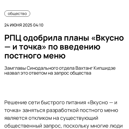
общество
24 ИЮНЯ 2025 04:10
РПЦ одобрила планы «Вкусно
— и точка» по введению
постного меню
Замглавы Синодального отдела Вахтанг Кипшидзе
назвал это ответом на запрос общества
Решение сети быстрого питания «Вкусно — и
точка» заняться разработкой постного меню
является откликом на существующий
общественный запрос, поскольку многие люди