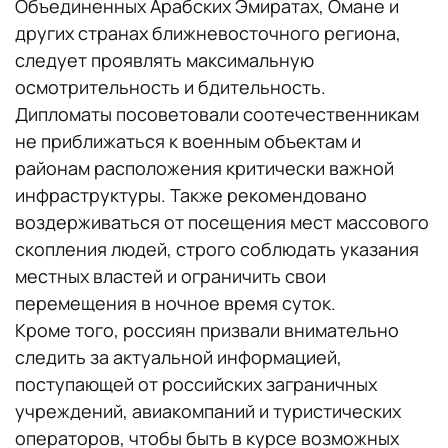
Объединенных Арабских Эмиратах, Омане и
других странах ближневосточного региона,
следует проявлять максимальную
осмотрительность и бдительность.
Дипломаты посоветовали соотечественникам
не приближаться к военным объектам и
районам расположения критически важной
инфраструктуры. Также рекомендовано
воздерживаться от посещения мест массового
скопления людей, строго соблюдать указания
местных властей и ограничить свои
перемещения в ночное время суток.
Кроме того, россиян призвали внимательно
следить за актуальной информацией,
поступающей от российских заграничных
учреждений, авиакомпаний и туристических
операторов, чтобы быть в курсе возможных