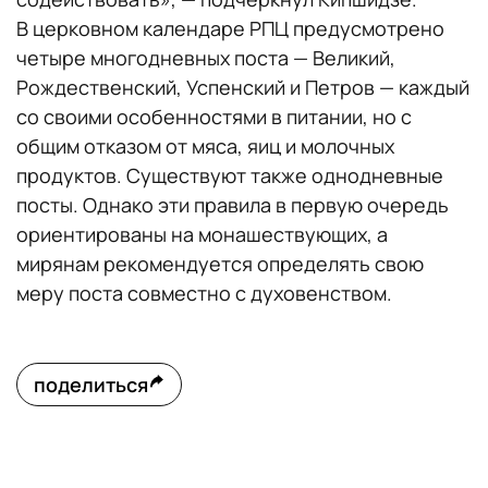
В церковном календаре РПЦ предусмотрено
четыре многодневных поста — Великий,
Рождественский, Успенский и Петров — каждый
со своими особенностями в питании, но с
общим отказом от мяса, яиц и молочных
продуктов. Существуют также однодневные
посты. Однако эти правила в первую очередь
ориентированы на монашествующих, а
мирянам рекомендуется определять свою
меру поста совместно с духовенством.
поделиться