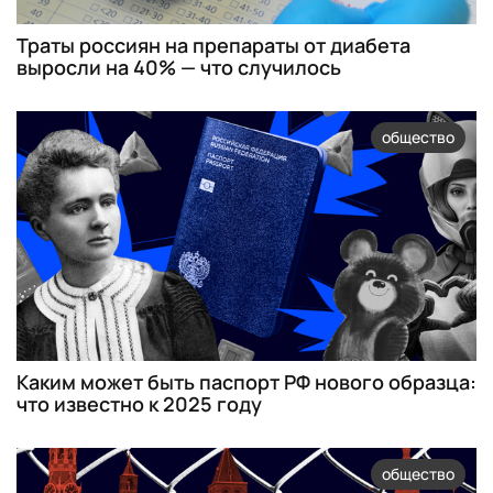
Траты россиян на препараты от диабета
выросли на 40% — что случилось
общество
Каким может быть паспорт РФ нового образца:
что известно к 2025 году
общество