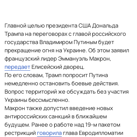
Главной целью президента США Дональда
Трампа на переговорах с главой российского
государства Владимиром Путиным будет
прекращение огня на Украине. Об этом заявил
французский лидер Эммануэль Макрон,
передает
Елисейский дворец.
По его словам, Трамп попросит Путина
немедленно остановить боевые действия.
Вопрос территорий же обсуждать без участия
Украины бессмысленно.
Макрон также допустил введение новых
антироссийских санкций в ближайшем
будущем. Ранее о работе над 19-м пакетом
рестрикций
говорила
глава Евродипломатии