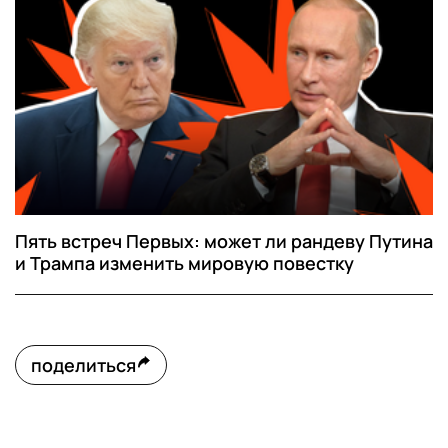
Пять встреч Первых: может ли рандеву Путина
и Трампа изменить мировую повестку
поделиться