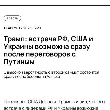
власть
13 АВГУСТА 2025 16:29
Трамп: встреча РФ, США и
Украины возможна сразу
после переговоров с
Путиным
С высокой вероятностью второй саммит состоится
сразу после беседы на Аляске
Президент США Дональд Трамп заявил, что его
встреча с лидерами РФ и Украины возможна