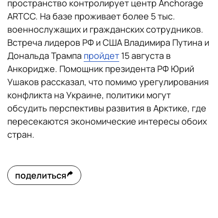
пространство контролирует центр Anchorage
ARTCC. На базе проживает более 5 тыс.
военнослужащих и гражданских сотрудников.
Встреча лидеров РФ и США Владимира Путина и
Дональда Трампа
пройдет
15 августа в
Анкоридже. Помощник президента РФ Юрий
Ушаков рассказал, что помимо урегулирования
конфликта на Украине, политики могут
обсудить перспективы развития в Арктике, где
пересекаются экономические интересы обоих
стран.
поделиться