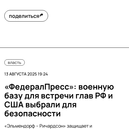
поделиться
власть
13 АВГУСТА 2025 19:24
«ФедералПресс»: военную
базу для встречи глав РФ и
США выбрали для
безопасности
«Эльмендорф – Ричардсон» защищает и