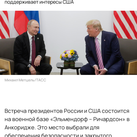
поддерживает интересы США
Михаил Метцель/ТАСС
Встреча президентов России и США состоится
на военной базе «Эльмендорф – Ричардсон» в
Анкоридже. Это место выбрали для
обеспечения безопасности и закрытого