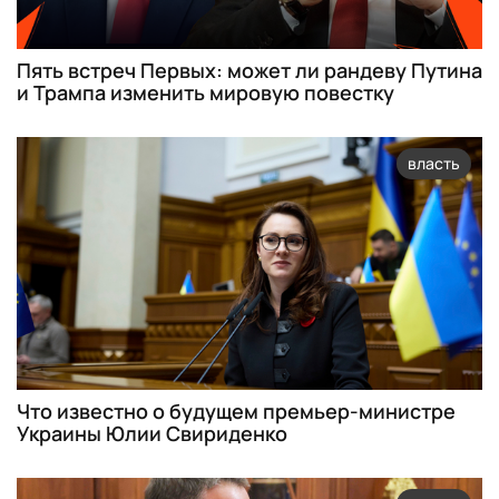
Пять встреч Первых: может ли рандеву Путина
и Трампа изменить мировую повестку
власть
Что известно о будущем премьер-министре
Украины Юлии Свириденко