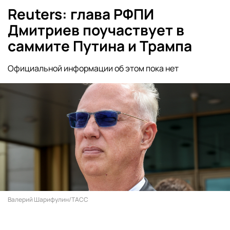
Reuters: глава РФПИ
Дмитриев поучаствует в
саммите Путина и Трампа
Официальной информации об этом пока нет
Валерий Шарифулин/ТАСС