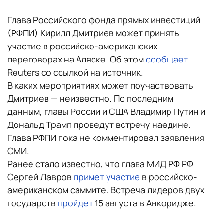
Глава Российского фонда прямых инвестиций
(РФПИ) Кирилл Дмитриев может принять
участие в российско-американских
переговорах на Аляске. Об этом
сообщает
Reuters со ссылкой на источник.
В каких мероприятиях может поучаствовать
Дмитриев — неизвестно. По последним
данным, главы России и США Владимир Путин и
Дональд Трамп проведут встречу наедине.
Глава РФПИ пока не комментировал заявления
СМИ.
Ранее стало известно, что глава МИД РФ РФ
Сергей Лавров
примет участие
в российско-
американском саммите. Встреча лидеров двух
государств
пройдет
15 августа в Анкоридже.