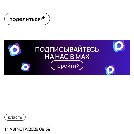
поделиться
ПОДПИСЫВАЙТЕСЬ
НА НАС В MAX
перейти
власть
14 АВГУСТА 2025 08:39