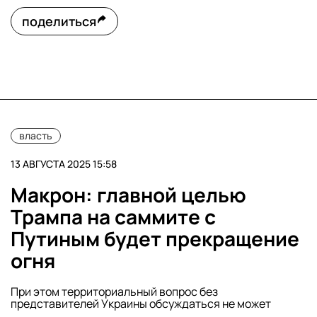
поделиться
власть
13 АВГУСТА 2025 15:58
Макрон: главной целью
Трампа на саммите с
Путиным будет прекращение
огня
При этом территориальный вопрос без
представителей Украины обсуждаться не может