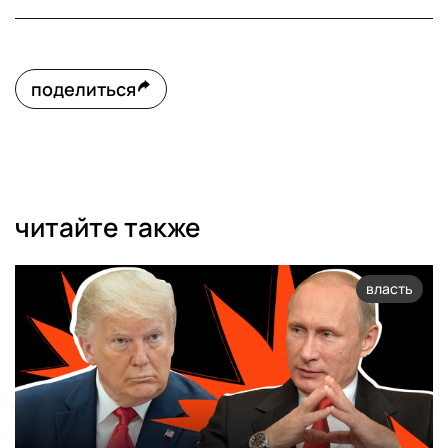
поделиться
читайте также
власть