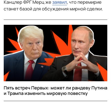
Канцлер ФРГ Мерц же
заявил
, что перемирие
станет базой для обсуждения мирной сделки.
Пять встреч Первых: может ли рандеву Путина
и Трампа изменить мировую повестку