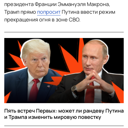
президента Франции Эммануэля Макрона,
Трамп прямо
попросит
Путина ввести режим
прекращения огня в зоне СВО.
Пять встреч Первых: может ли рандеву Путина
и Трампа изменить мировую повестку