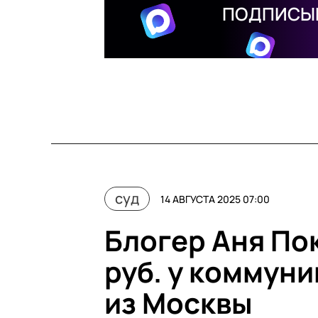
ПОДПИСЫВ
суд
14 АВГУСТА 2025 07:00
Блогер Аня Пок
руб. у коммун
из Москвы