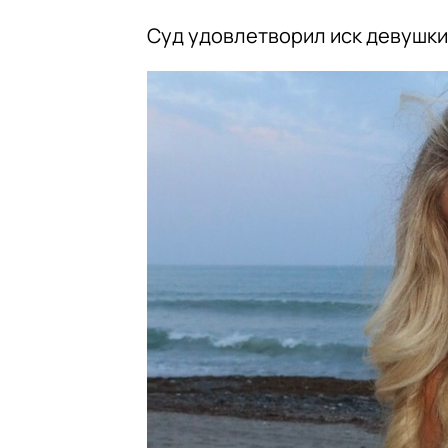
Суд удовлетворил иск девушки