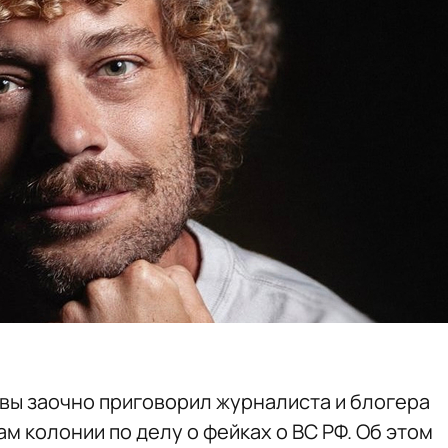
ы заочно приговорил журналиста и блогера
м колонии по делу о фейках о ВС РФ. Об этом