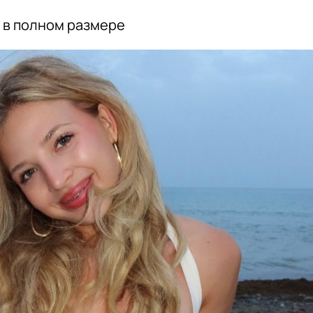
 в полном размере