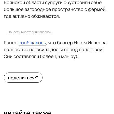
Брянской области супруги обустроили себе
большое загородное пространство с фермой,
где активно обживаются.
Соцсети Анастасии Ивлеевой
Ранее
сообщалось
, что блогер Настя Ивлеева
полностью погасила долги перед налоговой.
Они составляли более 1,3 млн руб.
поделиться
читайте также