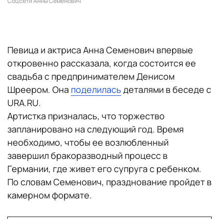
Соцсети Анны Семенович
Певица и актриса Анна Семенович впервые
откровенно рассказала, когда состоится ее
свадьба с предпринимателем Денисом
Шреером. Она
поделилась
деталями в беседе с
URA.RU.
Артистка призналась, что торжество
запланировано на следующий год. Время
необходимо, чтобы ее возлюбленный
завершил бракоразводный процесс в
Германии, где живет его супруга с ребенком.
По словам Семенович, празднование пройдет в
камерном формате.