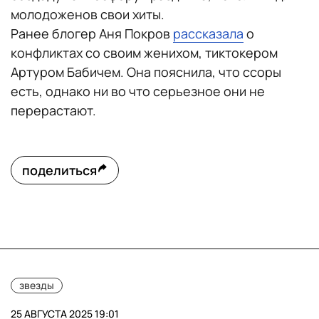
молодоженов свои хиты.
Ранее блогер Аня Покров
рассказала
о
конфликтах со своим женихом, тиктокером
Артуром Бабичем. Она пояснила, что ссоры
есть, однако ни во что серьезное они не
перерастают.
поделиться
звезды
25 АВГУСТА 2025 19:01