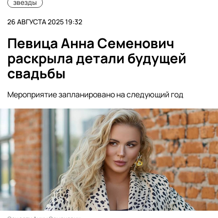
звезды
26 АВГУСТА 2025 19:32
Певица Анна Семенович
раскрыла детали будущей
свадьбы
Мероприятие запланировано на следующий год