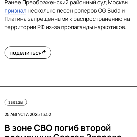
Ранее Преображенский районный суд Москвы
признал
несколько песен рэперов OG Buda и
Платина запрещенными к распространению на
территории РФ из-за пропаганды наркотиков.
поделиться
звезды
25 АВГУСТА 2025 13:52
В зоне СВО погиб второй