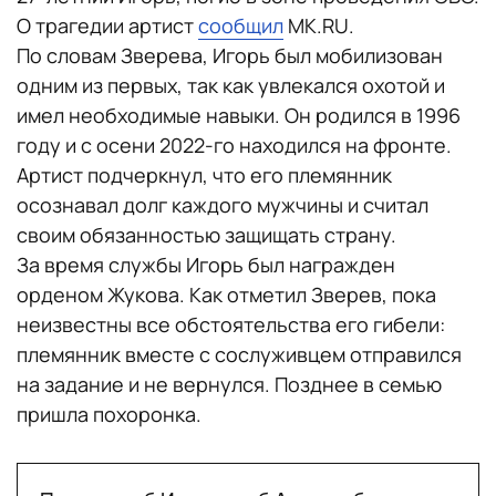
О трагедии артист
сообщил
МK.RU.
По словам Зверева, Игорь был мобилизован
одним из первых, так как увлекался охотой и
имел необходимые навыки. Он родился в 1996
году и с осени 2022-го находился на фронте.
Артист подчеркнул, что его племянник
осознавал долг каждого мужчины и считал
своим обязанностью защищать страну.
За время службы Игорь был награжден
орденом Жукова. Как отметил Зверев, пока
неизвестны все обстоятельства его гибели:
племянник вместе с сослуживцем отправился
на задание и не вернулся. Позднее в семью
пришла похоронка.