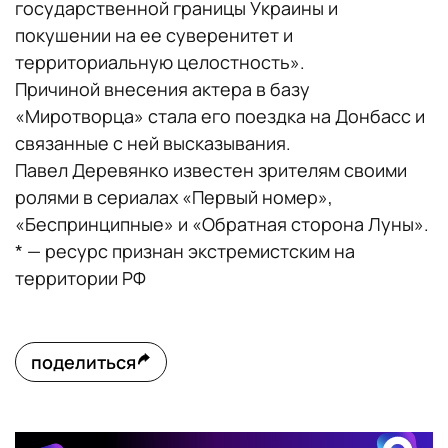
государственной границы Украины и
покушении на ее суверенитет и
территориальную целостность».
Причиной внесения актера в базу
«Миротворца» стала его поездка на Донбасс и
связанные с ней высказывания.
Павел Деревянко известен зрителям своими
ролями в сериалах «Первый номер»,
«Беспринципные» и «Обратная сторона Луны».
* — ресурс признан экстремистским на
территории РФ
поделиться