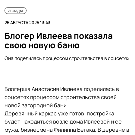
звезды
25 АВГУСТА 2025 13:43
Блогер Ивлеева показала
свою новую баню
Она поделилась процессом строительства в соцсетях
Блогерша Анастасия Ивлеева поделилась в
соцсетях процессом строительства своей
новой загородной бани.
Деревянный каркас уже готов: постройка
будет находиться возле дома Ивлеевой и ее
мужа, бизнесмена Филиппа Бегака. В деревне в