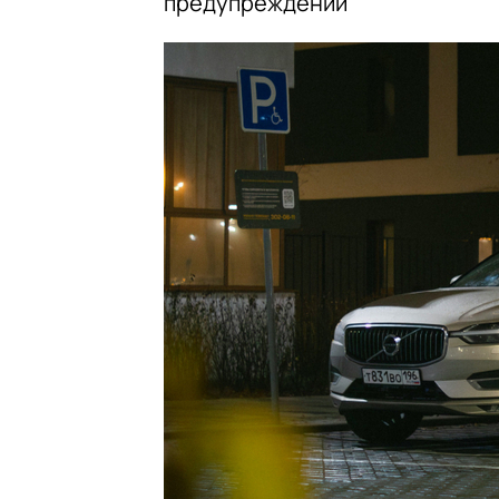
предупреждений