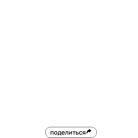
поделиться