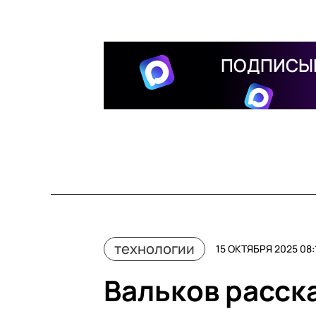
ПОДПИСЫВ
технологии
15 ОКТЯБРЯ 2025 08:
Вальков расск