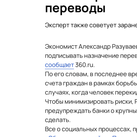
переводы
Эксперт также советует заран
Экономист Александр Разувае
подписывать назначение перев
сообщает
360.ru.
По его словам, в последнее в
счета граждан в рамках борьбы
случаях, когда человек переки
Чтобы минимизировать риски, 
предупреждать банки о крупны
сделать.
Все о социальных процессах, 