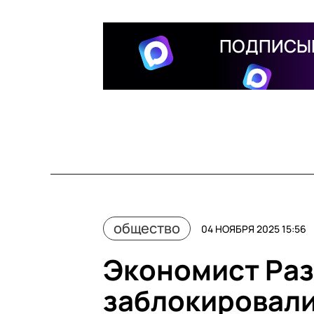
ПОДПИСЫВ
общество
04 НОЯБРЯ 2025 15:56
Экономист Раз
заблокировали