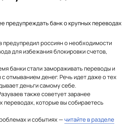
ее предупреждать банк о крупных переводах
в предупредил россиян о необходимости
ода для избежания блокировки счетов,
ремя банки стали замораживать переводы и
 с отмыванием денег. Речь идет даже о тех
дывает деньги самому себе.
Разуваев также советует заранее
х переводах, которые вы собираетесь
проблемах и событиях —
читайте в разделе