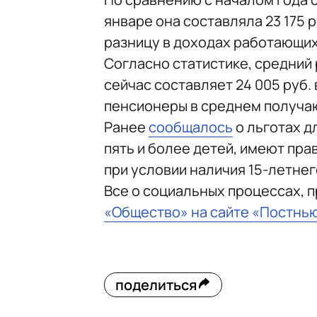
январе она составляла 23 175
разницу в доходах работающи
Согласно статистике, средний
сейчас составляет 24 005 руб.
пенсионеры в среднем получают
Ранее
сообщалось
о льготах д
пять и более детей, имеют прав
при условии наличия 15-летнег
Все о социальных процессах, 
«Общество» на сайте «Постнь
поделиться