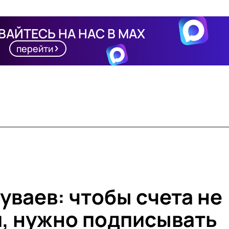
АЙТЕСЬ НА НАС В MAX
перейти
уваев: чтобы счета не
, нужно подписывать