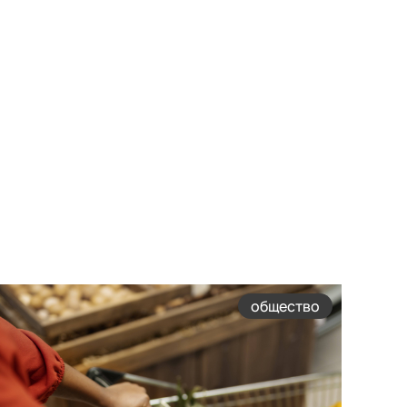
общество