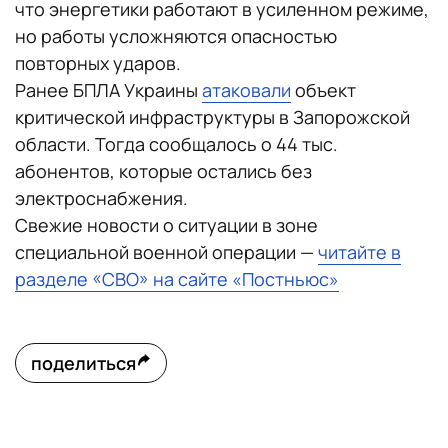
что энергетики работают в усиленном режиме,
но работы усложняются опасностью
повторных ударов.
Ранее БПЛА Украины
атаковали
объект
критической инфраструктуры в Запорожской
области. Тогда сообщалось о 44 тыс.
абонентов, которые остались без
электроснабжения.
Свежие новости о ситуации в зоне
специальной военной операции —
читайте в
разделе «СВО» на сайте «Постньюс»
поделиться