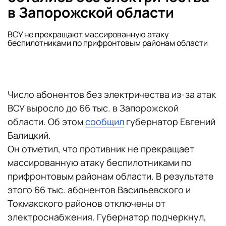
в Запорожской области
ВСУ не прекращают массированную атаку
беспилотниками по прифронтовым районам области
Число абонентов без электричества из-за атак
ВСУ выросло до 66 тыс. в Запорожской
области. Об этом
сообщил
губернатор Евгений
Балицкий.
Он отметил, что противник не прекращает
массированную атаку беспилотниками по
прифронтовым районам области. В результате
этого 66 тыс. абонентов Васильевского и
Токмакского районов отключены от
электроснабжения. Губернатор подчеркнул,