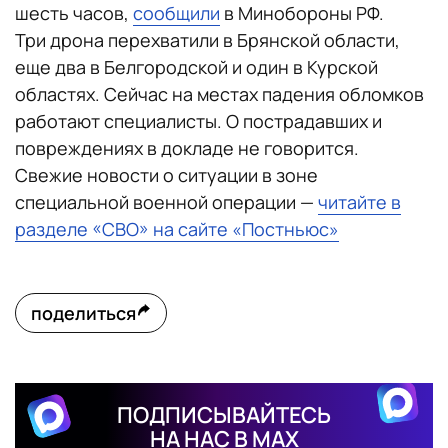
шесть часов,
сообщили
в Минобороны РФ.
Три дрона перехватили в Брянской области,
еще два в Белгородской и один в Курской
областях. Сейчас на местах падения обломков
работают специалисты. О пострадавших и
повреждениях в докладе не говорится.
Свежие новости о ситуации в зоне
специальной военной операции —
читайте в
разделе «СВО» на сайте «Постньюс»
поделиться
ПОДПИСЫВАЙТЕСЬ
НА НАС В MAX