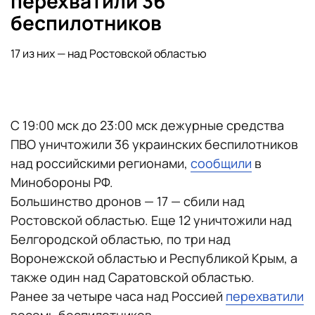
перехватили 36
беспилотников
17 из них — над Ростовской областью
С 19:00 мск до 23:00 мск дежурные средства
ПВО уничтожили 36 украинских беспилотников
над российскими регионами,
сообщили
в
Минобороны РФ.
Большинство дронов — 17 — сбили над
Ростовской областью. Еще 12 уничтожили над
Белгородской областью, по три над
Воронежской областью и Республикой Крым, а
также один над Саратовской областью.
Ранее за четыре часа над Россией
перехватили