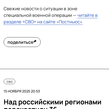
Свежие новости о ситуации в зоне
специальной военной операции —
читайте в
разделе «СВО» на сайте «Постньюс»
поделиться
сво
15 НОЯБРЯ 2025 20:53
Над российскими регионами