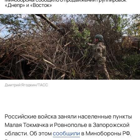
«Днепр» и «Восток»
Дмитрий Ягодкин/ТАСС
Российские войска заняли населенные пункты
Малая Токмачка и Ровнополье в Запорожской
области. Об этом
сообщили
в Минобороны РФ.