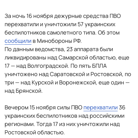
За ночь 16 ноября дежурные средства ПВО
перехватили и уничтожили 57 украинских
беспилотников самолетного типа. Об этом
сообщили
в Минобороны РФ.
По данным ведомства, 23 аппарата были
ликвидированы над Самарской областью, еще
17 — над Волгоградской. По пять БПЛА
уничтожено над Саратовской и Ростовской, по
три — над Курской и Воронежской, еще один —
над Брянской.
Вечером 15 ноября силы ПВО
перехватили
36
украинских беспилотников над российскими
регионами. Тогда 17 из них уничтожили над
Ростовской областью.