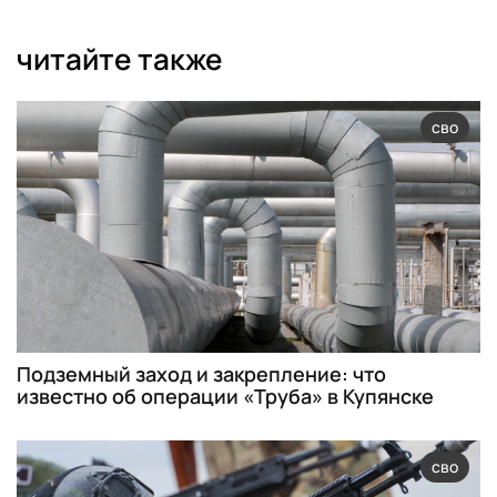
читайте также
сво
Подземный заход и закрепление: что
известно об операции «Труба» в Купянске
сво