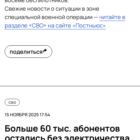
восемь беспилотников.
Свежие новости о ситуации в зоне
специальной военной операции —
читайте в
разделе «СВО» на сайте «Постньюс»
поделиться
сво
15 НОЯБРЯ 2025 17:54
Больше 60 тыс. абонентов
остались без электричества