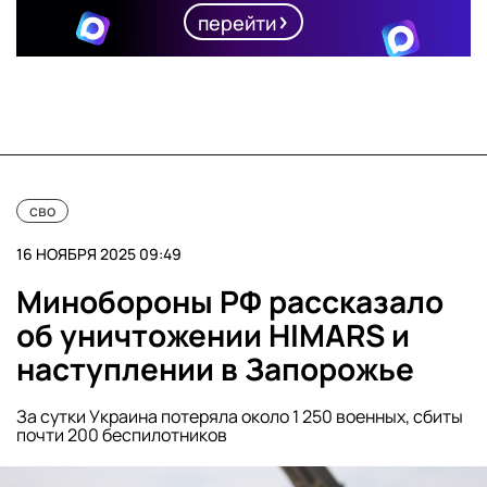
перейти
сво
16 НОЯБРЯ 2025 09:49
Минобороны РФ рассказало
об уничтожении HIMARS и
наступлении в Запорожье
За сутки Украина потеряла около 1 250 военных, сбиты
почти 200 беспилотников