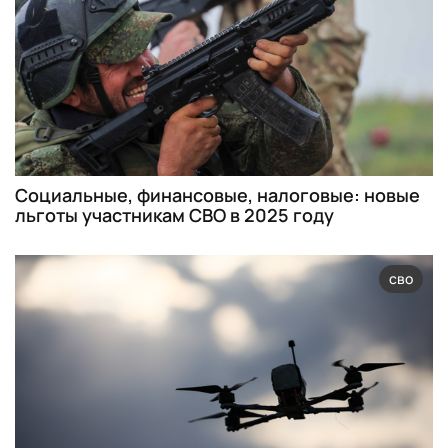
Социальные, финансовые, налоговые: новые
льготы участникам СВО в 2025 году
сво