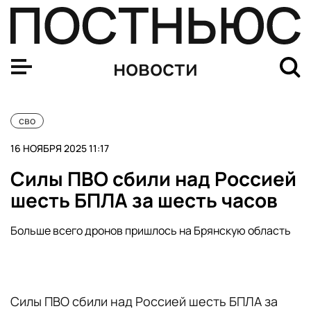
ПВО за ночь сбила 57 украинских беспилотников над 
новости
сво
16 НОЯБРЯ 2025 11:17
Силы ПВО сбили над Россией
шесть БПЛА за шесть часов
Больше всего дронов пришлось на Брянскую область
Силы ПВО сбили над Россией шесть БПЛА за