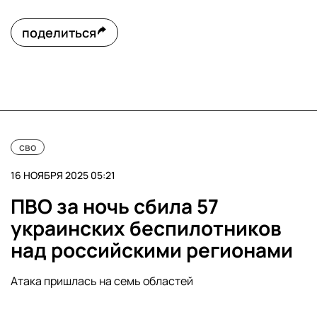
поделиться
сво
16 НОЯБРЯ 2025 05:21
ПВО за ночь сбила 57
украинских беспилотников
над российскими регионами
Атака пришлась на семь областей