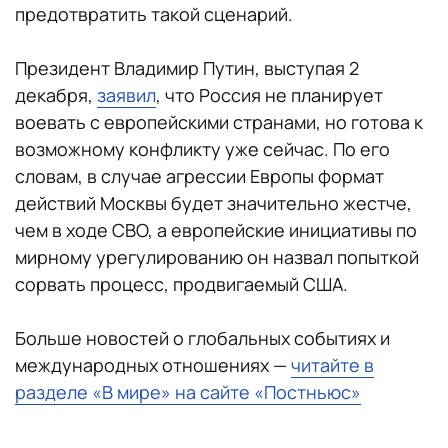
предотвратить такой сценарий.
Президент Владимир Путин, выступая 2
декабря,
заявил
, что Россия не планирует
воевать с европейскими странами, но готова к
возможному конфликту уже сейчас. По его
словам, в случае агрессии Европы формат
действий Москвы будет значительно жестче,
чем в ходе СВО, а европейские инициативы по
мирному урегулированию он назвал попыткой
сорвать процесс, продвигаемый США.
Больше новостей о глобальных событиях и
международных отношениях —
читайте в
разделе «В мире» на сайте «Постньюс»