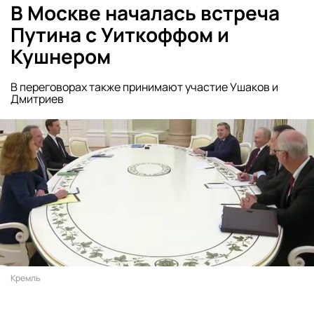
В Москве началась встреча
Путина с Уиткоффом и
Кушнером
В переговорах также принимают участие Ушаков и
Дмитриев
Кремль