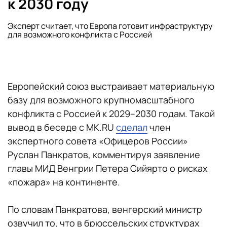
к 2030 году
Эксперт считает, что Европа готовит инфраструктуру
для возможного конфликта с Россией
Европейский союз выстраивает материальную
базу для возможного крупномасштабного
конфликта с Россией к 2029–2030 годам. Такой
вывод в беседе с MK.RU
сделал
член
экспертного совета «Офицеров России»
Руслан Панкратов, комментируя заявление
главы МИД Венгрии Петера Сийярто о рисках
«пожара» на континенте.
По словам Панкратова, венгерский министр
озвучил то, что в брюссельских структурах