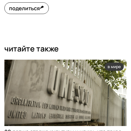
поделиться
читайте также
в мире