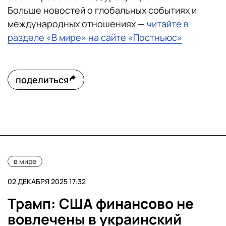
Больше новостей о глобальных событиях и
международных отношениях —
читайте в
разделе «В мире» на сайте «Постньюс»
поделиться
в мире
02 ДЕКАБРЯ 2025 17:32
Трамп: США финансово не
вовлечены в украинский