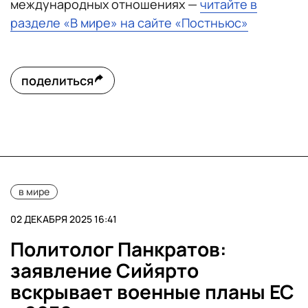
международных отношениях —
читайте в
разделе «В мире» на сайте «Постньюс»
поделиться
в мире
02 ДЕКАБРЯ 2025 16:41
Политолог Панкратов:
заявление Сийярто
вскрывает военные планы ЕС