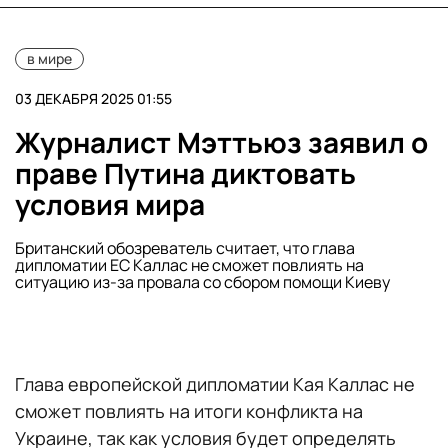
в мире
03 ДЕКАБРЯ 2025 01:55
Журналист Мэттьюз заявил о
праве Путина диктовать
условия мира
Британский обозреватель считает, что глава
дипломатии ЕС Каллас не сможет повлиять на
ситуацию из-за провала со сбором помощи Киеву
Глава европейской дипломатии Кая Каллас не
сможет повлиять на итоги конфликта на
Украине, так как условия будет определять