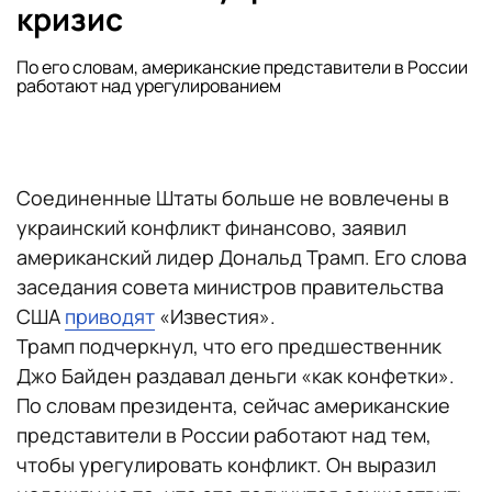
кризис
По его словам, американские представители в России
работают над урегулированием
Соединенные Штаты больше не вовлечены в
украинский конфликт финансово, заявил
американский лидер Дональд Трамп. Его слова
заседания совета министров правительства
США
приводят
«Известия».
Трамп подчеркнул, что его предшественник
Джо Байден раздавал деньги «как конфетки».
По словам президента, сейчас американские
представители в России работают над тем,
чтобы урегулировать конфликт. Он выразил