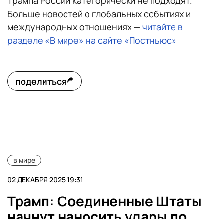
Трампа России категорически не подходят.
Больше новостей о глобальных событиях и
международных отношениях —
читайте в
разделе «В мире» на сайте «Постньюс»
поделиться
в мире
02 ДЕКАБРЯ 2025 19:31
Трамп: Соединенные Штаты
начнут наносить удары по