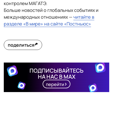
контролем МАГАТЭ.
Больше новостей о глобальных событиях и
международных отношениях —
читайте в
разделе «В мире» на сайте «Постньюс»
поделиться
ПОДПИСЫВАЙТЕСЬ
НА НАС В MAX
перейти