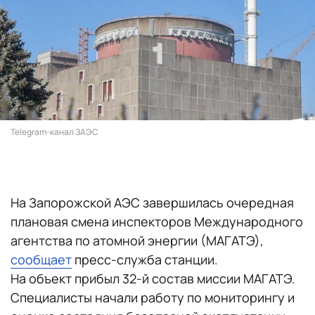
Telegram-канал ЗАЭС
На Запорожской АЭС завершилась очередная
плановая смена инспекторов Международного
агентства по атомной энергии (МАГАТЭ),
сообщает
пресс-служба станции.
На объект прибыл 32-й состав миссии МАГАТЭ.
Специалисты начали работу по мониторингу и