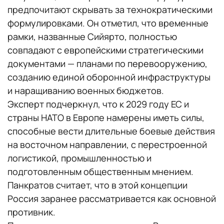
предпочитают скрывать за технократическими
формулировками. Он отметил, что временные
рамки, названные Сийярто, полностью
совпадают с европейскими стратегическими
документами — планами по перевооружению,
созданию единой оборонной инфраструктуры
и наращиванию военных бюджетов.
Эксперт подчеркнул, что к 2029 году ЕС и
страны НАТО в Европе намерены иметь силы,
способные вести длительные боевые действия
на восточном направлении, с перестроенной
логистикой, промышленностью и
подготовленным общественным мнением.
Панкратов считает, что в этой концепции
Россия заранее рассматривается как основной
противник.