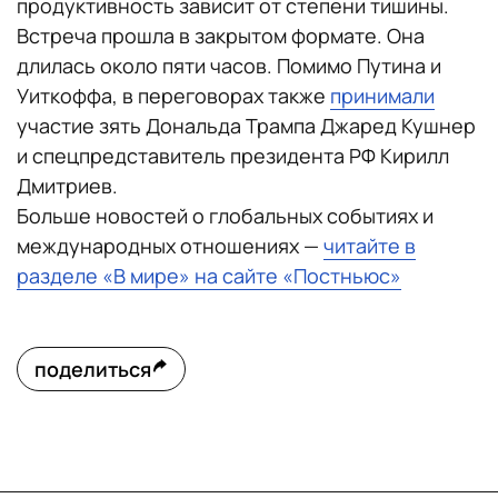
продуктивность зависит от степени тишины.
Встреча прошла в закрытом формате. Она
длилась около пяти часов. Помимо Путина и
Уиткоффа, в переговорах также
принимали
участие зять Дональда Трампа Джаред Кушнер
и спецпредставитель президента РФ Кирилл
Дмитриев.
Больше новостей о глобальных событиях и
международных отношениях —
читайте в
разделе «В мире» на сайте «Постньюс»
поделиться