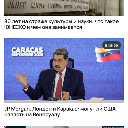
80 лет на страже культуры и науки: что такое
ЮНЕСКО и чем она занимается
в мире
JP Morgan, Лондон и Каракас: могут ли США
напасть на Венесуэлу