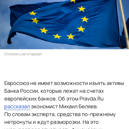
Christian Lue/Unsplash
Евросоюз не имеет возможности изъять активы
Банка России, которые лежат на счетах
европейских банков. Об этом Pravda.Ru
рассказал
экономист Михаил Беляев.
По словам эксперта, средства по-прежнему
нетронуты и ждут разморозки. На это