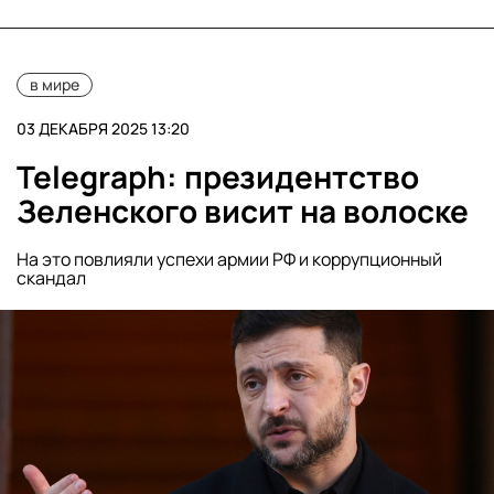
в мире
03 ДЕКАБРЯ 2025 13:20
Telegraph: президентство
Зеленского висит на волоске
На это повлияли успехи армии РФ и коррупционный
скандал