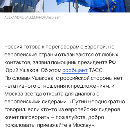
ALEXANDRE LALLEMAND/Unsplash
Россия готова к переговорам с Европой, но
европейские страны отказываются от любых
контактов, заявил помощник президента РФ
Юрий Ушаков. Об этом
сообщает
ТАСС.
По словам Ушакова, с российской стороны нет
негативного отношения к предложениям, и
Москва всегда открыта для диалога с
европейскими лидерами. «Путин неоднократно
говорил: если кто-то из европейских лидеров
хочет поговорить — пожалуйста, добро
пожаловать, приезжайте в Москву», —