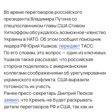
Во время переговоров российского
президента Владимира Путина со
спецпосланником главы США Стивом
Уиткоффом обсуждалось возможное членство
Украины в НАТО. Об этом сообщил помощник
лидера РФ Юрий Ушаков,
передает
ТАСС.
По его словам, это вопрос — один из ключевых.
Ушаков также рассказал, что российская
сторона поделилась с американскими
коллегами соображениями об урегулировании
украинского конфликта. США выразили
готовность их учесть.
Ранее пресс-секретарь Дмитрий Песков
заявил
, что Кремль не будет раскрывать
детали переговоров РФ и США, так как их