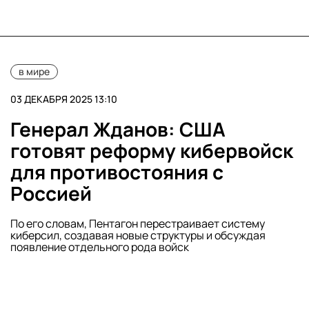
в мире
03 ДЕКАБРЯ 2025 13:10
Генерал Жданов: США
готовят реформу кибервойск
для противостояния с
Россией
По его словам, Пентагон перестраивает систему
киберсил, создавая новые структуры и обсуждая
появление отдельного рода войск