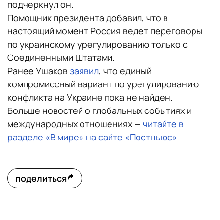
подчеркнул он.
Помощник президента добавил, что в
настоящий момент Россия ведет переговоры
по украинскому урегулированию только с
Соединенными Штатами.
Ранее Ушаков
заявил
, что единый
компромиссный вариант по урегулированию
конфликта на Украине пока не найден.
Больше новостей о глобальных событиях и
международных отношениях —
читайте в
разделе «В мире» на сайте «Постньюс»
поделиться