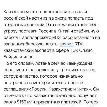
Казахстан может приостановить транзит
российской нефти из-за риска попасть под
вторичные санкции. Эта ситуация ставит под
угрозу поставки России в Китай и стабильную
работу Павлодарского НПЗ, рассчитанного на
западносибирскую нефть,
заявил
RTVI
казахстанский эксперт в сфере ТЭК Олжас
Байдильдинов.
По его словам, Астана сейчас «вынуждена
спрашивать разрешение у третьих стран на
сотрудничество, которое изначально
построено на межправительственных
соглашениях России, Казахстана и Китая». Он
отмечает, что Казахстан ежегодно получает
около $150 млн транзитных платежей. Потеря