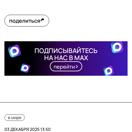
поделиться
ПОДПИСЫВАЙТЕСЬ
НА НАС В MAX
перейти
в мире
03 ДЕКАБРЯ 2025 13:50