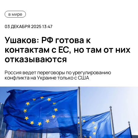
в мире
03 ДЕКАБРЯ 2025 13:47
Ушаков: РФ готова к
контактам с ЕС, но там от них
отказываются
Россия ведет переговоры по урегулированию
конфликта на Украине только с США