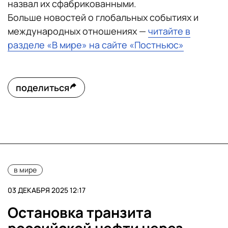
назвал их сфабрикованными.
Больше новостей о глобальных событиях и
международных отношениях —
читайте в
разделе «В мире» на сайте «Постньюс»
поделиться
в мире
03 ДЕКАБРЯ 2025 12:17
Остановка транзита