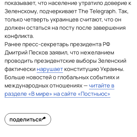
показывает, что население утратило доверие к
Зеленскому, подчеркивает The Telegraph. Так,
только четверть украинцев считают, что он
должен остаться на посту после завершения
конфликта.
Ранее пресс-секретарь президента РФ
Дмитрий Песков заявил, что нежеланием
проводить президентские выборы Зеленский
фактически
нарушает
конституцию Украины.
Больше новостей о глобальных событиях и
международных отношениях —
читайте в
разделе «В мире» на сайте «Постньюс»
поделиться