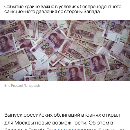
Событие крайне важно в условиях беспрецедентного
санкционного давления со стороны Запада
Eric Prouzet/Unsplash
Выпуск российских облигаций в юанях открыл
для Москвы новые возможности. Об этом в