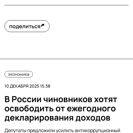
поделиться
экономика
10 ДЕКАБРЯ 2025 15:38
В России чиновников хотят
освободить от ежегодного
декларирования доходов
Депутаты предложили усилить антикоррупционный