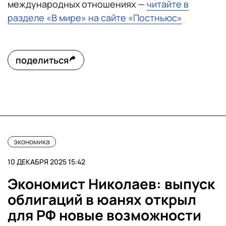
международных отношениях —
читайте в
разделе «В мире» на сайте «Постньюс»
поделиться
экономика
10 ДЕКАБРЯ 2025 15:42
Экономист Николаев: выпуск
облигаций в юанях открыл
для РФ новые возможности