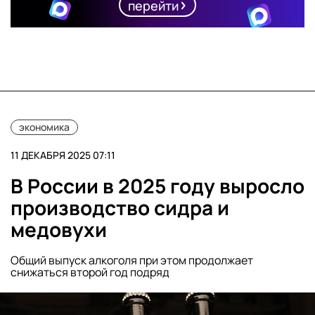
перейти
экономика
11 ДЕКАБРЯ 2025 07:11
В России в 2025 году выросло
производство сидра и
медовухи
Общий выпуск алкоголя при этом продолжает
снижаться второй год подряд