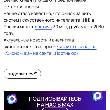
сейчас клиенты отдают предпочтение
естественности.
Ранее стало известно, что рынок защиты
систем искусственного интеллекта (ИИ) в
России может
достичь
30 млрд руб. уже к 2030
году.
Актуальные новости и аналитика
экономической сферы —
читайте в разделе
«Экономика» на сайте «Постньюс»
поделиться
ПОДПИСЫВАЙТЕСЬ
НА НАС В MAX