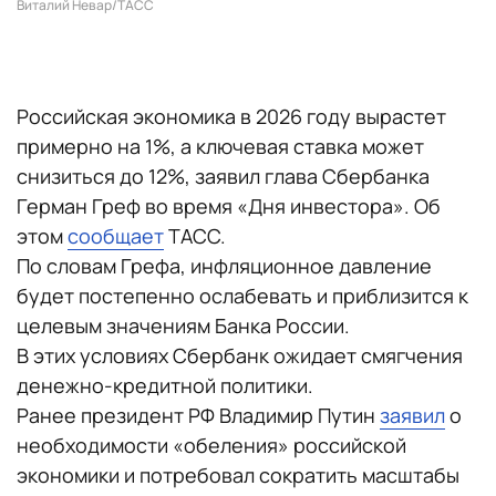
Виталий Невар/ТАСС
Российская экономика в 2026 году вырастет
примерно на 1%, а ключевая ставка может
снизиться до 12%, заявил глава Сбербанка
Герман Греф во время «Дня инвестора». Об
этом
сообщает
ТАСС.
По словам Грефа, инфляционное давление
будет постепенно ослабевать и приблизится к
целевым значениям Банка России.
В этих условиях Сбербанк ожидает смягчения
денежно-кредитной политики.
Ранее президент РФ Владимир Путин
заявил
о
необходимости «обеления» российской
экономики и потребовал сократить масштабы