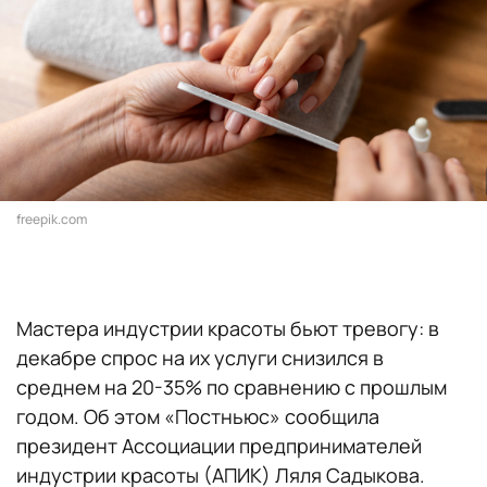
freepik.com
Мастера индустрии красоты бьют тревогу: в
декабре спрос на их услуги снизился в
среднем на 20-35% по сравнению с прошлым
годом. Об этом «Постньюс» сообщила
президент Ассоциации предпринимателей
индустрии красоты (АПИК) Ляля Садыкова.