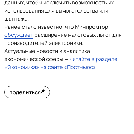
данных, чтобы исключить возможность их
использования для вымогательства или
шантажа.
Ранее стало известно, что Минпромторг
обсуждает
расширение налоговых льгот для
производителей электроники.
Актуальные новости и аналитика
экономической сферы —
читайте в разделе
«Экономика» на сайте «Постньюс»
поделиться