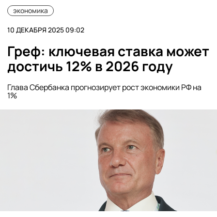
экономика
10 ДЕКАБРЯ 2025 09:02
Греф: ключевая ставка может
достичь 12% в 2026 году
Глава Сбербанка прогнозирует рост экономики РФ на
1%