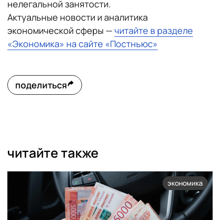
нелегальной занятости.
Актуальные новости и аналитика
экономической сферы —
читайте в разделе
«Экономика» на сайте «Постньюс»
поделиться
читайте также
экономика