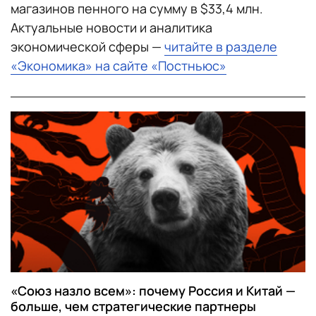
магазинов пенного на сумму в $33,4 млн.
Актуальные новости и аналитика
экономической сферы —
читайте в разделе
«Экономика» на сайте «Постньюс»
«Союз назло всем»: почему Россия и Китай —
больше, чем стратегические партнеры