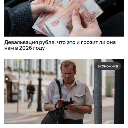
Девальвация рубля: что это и грозит ли она
нам в 2026 году
экономика