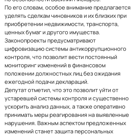
По его словам, особое внимание предлагается
уделять сделкам чиновников и их близких при
приобретении недвижимости, транспорта,
ценных бумаг и другого имущества.
Законопроекты предусматривают
цифровизацию системы антикоррупционного
контроля, что позволит вести постоянный
мониторинг изменений в финансовом
положении должностных лиц без ожидания
ежегодной подачи деклараций.
Депутат отметил, что это позволит уйти от
устаревшей системы контроля и существенно
ускорить анализ данных, а также оперативно
принимать меры реагирования на выявленные
нарушения. Важным аспектом предложенных
изменений станет защита персональных