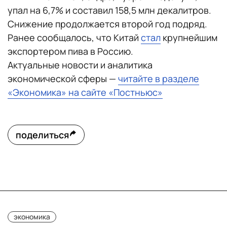
упал на 6,7% и составил 158,5 млн декалитров.
Снижение продолжается второй год подряд.
Ранее сообщалось, что Китай
стал
крупнейшим
экспортером пива в Россию.
Актуальные новости и аналитика
экономической сферы —
читайте в разделе
«Экономика» на сайте «Постньюс»
поделиться
экономика