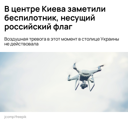
В центре Киева заметили
беспилотник, несущий
российский флаг
Воздушная тревога в этот момент в столице Украины
не действовала
jcomp/freepik