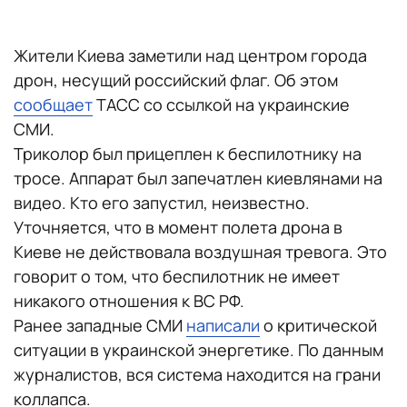
Жители Киева заметили над центром города
дрон, несущий российский флаг. Об этом
сообщает
ТАСС со ссылкой на украинские
СМИ.
Триколор был прицеплен к беспилотнику на
тросе. Аппарат был запечатлен киевлянами на
видео. Кто его запустил, неизвестно.
Уточняется, что в момент полета дрона в
Киеве не действовала воздушная тревога. Это
говорит о том, что беспилотник не имеет
никакого отношения к ВС РФ.
Ранее западные СМИ
написали
о критической
ситуации в украинской энергетике. По данным
журналистов, вся система находится на грани
коллапса.