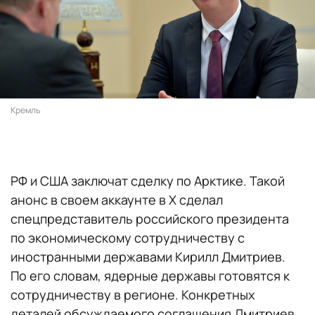
Кремль
РФ и США заключат сделку по Арктике. Такой
анонс в своем аккаунте в X сделал
спецпредставитель российского президента
по экономическому сотрудничеству с
иностранными державами Кирилл Дмитриев.
По его словам, ядерные державы готовятся к
сотрудничеству в регионе. Конкретных
деталей обсуждаемого соглашения Дмитриев