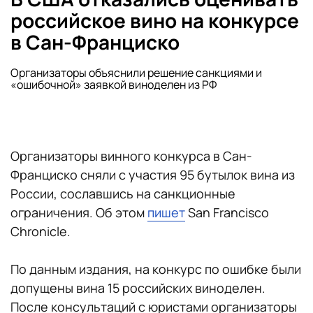
российское вино на конкурсе
в Сан-Франциско
Организаторы объяснили решение санкциями и
«ошибочной» заявкой виноделен из РФ
Организаторы винного конкурса в Сан-
Франциско сняли с участия 95 бутылок вина из
России, сославшись на санкционные
ограничения. Об этом
пишет
San Francisco
Chronicle.
По данным издания, на конкурс по ошибке были
допущены вина 15 российских виноделен.
После консультаций с юристами организаторы