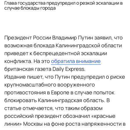
Глава государства предупредил о резкой эскалации в
случае блокады города
Президент России Владимир Путин заявил, что
возможная блокада Калининградской области
приведет к беспрецедентной эскалации
конфликта. На это
обратила внимание
британская газета Daily Express.
Издание пишет, что Путин предупредил о риске
крупномасштабного вооруженного
противостояния в Европе в случае попыток
блокировать Калининградская область. В
статье отмечается, что таким образом
российский президент обозначил «красные
линии» Москвы на фоне роста напряженности в