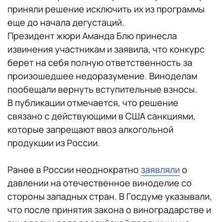
приняли решение исключить их из программы
еще до начала дегустаций.
Президент жюри Аманда Блю принесла
извинения участникам и заявила, что конкурс
берет на себя полную ответственность за
произошедшее недоразумение. Виноделам
пообещали вернуть вступительные взносы.
В публикации отмечается, что решение
связано с действующими в США санкциями,
которые запрещают ввоз алкогольной
продукции из России.
Ранее в России неоднократно
заявляли
о
давлении на отечественное виноделие со
стороны западных стран. В Госдуме указывали,
что после принятия закона о виноградарстве и