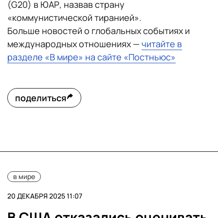
(G20) в ЮАР, назвав страну
«коммунистической тиранией».
Больше новостей о глобальных событиях и
международных отношениях —
читайте в
разделе «В мире» на сайте «Постньюс»
поделиться
в мире
20 ДЕКАБРЯ 2025 11:07
В США отказались оценивать