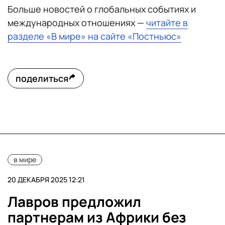
Больше новостей о глобальных событиях и
международных отношениях —
читайте в
разделе «В мире» на сайте «Постньюс»
поделиться
в мире
20 ДЕКАБРЯ 2025 12:21
Лавров предложил
партнерам из Африки без