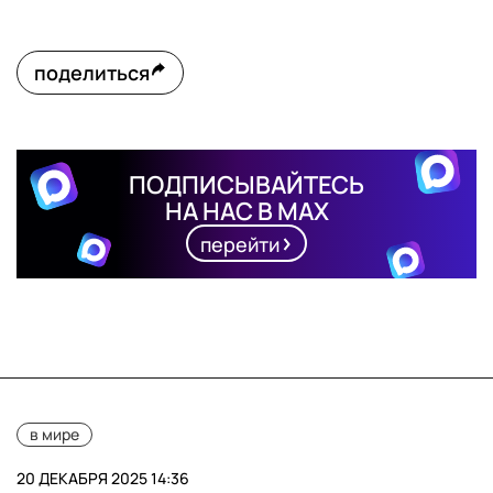
поделиться
ПОДПИСЫВАЙТЕСЬ
НА НАС В MAX
перейти
в мире
20 ДЕКАБРЯ 2025 14:36