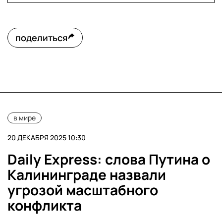
поделиться
в мире
20 ДЕКАБРЯ 2025 10:30
Daily Express: слова Путина о
Калининграде назвали
угрозой масштабного
конфликта