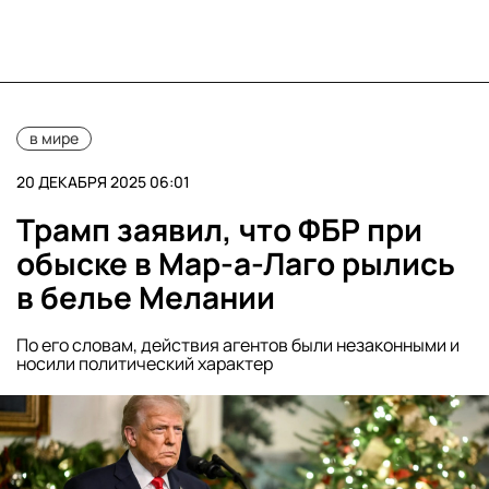
в мире
20 ДЕКАБРЯ 2025 06:01
Трамп заявил, что ФБР при
обыске в Мар-а-Лаго рылись
в белье Мелании
По его словам, действия агентов были незаконными и
носили политический характер