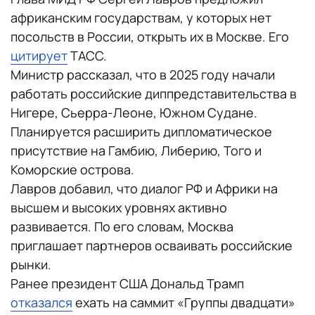
африканским государствам, у которых нет
посольств в России, открыть их в Москве. Его
цитирует
ТАСС.
Министр рассказал, что в 2025 году начали
работать российские диппредставительства в
Нигере, Сьерра-Леоне, Южном Судане.
Планируется расширить дипломатическое
присутствие на Гамбию, Либерию, Того и
Коморские острова.
Лавров добавил, что диалог РФ и Африки на
высшем и высоких уровнях активно
развивается. По его словам, Москва
приглашает партнеров осваивать российские
рынки.
Ранее президент США Дональд Трамп
отказался
ехать на саммит «Группы двадцати»