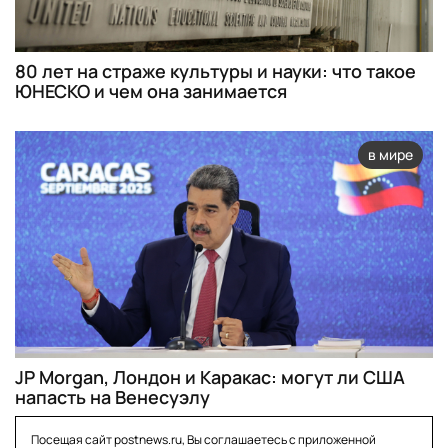
80 лет на страже культуры и науки: что такое
ЮНЕСКО и чем она занимается
в мире
JP Morgan, Лондон и Каракас: могут ли США
напасть на Венесуэлу
Посещая сайт postnews.ru, Вы соглашаетесь с приложенной