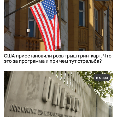
США приостановили розыгрыш грин-карт. Что
это за программа и при чем тут стрельба?
в мире