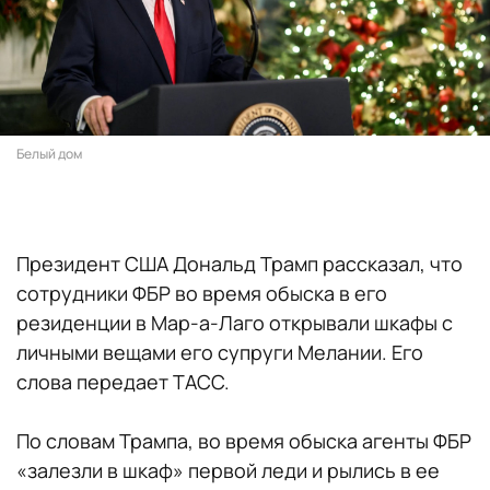
Белый дом
Президент США Дональд Трамп рассказал, что
сотрудники ФБР во время обыска в его
резиденции в Мар-а-Лаго открывали шкафы с
личными вещами его супруги Мелании. Его
слова передает ТАСС.
По словам Трампа, во время обыска агенты ФБР
«залезли в шкаф» первой леди и рылись в ее