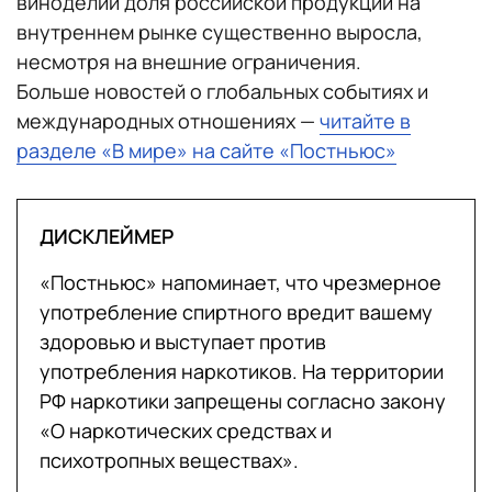
виноделии доля российской продукции на
внутреннем рынке существенно выросла,
несмотря на внешние ограничения.
Больше новостей о глобальных событиях и
международных отношениях —
читайте в
разделе «В мире» на сайте «Постньюс»
ДИСКЛЕЙМЕР
«Постньюс» напоминает, что чрезмерное
употребление спиртного вредит вашему
здоровью и выступает против
употребления наркотиков. На территории
РФ наркотики запрещены согласно закону
«О наркотических средствах и
психотропных веществах».