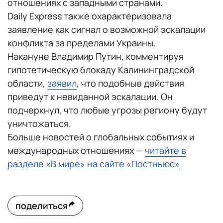
отношениях с западными странами.
Daily Express также охарактеризовала
заявление как сигнал о возможной эскалации
конфликта за пределами Украины.
Накануне Владимир Путин, комментируя
гипотетическую блокаду Калининградской
области,
заявил
, что подобные действия
приведут к невиданной эскалации. Он
подчеркнул, что любые угрозы региону будут
уничтожаться.
Больше новостей о глобальных событиях и
международных отношениях —
читайте в
разделе «В мире» на сайте «Постньюс»
поделиться