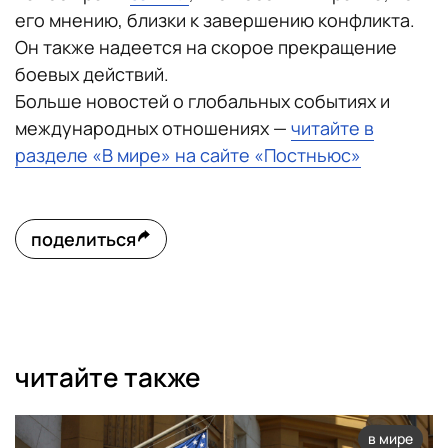
его мнению, близки к завершению конфликта.
Он также надеется на скорое прекращение
боевых действий.
Больше новостей о глобальных событиях и
международных отношениях —
читайте в
разделе «В мире» на сайте «Постньюс»
поделиться
читайте также
в мире