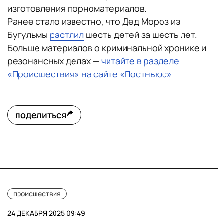
изготовления порноматериалов.
Ранее стало известно, что Дед Мороз из
Бугульмы
растлил
шесть детей за шесть лет.
Больше материалов о криминальной хронике и
резонансных делах —
читайте в разделе
«Происшествия» на сайте «Постньюс»
поделиться
происшествия
24 ДЕКАБРЯ 2025 09:49