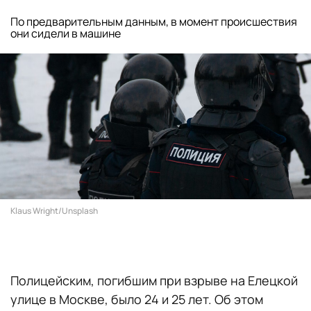
По предварительным данным, в момент происшествия
они сидели в машине
Klaus Wright/Unsplash
Полицейским, погибшим при взрыве на Елецкой
улице в Москве, было 24 и 25 лет. Об этом