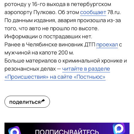
ротонду у 16-го выхода в петербургском
аэропорту Пулково. Об этом
сообщает
78.ru.
По данным издания, авария произошла из-за
того, что авто не прошло по высоте.
Информации о пострадавших нет.
Ранее в Челябинске виновник ДТП
проехал
с
мужчиной на капоте 200 м.
Больше материалов о криминальной хронике и
резонансных делах —
читайте в разделе
«Происшествия» на сайте «Постньюс»
поделиться
ПОДПИСЫВАЙТЕСЬ