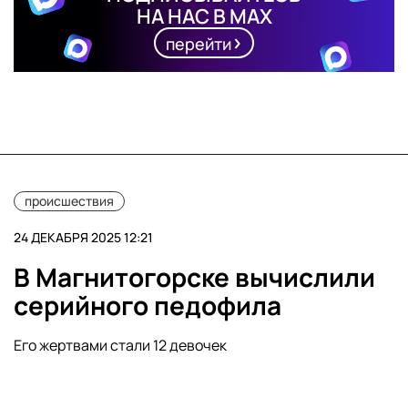
НА НАС В MAX
перейти
происшествия
24 ДЕКАБРЯ 2025 12:21
В Магнитогорске вычислили
серийного педофила
Его жертвами стали 12 девочек