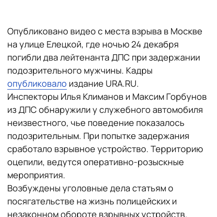
Опубликовано видео с места взрыва в Москве
на улице Елецкой, где ночью 24 декабря
погибли два лейтенанта ДПС при задержании
подозрительного мужчины. Кадры
опубликовало
издание URA.RU.
Инспекторы Илья Климанов и Максим Горбунов
из ДПС обнаружили у служебного автомобиля
неизвестного, чье поведение показалось
подозрительным. При попытке задержания
сработало взрывное устройство. Территорию
оцепили, ведутся оперативно-розыскные
мероприятия.
Возбуждены уголовные дела статьям о
посягательстве на жизнь полицейских и
незаконном обороте взрывных устройств.