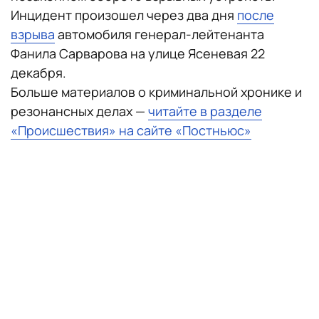
Инцидент произошел через два дня
после
взрыва
автомобиля генерал-лейтенанта
Фанила Сарварова на улице Ясеневая 22
декабря.
Больше материалов о криминальной хронике и
резонансных делах —
читайте в разделе
«Происшествия» на сайте «Постньюс»