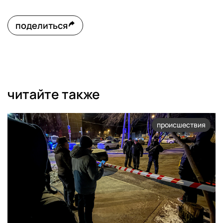
поделиться
читайте также
происшествия