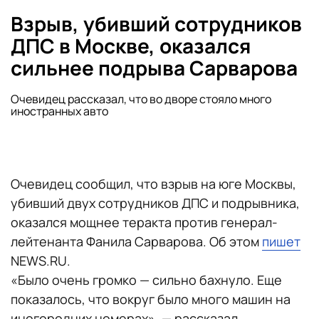
Взрыв, убивший сотрудников
ДПС в Москве, оказался
сильнее подрыва Сарварова
Очевидец рассказал, что во дворе стояло много
иностранных авто
Очевидец сообщил, что взрыв на юге Москвы,
убивший двух сотрудников ДПС и подрывника,
оказался мощнее теракта против генерал-
лейтенанта Фанила Сарварова. Об этом
пишет
NEWS.RU.
«Было очень громко — сильно бахнуло. Еще
показалось, что вокруг было много машин на
иногородних номерах», — рассказал