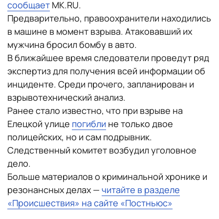
сообщает
MK.RU.
Предварительно, правоохранители находились
в машине в момент взрыва. Атаковавший их
мужчина бросил бомбу в авто.
В ближайшее время следователи проведут ряд
экспертиз для получения всей информации об
инциденте. Среди прочего, запланирован и
взрывотехнический анализ.
Ранее стало известно, что при взрыве на
Елецкой улице
погибли
не только двое
полицейских, но и сам подрывник.
Следственный комитет возбудил уголовное
дело.
Больше материалов о криминальной хронике и
резонансных делах —
читайте в разделе
«Происшествия» на сайте «Постньюс»