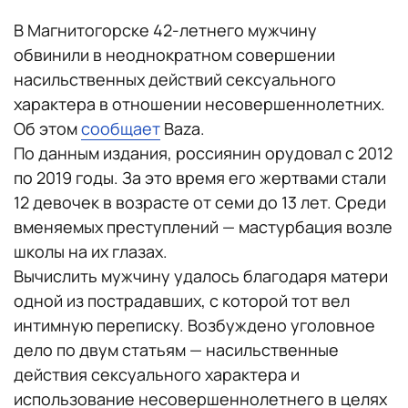
В Магнитогорске 42-летнего мужчину
обвинили в неоднократном совершении
насильственных действий сексуального
характера в отношении несовершеннолетних.
Об этом
сообщает
Baza.
По данным издания, россиянин орудовал с 2012
по 2019 годы. За это время его жертвами стали
12 девочек в возрасте от семи до 13 лет. Среди
вменяемых преступлений — мастурбация возле
школы на их глазах.
Вычислить мужчину удалось благодаря матери
одной из пострадавших, с которой тот вел
интимную переписку. Возбуждено уголовное
дело по двум статьям — насильственные
действия сексуального характера и
использование несовершеннолетнего в целях