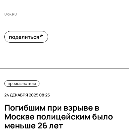
URA.RU
поделиться
происшествия
24 ДЕКАБРЯ 2025 08:25
Погибшим при взрыве в
Москве полицейским было
меньше 26 лет