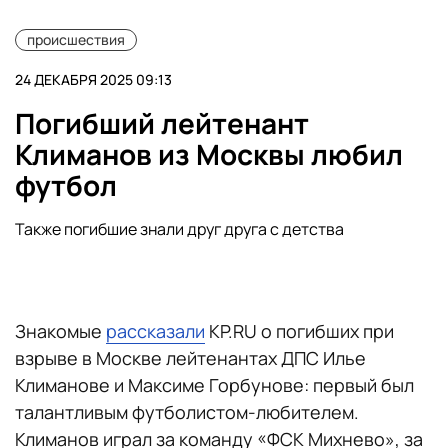
происшествия
24 ДЕКАБРЯ 2025 09:13
Погибший лейтенант
Климанов из Москвы любил
футбол
Также погибшие знали друг друга с детства
Знакомые
рассказали
KP.RU о погибших при
взрыве в Москве лейтенантах ДПС Илье
Климанове и Максиме Горбунове: первый был
талантливым футболистом-любителем.
Климанов играл за команду «ФСК Михнево», за