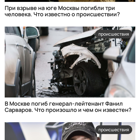
При взрыве на юге Москвы погибли три
человека. Что известно о происшествии?
происшествия
В Москве погиб генерал-лейтенант Фанил
Сарваров. Что произошло и чем он известен?
происшествия