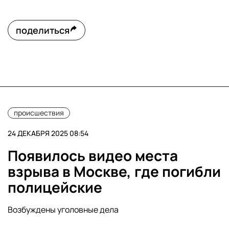
поделиться
происшествия
24 ДЕКАБРЯ 2025 08:54
Появилось видео места
взрыва в Москве, где погибли
полицейские
Возбуждены уголовные дела