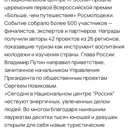
церемония первой Всероссийской премии
«Больше, чем путешествие» Росмолодежи.
Событие собрало более 600 участников —
финалистов, экспертов и партнеров. Награды
получили авторы 42 проектов из 26 регионов,
показавшие туризм как инструмент воспитания
молодежи и изучения страны. Глава России
Владимир Путин направил приветствие,
зачитанное начальником Управления
Президента по общественным проектам
Сергеем Новиковым.
«Сегодня в Национальном центре “Россия”
чествуют энергичных, увлеченных делом
людей. Во многом благодаря нынешним
лауреатам десятки тысяч юношей и девушек
открыли для себя новые туристические