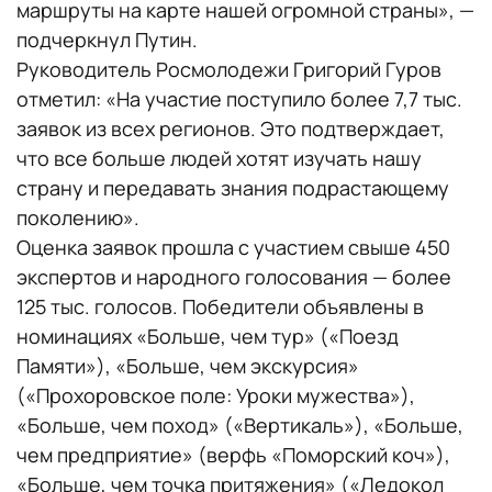
маршруты на карте нашей огромной страны», —
подчеркнул Путин.
Руководитель Росмолодежи Григорий Гуров
отметил: «На участие поступило более 7,7 тыс.
заявок из всех регионов. Это подтверждает,
что все больше людей хотят изучать нашу
страну и передавать знания подрастающему
поколению».
Оценка заявок прошла с участием свыше 450
экспертов и народного голосования — более
125 тыс. голосов. Победители объявлены в
номинациях «Больше, чем тур» («Поезд
Памяти»), «Больше, чем экскурсия»
(«Прохоровское поле: Уроки мужества»),
«Больше, чем поход» («Вертикаль»), «Больше,
чем предприятие» (верфь «Поморский коч»),
«Больше, чем точка притяжения» («Ледокол