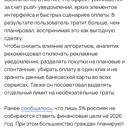
за счет push-уведомлений, ярких элементов
интерфейса и быстрых сценариев оплаты. В
результате пользователь тратит больше, чем
планировал, воспринимая это как выгодную
сделку.
Чтобы снизить влияние алгоритмов, аналитик
рекомендовал отключать рекламные
уведомления, разделять покупки на плановые и
спонтанные, убирать оплату в один клик и не
хранить данные банковской карты во всех
сервисах. Также он посоветовал выделять
отдельный лимит на необязательные траты.
Ранее
сообщалось
, что лишь 3% россиян не
собираются ставить финансовые цели на 2026
год. При этом большинство граждан планируют