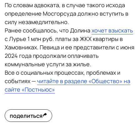
По словам адвоката, в случае такого исхода
определение Мосгорсуда должно вступить в
силу незамедлительно.
Ранее сообщалось, что Долина
хочет взыскать
с Лурье 1 млн руб. платы за ЖКХ квартиры в
Хамовниках. Певица и ее представители с июня
2024 года продолжали оплачивать
коммунальные услуги за жилье.
Все о социальных процессах, проблемах и
событиях —
читайте в разделе «Общество» на
сайте «Постньюс»
поделиться