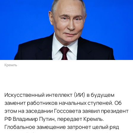
Кремль
Искусственный интеллект (ИИ) в будущем
заменит работников начальных ступеней. Об
этом на заседании Госсовета заявил президент
РФ Владимир Путин, передает Кремль.
Глобальное замещение затронет целый ряд