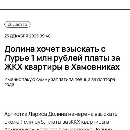
общество
25 ДЕКАБРЯ 2025 09:48
Долина хочет взыскать с
Лурье 1 млн рублей платы за
ЖКХ квартиры в Хамовниках
Именно такую сумму заплатила певица за полтора
года
Артистка Лариса Долина намерена взыскать
около 1 млн руб. платы за ЖКХ квартиры в
Хамовниках, которая принадлежит Полине