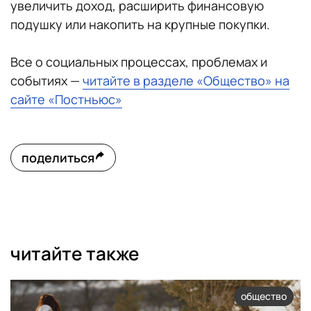
увеличить доход, расширить финансовую
подушку или накопить на крупные покупки.
Все о социальных процессах, проблемах и
событиях —
читайте в разделе «Общество» на
сайте «Постньюс»
поделиться
читайте также
общество