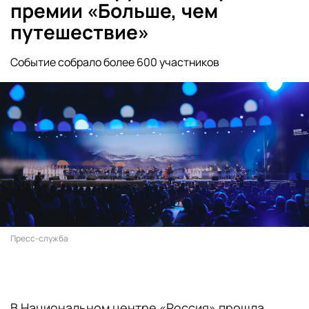
премии «Больше, чем
путешествие»
Событие собрало более 600 участников
Пресс-служба
В Национальном центре «Россия» прошла