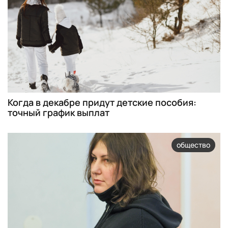
Когда в декабре придут детские пособия:
точный график выплат
общество