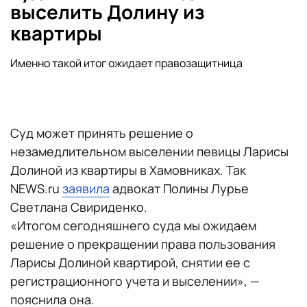
выселить Долину из
квартиры
Именно такой итог ожидает правозащитница
Суд может принять решение о
незамедлительном выселении певицы Ларисы
Долиной из квартиры в Хамовниках. Так
NEWS.ru
заявила
адвокат Полины Лурье
Светлана Свириденко.
«Итогом сегодняшнего суда мы ожидаем
решение о прекращении права пользования
Ларисы Долиной квартирой, снятии ее с
регистрационного учета и выселении», —
пояснила она.