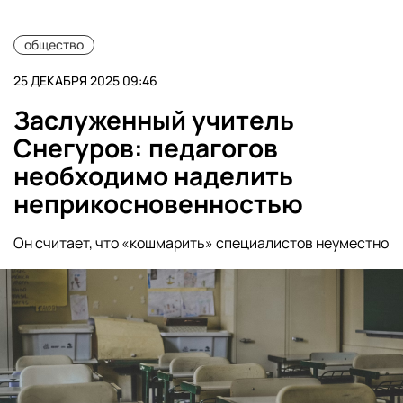
общество
25 ДЕКАБРЯ 2025 09:46
Заслуженный учитель
Снегуров: педагогов
необходимо наделить
неприкосновенностью
Он считает, что «кошмарить» специалистов неуместно