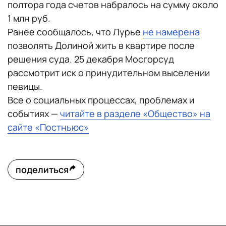
полтора года счетов набралось на сумму около
1 млн руб.
Ранее сообщалось, что Лурье
не намерена
позволять Долиной жить в квартире после
решения суда. 25 декабря Мосгорсуд
рассмотрит иск о принудительном выселении
певицы.
Все о социальных процессах, проблемах и
событиях —
читайте в разделе «Общество» на
сайте «Постньюс»
поделиться