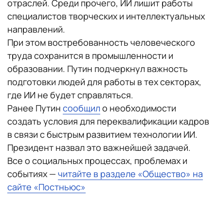
отраслей. Среди прочего, ИИ лишит работы
специалистов творческих и интеллектуальных
направлений.
При этом востребованность человеческого
труда сохранится в промышленности и
образовании. Путин подчеркнул важность
подготовки людей для работы в тех секторах,
где ИИ не будет справляться.
Ранее Путин
сообщил
о необходимости
создать условия для переквалификации кадров
в связи с быстрым развитием технологии ИИ.
Президент назвал это важнейшей задачей.
Все о социальных процессах, проблемах и
событиях —
читайте в разделе «Общество» на
сайте «Постньюс»