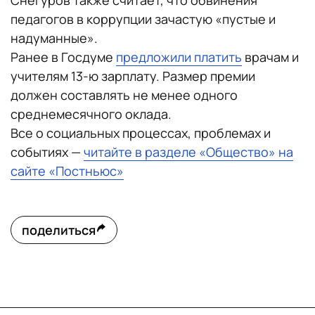
Снегуров также считает, что обвинения
педагогов в коррупции зачастую «пустые и
надуманные».
Ранее в Госдуме
предложили платить
врачам и
учителям 13-ю зарплату. Размер премии
должен составлять не менее одного
среднемесячного оклада.
Все о социальных процессах, проблемах и
событиях —
читайте в разделе «Общество» на
сайте «Постньюс»
поделиться