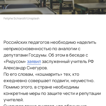
Feliphe Schiarolli/Unsplash
Российских педагогов необходимо наделить
неприкосновенностью по аналогии с
депутатами Госдумы. Об этом в беседе c
«Ридусом»
заявил
заслуженный учитель РФ
Александр Снегуров.
По его словам, «кошмарить» тех, кто
ежедневно совершает подвиги, неуместно.
Помимо этого, в стране необходимы
конкретные меры по защите чести и репутации
учителей.