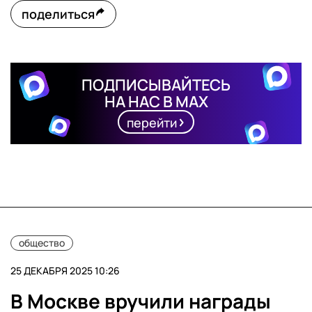
поделиться
ПОДПИСЫВАЙТЕСЬ
НА НАС В MAX
перейти
общество
25 ДЕКАБРЯ 2025 10:26
В Москве вручили награды