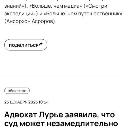
знаний»), «Больше, чем медиа» («Смотри
экспедиции») и «Больше, чем путешественник»
(Ансорхон Асроров).
поделиться
общество
25 ДЕКАБРЯ 2025 10:24
Адвокат Лурье заявила, что
суд может незамедлительно