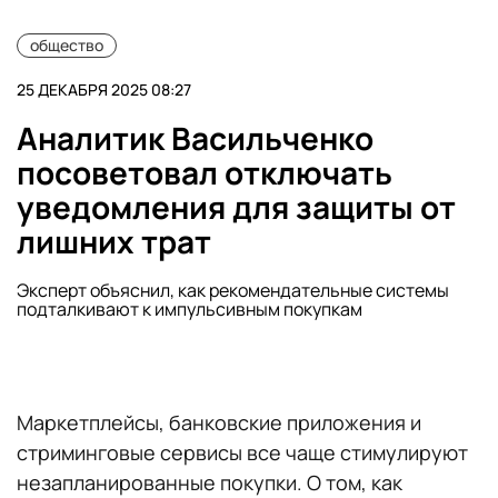
общество
25 ДЕКАБРЯ 2025 08:27
Аналитик Васильченко
посоветовал отключать
уведомления для защиты от
лишних трат
Эксперт объяснил, как рекомендательные системы
подталкивают к импульсивным покупкам
Маркетплейсы, банковские приложения и
стриминговые сервисы все чаще стимулируют
незапланированные покупки. О том, как