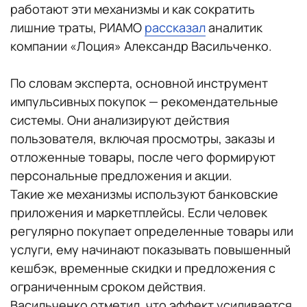
работают эти механизмы и как сократить
лишние траты, РИАМО
рассказал
аналитик
компании «Лоция» Александр Васильченко.
По словам эксперта, основной инструмент
импульсивных покупок — рекомендательные
системы. Они анализируют действия
пользователя, включая просмотры, заказы и
отложенные товары, после чего формируют
персональные предложения и акции.
Такие же механизмы используют банковские
приложения и маркетплейсы. Если человек
регулярно покупает определенные товары или
услуги, ему начинают показывать повышенный
кешбэк, временные скидки и предложения с
ограниченным сроком действия.
Васильченко отметил, что эффект усиливается