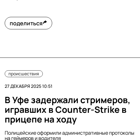
поделиться
происшествия
27 ДЕКАБРЯ 2025 10:51
В Уфе задержали стримеров,
игравших в Counter-Strike в
прицепе на ходу
Полицейские оформили административные протоколы
на геймеров и водителя