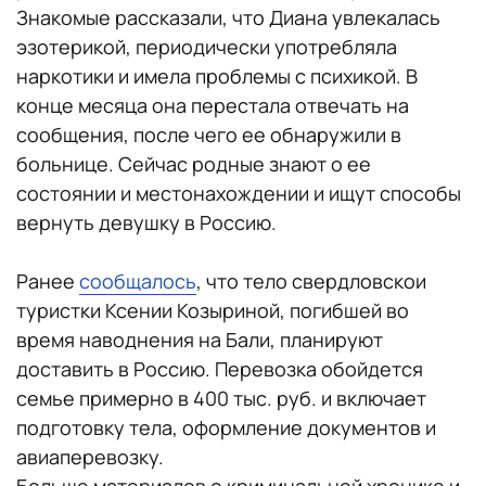
Знакомые рассказали, что Диана увлекалась
эзотерикой, периодически употребляла
наркотики и имела проблемы с психикой. В
конце месяца она перестала отвечать на
сообщения, после чего ее обнаружили в
больнице. Сейчас родные знают о ее
состоянии и местонахождении и ищут способы
вернуть девушку в Россию.
Ранее
сообщалось
, что тело свердловскои
туристки Ксении Козыриной, погибшей во
время наводнения на Бали, планируют
доставить в Россию. Перевозка обойдется
семье примерно в 400 тыс. руб. и включает
подготовку тела, оформление документов и
авиаперевозку.