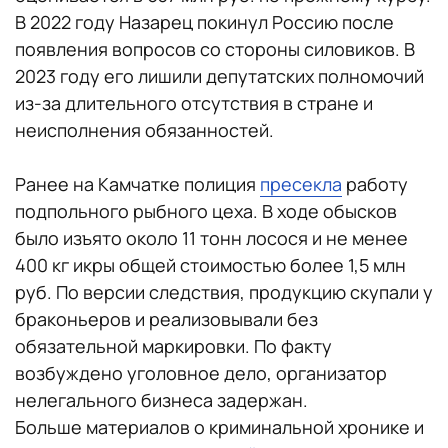
В 2022 году Назарец покинул Россию после
появления вопросов со стороны силовиков. В
2023 году его лишили депутатских полномочий
из-за длительного отсутствия в стране и
неисполнения обязанностей.
Ранее на Камчатке полиция
пресекла
работу
подпольного рыбного цеха. В ходе обысков
было изъято около 11 тонн лосося и не менее
400 кг икры общей стоимостью более 1,5 млн
руб. По версии следствия, продукцию скупали у
браконьеров и реализовывали без
обязательной маркировки. По факту
возбуждено уголовное дело, организатор
нелегального бизнеса задержан.
Больше материалов о криминальной хронике и