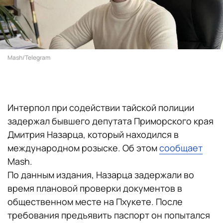
Mash/Telegram
Интерпол при содействии тайской полиции
задержал бывшего депутата Приморского края
Дмитрия Назарца, который находился в
международном розыске. Об этом
сообщает
Mash.
По данным издания, Назарца задержали во
время плановой проверки документов в
общественном месте на Пхукете. После
требования предъявить паспорт он попытался