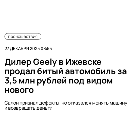
происшествия
27 ДЕКАБРЯ 2025 08:55
Дилер Geely в Ижевске
продал битый автомобиль за
3,5 млн рублей под видом
нового
Салон признал дефекты, но отказался менять машину
и возвращать деньги