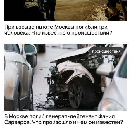
При взрыве на юге Москвы погибли три
человека. Что известно о происшествии?
происшествия
В Москве погиб генерал-лейтенант Фанил
Сарваров. Что произошло и чем он известен?