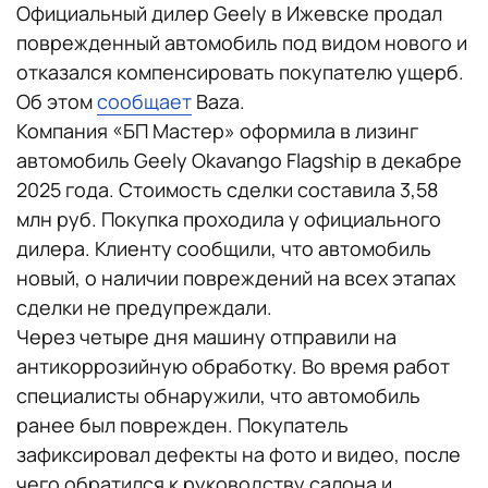
Официальный дилер Geely в Ижевске продал
поврежденный автомобиль под видом нового и
отказался компенсировать покупателю ущерб.
Об этом
сообщает
Baza.
Компания «БП Мастер» оформила в лизинг
автомобиль Geely Okavango Flagship в декабре
2025 года. Стоимость сделки составила 3,58
млн руб. Покупка проходила у официального
дилера. Клиенту сообщили, что автомобиль
новый, о наличии повреждений на всех этапах
сделки не предупреждали.
Через четыре дня машину отправили на
антикоррозийную обработку. Во время работ
специалисты обнаружили, что автомобиль
ранее был поврежден. Покупатель
зафиксировал дефекты на фото и видео, после
чего обратился к руководству салона и