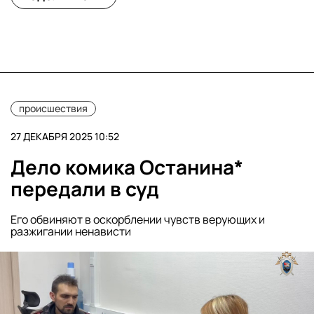
происшествия
27 ДЕКАБРЯ 2025 10:52
Дело комика Останина*
передали в суд
Его обвиняют в оскорблении чувств верующих и
разжигании ненависти