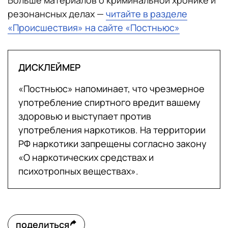
Больше материалов о криминальной хронике и
резонансных делах —
читайте в разделе
«Происшествия» на сайте «Постньюс»
ДИСКЛЕЙМЕР
«Постньюс» напоминает, что чрезмерное
употребление спиртного вредит вашему
здоровью и выступает против
употребления наркотиков. На территории
РФ наркотики запрещены согласно закону
«О наркотических средствах и
психотропных веществах».
поделиться