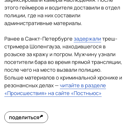
этого геймеров и водителя доставили в отдел
полиции, где на них составили
административные материалы.
Ранее в Санкт-Петербурге
задержали
треш-
стримера Шопенгауза, находившегося в
розыске за кражу и погром. Мужчину узнали
посетители бара во время прямой трансляции,
после чего на место вызвали полицию.
Больше материалов о криминальной хронике и
резонансных делах —
читайте в разделе
«Происшествия» на сайте «Постньюс»
поделиться