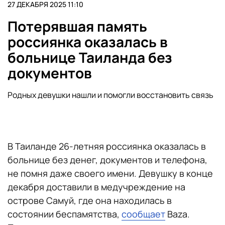
27 ДЕКАБРЯ 2025 11:10
Потерявшая память
россиянка оказалась в
больнице Таиланда без
документов
Родных девушки нашли и помогли восстановить связь
В Таиланде 26-летняя россиянка оказалась в
больнице без денег, документов и телефона,
не помня даже своего имени. Девушку в конце
декабря доставили в медучреждение на
острове Самуй, где она находилась в
состоянии беспамятства,
сообщает
Baza.