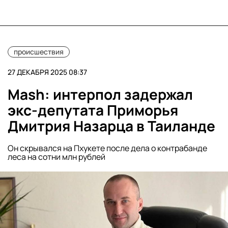
происшествия
27 ДЕКАБРЯ 2025 08:37
Mash: интерпол задержал
экс-депутата Приморья
Дмитрия Назарца в Таиланде
Он скрывался на Пхукете после дела о контрабанде
леса на сотни млн рублей