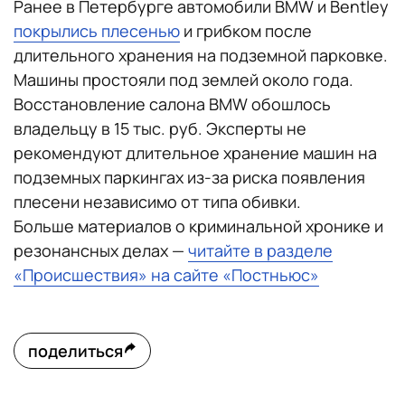
Ранее в Петербурге автомобили BMW и Bentley
покрылись плесенью
и грибком после
длительного хранения на подземной парковке.
Машины простояли под землей около года.
Восстановление салона BMW обошлось
владельцу в 15 тыс. руб. Эксперты не
рекомендуют длительное хранение машин на
подземных паркингах из-за риска появления
плесени независимо от типа обивки.
Больше материалов о криминальной хронике и
резонансных делах —
читайте в разделе
«Происшествия» на сайте «Постньюс»
поделиться