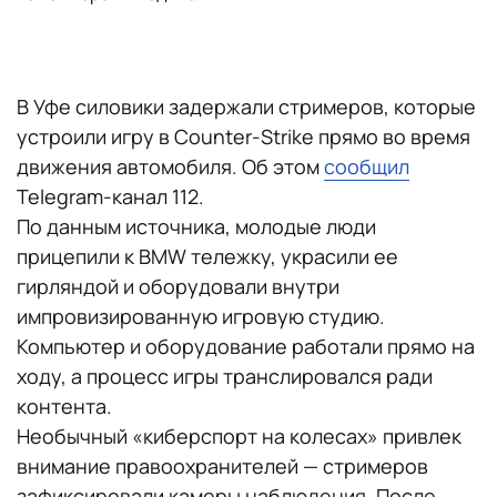
В Уфе силовики задержали стримеров, которые
устроили игру в Counter-Strike прямо во время
движения автомобиля. Об этом
сообщил
Telegram-канал 112.
По данным источника, молодые люди
прицепили к BMW тележку, украсили ее
гирляндой и оборудовали внутри
импровизированную игровую студию.
Компьютер и оборудование работали прямо на
ходу, а процесс игры транслировался ради
контента.
Необычный «киберспорт на колесах» привлек
внимание правоохранителей — стримеров
зафиксировали камеры наблюдения. После