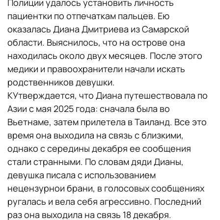
Полиции удалось установить личность
пациентки по отпечаткам пальцев. Ею
оказалась Диана Дмитриева из Самарской
области. Выяснилось, что на острове она
находилась около двух месяцев. После этого
медики и правоохранители начали искать
родственников девушки.
КУтверждается, что Диана путешествовала по
Азии с мая 2025 года: сначала была во
Вьетнаме, затем прилетела в Таиланд. Все это
время она выходила на связь с близкими,
однако с середины декабря ее сообщения
стали странными. По словам дяди Дианы,
девушка писала с использованием
нецензурнои брани, в голосовых сообщениях
ругалась и вела себя агрессивно. Последний
раз она выходила на связь 18 декабря.