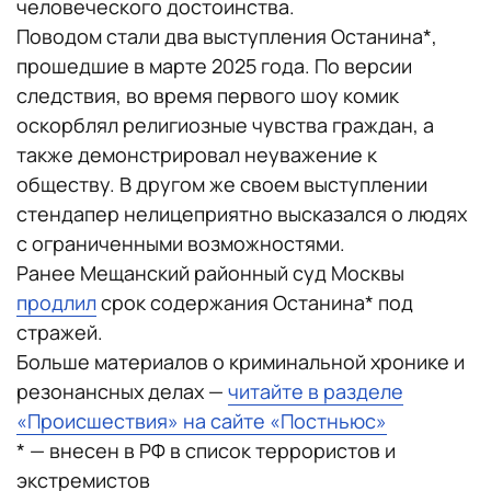
человеческого достоинства.
Поводом стали два выступления Останина*,
прошедшие в марте 2025 года. По версии
следствия, во время первого шоу комик
оскорблял религиозные чувства граждан, а
также демонстрировал неуважение к
обществу. В другом же своем выступлении
стендапер нелицеприятно высказался о людях
с ограниченными возможностями.
Ранее Мещанский районный суд Москвы
продлил
срок содержания Останина* под
стражей.
Больше материалов о криминальной хронике и
резонансных делах —
читайте в разделе
«Происшествия» на сайте «Постньюс»
* — внесен в РФ в список террористов и
экстремистов