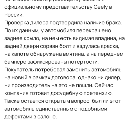
официальному представительству Geely в
России.
Проверка дилера подтвердила наличие брака.
По их данным, у автомобиля перекрашено
заднее крыло, на нем есть видимая впадина, на
задней двери сорван болт и вздулась краска,
на капоте обнаружена вмятина, а на переднем
бампере зафиксированы потертости.
Покупатель потребовал заменить автомобиль
на новый в рамках договора, однако ни дилер,
ни производитель на это не пошли. Сейчас
компания готовит досудебную претензию.
Также остается открытым вопрос, был ли этот
автомобиль единственным с подобными
дефектами в салоне.