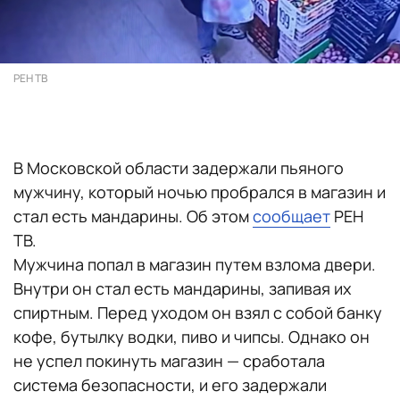
РЕН ТВ
В Московской области задержали пьяного
мужчину, который ночью пробрался в магазин и
стал есть мандарины. Об этом
сообщает
РЕН
ТВ.
Мужчина попал в магазин путем взлома двери.
Внутри он стал есть мандарины, запивая их
спиртным. Перед уходом он взял с собой банку
кофе, бутылку водки, пиво и чипсы. Однако он
не успел покинуть магазин — сработала
система безопасности, и его задержали