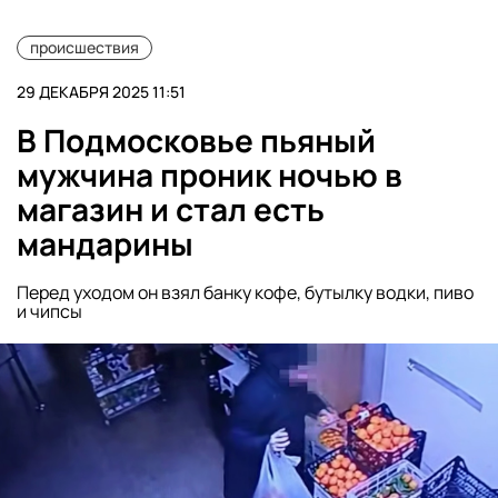
происшествия
29 ДЕКАБРЯ 2025 11:51
В Подмосковье пьяный
мужчина проник ночью в
магазин и стал есть
мандарины
Перед уходом он взял банку кофе, бутылку водки, пиво
и чипсы