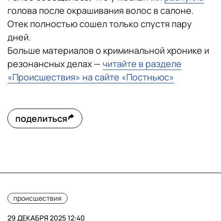
голова после окрашивания волос в салоне.
Отек полностью сошел только спустя пару
дней.
Больше материалов о криминальной хронике и
резонансных делах —
читайте в разделе
«Происшествия» на сайте «Постньюс»
поделиться
происшествия
29 ДЕКАБРЯ 2025 12:40