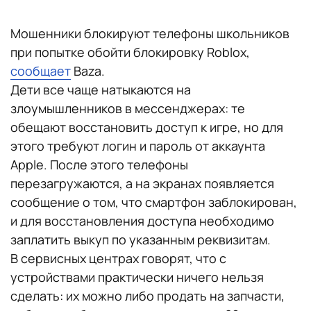
Мошенники блокируют телефоны школьников
при попытке обойти блокировку Roblox,
сообщает
Baza.
Дети все чаще натыкаются на
злоумышленников в мессенджерах: те
обещают восстановить доступ к игре, но для
этого требуют логин и пароль от аккаунта
Apple. После этого телефоны
перезагружаются, а на экранах появляется
сообщение о том, что смартфон заблокирован,
и для восстановления доступа необходимо
заплатить выкуп по указанным реквизитам.
В сервисных центрах говорят, что с
устройствами практически ничего нельзя
сделать: их можно либо продать на запчасти,