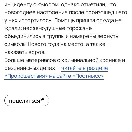
инциденту с юмором, однако отметили, что
новогоднее настроение после произошедшего
у них испортилось. Помощь пришла откуда не
ждали: неравнодушные горожане
объединились в группы и намерены вернуть
символы Нового года на место, а также
наказать воров.
Больше материалов о криминальной хронике и
резонансных делах —
читайте в разделе
«Происшествия» на сайте «Постньюс»
поделиться