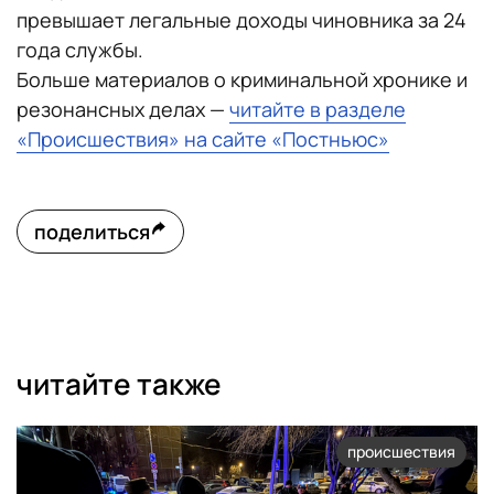
превышает легальные доходы чиновника за 24
года службы.
Больше материалов о криминальной хронике и
резонансных делах —
читайте в разделе
«Происшествия» на сайте «Постньюс»
поделиться
читайте также
происшествия