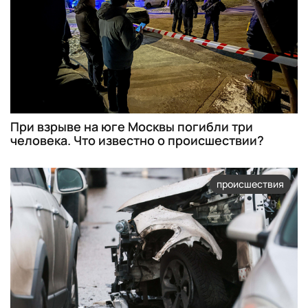
При взрыве на юге Москвы погибли три
человека. Что известно о происшествии?
происшествия