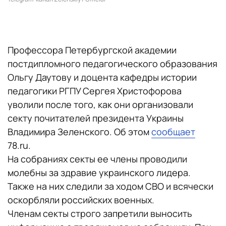
Профессора Петербургской академии
постдипломного педагогического образования
Ольгу Даутову и доцента кафедры истории
педагогики РГПУ Сергея Христофорова
уволили после того, как они организовали
секту почитателей президента Украины
Владимира Зеленского. Об этом
сообщает
78.ru.
На собраниях секты ее члены проводили
молебны за здравие украинского лидера.
Также на них следили за ходом СВО и всячески
оскорбляли российских военных.
Членам секты строго запретили выносить