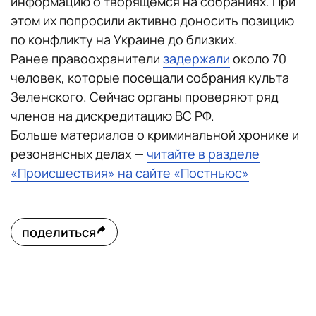
информацию о творящемся на собраниях. При
этом их попросили активно доносить позицию
по конфликту на Украине до близких.
Ранее правоохранители
задержали
около 70
человек, которые посещали собрания культа
Зеленского. Сейчас органы проверяют ряд
членов на дискредитацию ВС РФ.
Больше материалов о криминальной хронике и
резонансных делах —
читайте в разделе
«Происшествия» на сайте «Постньюс»
поделиться