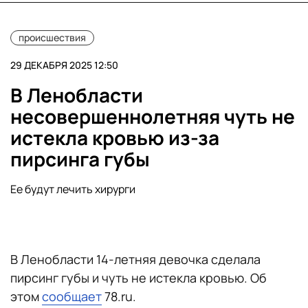
происшествия
29 ДЕКАБРЯ 2025 12:50
В Ленобласти
несовершеннолетняя чуть не
истекла кровью из-за
пирсинга губы
Ее будут лечить хирурги
В Ленобласти 14-летняя девочка сделала
пирсинг губы и чуть не истекла кровью. Об
этом
сообщает
78.ru.