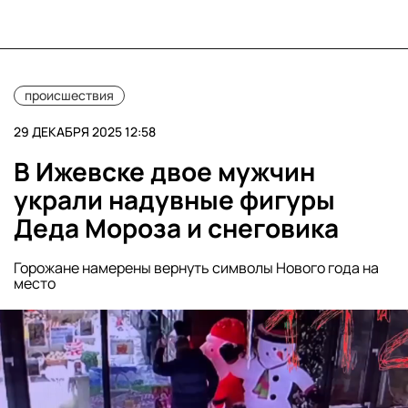
происшествия
29 ДЕКАБРЯ 2025 12:58
В Ижевске двое мужчин
украли надувные фигуры
Деда Мороза и снеговика
Горожане намерены вернуть символы Нового года на
место