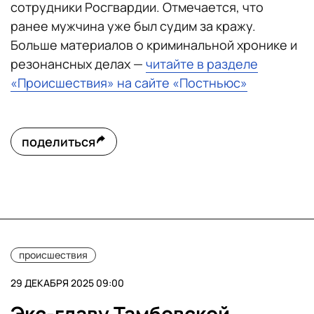
сотрудники Росгвардии. Отмечается, что
ранее мужчина уже был судим за кражу.
Больше материалов о криминальной хронике и
резонансных делах —
читайте в разделе
«Происшествия» на сайте «Постньюс»
поделиться
происшествия
29 ДЕКАБРЯ 2025 09:00
Экс-главу Тамбовской