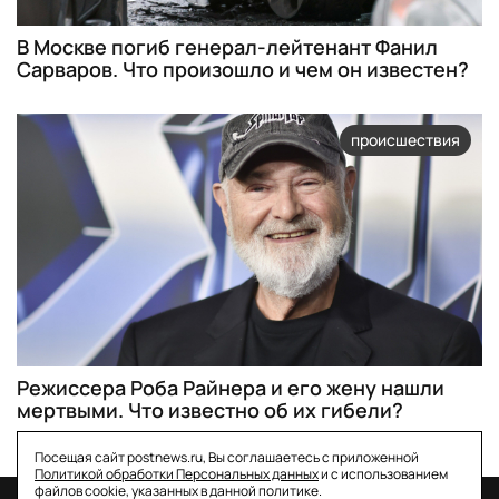
В Москве погиб генерал-лейтенант Фанил
Сарваров. Что произошло и чем он известен?
происшествия
Режиссера Роба Райнера и его жену нашли
мертвыми. Что известно об их гибели?
Посещая сайт postnews.ru, Вы соглашаетесь с приложенной
Политикой обработки Персональных данных
и с использованием
файлов cookie, указанных в данной политике.