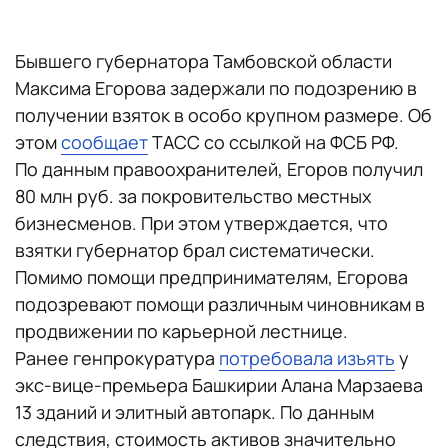
Бывшего губернатора Тамбовской области
Максима Егорова задержали по подозрению в
получении взяток в особо крупном размере. Об
этом
сообщает
ТАСС со ссылкой на ФСБ РФ.
По данным правоохранителей, Егоров получил
80 млн руб. за покровительство местных
бизнесменов. При этом утверждается, что
взятки губернатор брал систематически.
Помимо помощи предпринимателям, Егорова
подозревают помощи различным чиновникам в
продвижении по карьерной лестнице.
Ранее генпрокуратура
потребовала изъять
у
экс-вице-премьера Башкирии Алана Марзаева
13 зданий и элитный автопарк. По данным
следствия, стоимость активов значительно