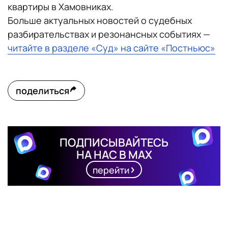
квартиры в Хамовниках.
Больше актуальных новостей о судебных
разбирательствах и резонансных событиях —
читайте в разделе «Суд» на сайте «Постньюс»
поделиться
ПОДПИСЫВАЙТЕСЬ
НА НАС В MAX
перейти