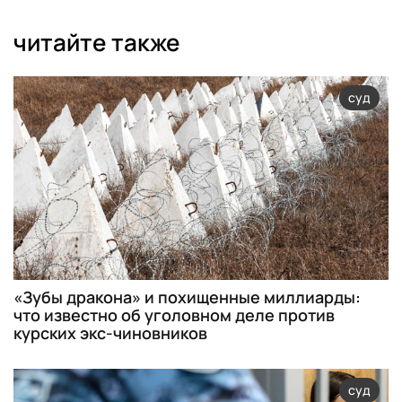
читайте также
суд
«Зубы дракона» и похищенные миллиарды:
что известно об уголовном деле против
курских экс-чиновников
суд