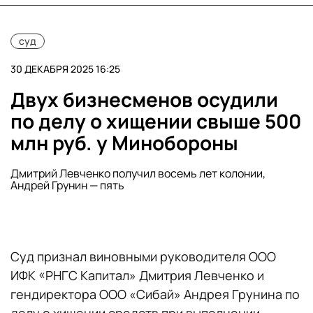
суд
30 ДЕКАБРЯ 2025 16:25
Двух бизнесменов осудили
по делу о хищении свыше 500
млн руб. у Минобороны
Дмитрий Левченко получил восемь лет колонии,
Андрей Грунин — пять
Суд признал виновными руководителя ООО
ИФК «РНГС Капитал» Дмитрия Левченко и
гендиректора ООО «Сибай» Андрея Грунина по