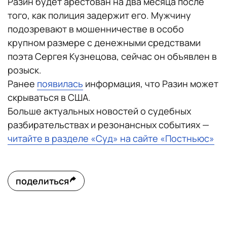
Разин будет арестован на два месяца после
того, как полиция задержит его. Мужчину
подозревают в мошенничестве в особо
крупном размере с денежными средствами
поэта Сергея Кузнецова, сейчас он объявлен в
розыск.
Ранее
появилась
информация, что Разин может
скрываться в США.
Больше актуальных новостей о судебных
разбирательствах и резонансных событиях —
читайте в разделе «Суд» на сайте «Постньюс»
поделиться