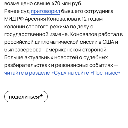
возмещено свыше 470 млн руб.
Ранее суд
приговорил
бывшего сотрудника
МИД РФ Арсения Коновалова к 12 годам
колонии строгого режима по делу о
государственной измене. Коновалов работал в
российской дипломатической миссии в США и
был завербован американской стороной.
Больше актуальных новостей о судебных
разбирательствах и резонансных событиях —
читайте в разделе «Суд» на сайте «Постньюс»
поделиться