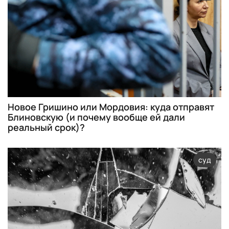
Новое Гришино или Мордовия: куда отправят
Блиновскую (и почему вообще ей дали
реальный срок)?
суд