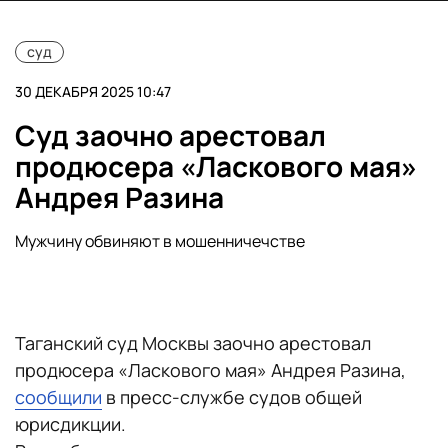
суд
30 ДЕКАБРЯ 2025 10:47
Суд заочно арестовал
продюсера «Ласкового мая»
Андрея Разина
Мужчину обвиняют в мошенничечстве
Таганский суд Москвы заочно арестовал
продюсера «Ласкового мая» Андрея Разина,
сообщили
в пресс-службе судов общей
юрисдикции.