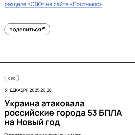
разделе «СВО» на сайте «Постньюс»
поделиться
сво
31 ДЕКАБРЯ 2025 20:28
Украина атаковала
российские города 53 БПЛА
на Новый год