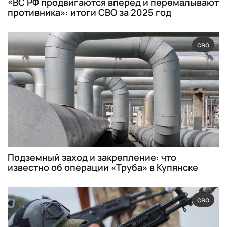
«ВС РФ продвигаются вперед и перемалывают
противника»: итоги СВО за 2025 год
сво
Подземный заход и закрепление: что
известно об операции «Труба» в Купянске
сво