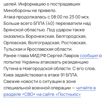
целей. Информацию о пострадавших
Минобороны не привело.
Атака продолжалась с 08:00 по 23:00 мск.
Больше всего БПЛА (40) перехватили над
Брянской областью. Под ударом также
оказались Воронежская, Белгородская,
Орловская, Волгоградская, Ростовская,
Тульская и Ярославская области.
Ранее глава МИД РФ Сергей Лавров
сообщил
о
попытке Украины атаковать резиденцию
Путина в Новгородской области. С его слов,
Киев задействовал в атаке 91 БПЛА.
Свежие новости о ситуации в зоне
специальной военной операции —
читайте в
разделе «СВО» на сайте «Постньюс»