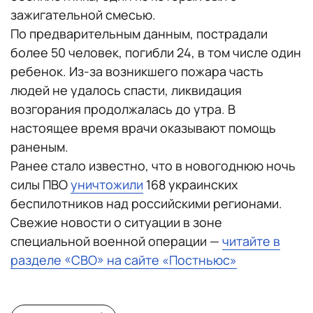
зажигательной смесью.
По предварительным данным, пострадали
более 50 человек, погибли 24, в том числе один
ребенок. Из-за возникшего пожара часть
людей не удалось спасти, ликвидация
возгорания продолжалась до утра. В
настоящее время врачи оказывают помощь
раненым.
Ранее стало известно, что в новогоднюю ночь
силы ПВО
уничтожили
168 украинских
беспилотников над российскими регионами.
Свежие новости о ситуации в зоне
специальной военной операции —
читайте в
разделе «СВО» на сайте «Постньюс»