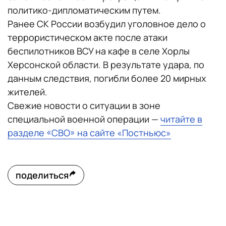
политико-дипломатическим путем.
Ранее СК России возбудил уголовное дело о
террористическом акте после атаки
беспилотников ВСУ на кафе в селе Хорлы
Херсонской области. В результате удара, по
данным следствия, погибли более 20 мирных
жителей.
Свежие новости о ситуации в зоне
специальной военной операции —
читайте в
разделе «СВО» на сайте «Постньюс»
поделиться