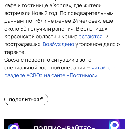
кафе и гостинице в Хорлах, где жители
встречали Новый год. По предварительным
данным, погибли не менее 24 человек, еще
около 50 получили ранения. В больницах
Херсонской области и Крыма
остаются
13
пострадавших.
Возбуждено
уголовное дело о
теракте.
Свежие новости о ситуации в зоне
специальной военной операции —
читайте в
разделе «СВО» на сайте «Постньюс»
поделиться
ПОДПИСЫВАЙТЕСЬ