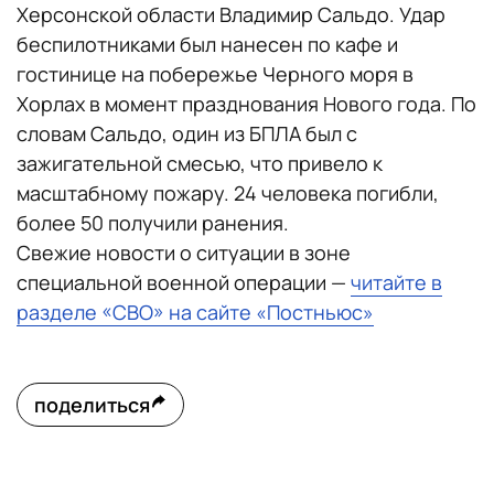
Херсонской области Владимир Сальдо. Удар
беспилотниками был нанесен по кафе и
гостинице на побережье Черного моря в
Хорлах в момент празднования Нового года. По
словам Сальдо, один из БПЛА был с
зажигательной смесью, что привело к
масштабному пожару. 24 человека погибли,
более 50 получили ранения.
Свежие новости о ситуации в зоне
специальной военной операции —
читайте в
разделе «СВО» на сайте «Постньюс»
поделиться