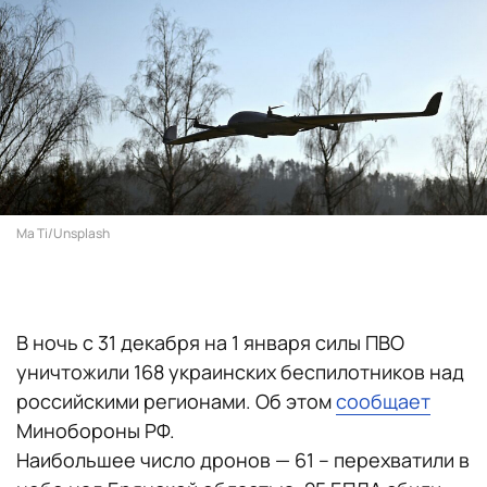
Ma Ti/Unsplash
В ночь с 31 декабря на 1 января силы ПВО
уничтожили 168 украинских беспилотников над
российскими регионами. Об этом
сообщает
Минобороны РФ.
Наибольшее число дронов — 61 – перехватили в