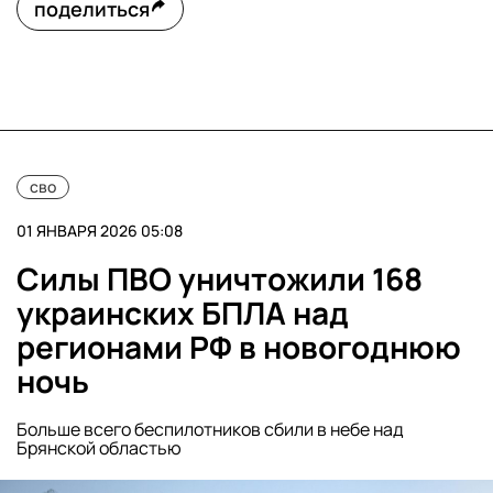
поделиться
сво
01 ЯНВАРЯ 2026 05:08
Силы ПВО уничтожили 168
украинских БПЛА над
регионами РФ в новогоднюю
ночь
Больше всего беспилотников сбили в небе над
Брянской областью