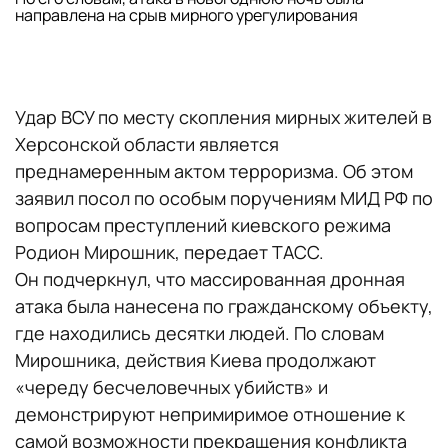
направлена на срыв мирного урегулирования
Удар ВСУ по месту скопления мирных жителей в
Херсонской области является
преднамеренным актом терроризма. Об этом
заявил посол по особым поручениям МИД РФ по
вопросам преступлений киевского режима
Родион Мирошник, передает ТАСС.
Он подчеркнул, что массированная дронная
атака была нанесена по гражданскому объекту,
где находились десятки людей. По словам
Мирошника, действия Киева продолжают
«череду бесчеловечных убийств» и
демонстрируют непримиримое отношение к
самой возможности прекращения конфликта