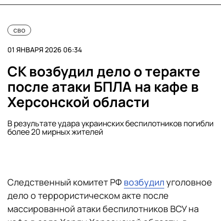
сво
01 ЯНВАРЯ 2026 06:34
СК возбудил дело о теракте
после атаки БПЛА на кафе в
Херсонской области
В результате удара украинских беспилотников погибли
более 20 мирных жителей
Следственный комитет РФ
возбудил
уголовное
дело о террористическом акте после
массированной атаки беспилотников ВСУ на