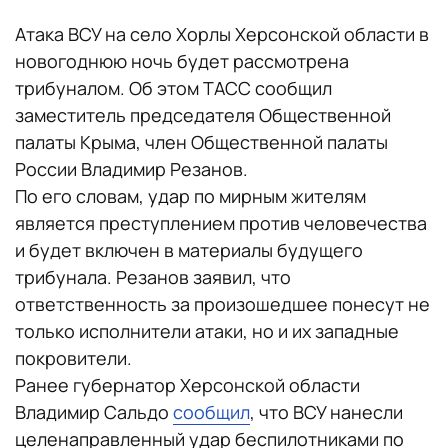
Атака ВСУ на село Хорлы Херсонской области в
новогоднюю ночь будет рассмотрена
трибуналом. Об этом ТАСС сообщил
заместитель председателя Общественной
палаты Крыма, член Общественной палаты
России Владимир Резанов.
По его словам, удар по мирным жителям
является преступлением против человечества
и будет включен в материалы будущего
трибунала. Резанов заявил, что
ответственность за произошедшее понесут не
только исполнители атаки, но и их западные
покровители.
Ранее губернатор Херсонской области
Владимир Сальдо
сообщил
, что ВСУ нанесли
целенаправленный удар беспилотниками по