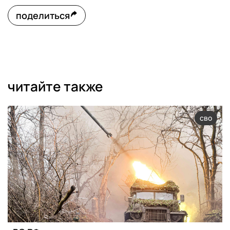
поделиться
читайте также
сво