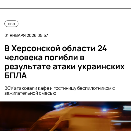
сво
01 ЯНВАРЯ 2026 05:57
В Херсонской области 24
человека погибли в
результате атаки украинских
БПЛА
ВСУ атаковали кафе и гостиницу беспилотником с
зажигательной смесью