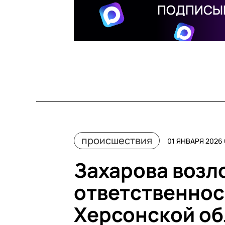
ПОДПИСЫВ
происшествия
01 ЯНВАРЯ 2026 
Захарова возл
ответственност
Херсонской об