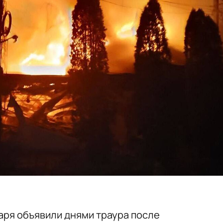
варя объявили днями траура после