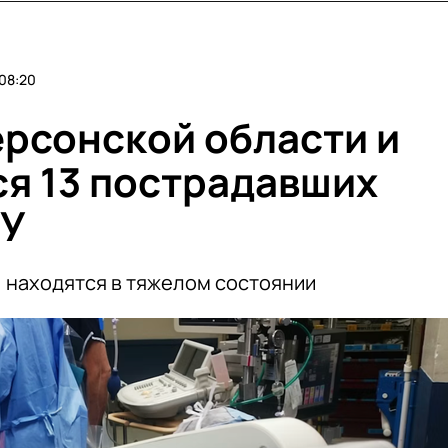
08:20
ерсонской области и
я 13 пострадавших
СУ
, находятся в тяжелом состоянии