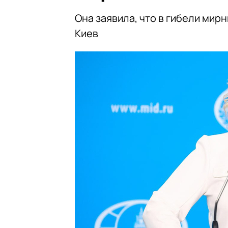
Она заявила, что в гибели мир
Киев