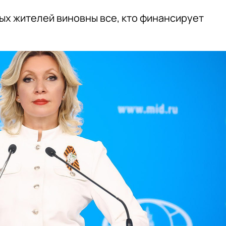
ных жителей виновны все, кто финансирует