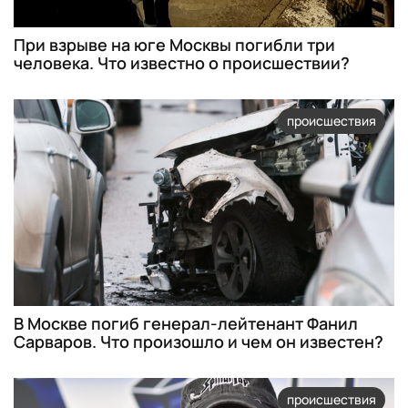
При взрыве на юге Москвы погибли три
человека. Что известно о происшествии?
происшествия
В Москве погиб генерал-лейтенант Фанил
Сарваров. Что произошло и чем он известен?
происшествия