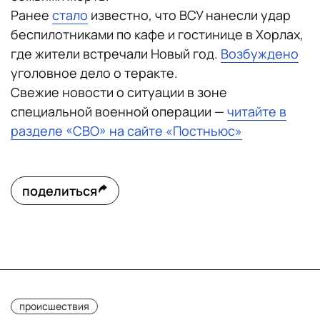
Ранее
стало
известно, что ВСУ нанесли удар
беспилотниками по кафе и гостинице в Хорлах,
где жители встречали Новый год.
Возбуждено
уголовное дело о теракте.
Свежие новости о ситуации в зоне
специальной военной операции —
читайте в
разделе «СВО» на сайте «Постньюс»
поделиться
происшествия