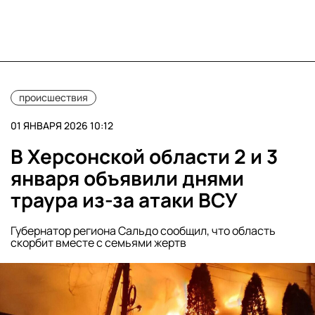
происшествия
01 ЯНВАРЯ 2026 10:12
В Херсонской области 2 и 3
января объявили днями
траура из-за атаки ВСУ
Губернатор региона Сальдо сообщил, что область
скорбит вместе с семьями жертв