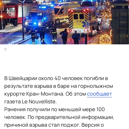
X
В Швейцарии около 40 человек погибли в
результате взрыва в баре на горнолыжном
курорте Кран-Монтана. Об этом
сообщает
газета Le Nouvelliste.
Ранения получили по меньшей мере 100
человек. По предварительной информации,
причиной взрыва стал поджог. Версия о