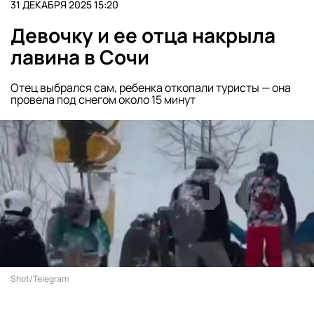
31 ДЕКАБРЯ 2025 15:20
Девочку и ее отца накрыла
лавина в Сочи
Отец выбрался сам, ребенка откопали туристы — она
провела под снегом около 15 минут
Shot/Telegram