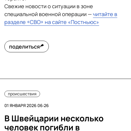
Свежие новости о ситуации в зоне
специальной военной операции —
читайте в
разделе «СВО» на сайте «Постньюс»
поделиться
происшествия
01 ЯНВАРЯ 2026 06:26
В Швейцарии несколько
человек погибли в