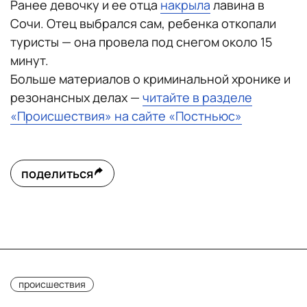
Ранее девочку и ее отца
накрыла
лавина в
Сочи. Отец выбрался сам, ребенка откопали
туристы — она провела под снегом около 15
минут.
Больше материалов о криминальной хронике и
резонансных делах —
читайте в разделе
«Происшествия» на сайте «Постньюс»
поделиться
происшествия