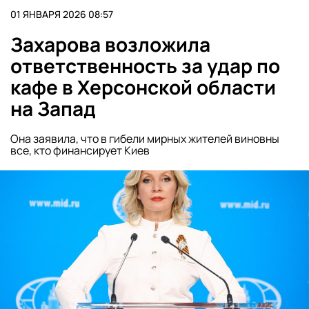
01 ЯНВАРЯ 2026 08:57
Захарова возложила
ответственность за удар по
кафе в Херсонской области
на Запад
Она заявила, что в гибели мирных жителей виновны
все, кто финансирует Киев