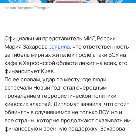
Мария Захарова/Telegram
Официальный представитель МИД России
Мария Захарова
заявила
, что ответственность
за гибель мирных жителей после атаки ВСУ на
кафе в Херсонской области лежит на всех, кто
финансирует Киев.
По ее словам, удар по месту, где люди
встречали Новый год, стал очередным
проявлением террористической политики
киевских властей. Дипломат заявила, что стоит
обвинять в случившемся не только ВСУ, но и
все страны, которые продолжают оказывать им
финансовую и военную поддержку. Захарова