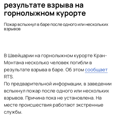
результате взрыва на
горнолыжном курорте
Пожар вспыхнул в баре после одного или нескольких
взрывов
В Швейцарии на горнолыжном курорте Кран-
Монтана несколько человек погибли в
результате взрыва в баре. Об этом
сообщает
RTS.
По предварительной информации, в заведении
вспыхнул пожар после одного или нескольких
взрывов. Причина пока не установлена. На
месте происшествия работают экстренные
службы.