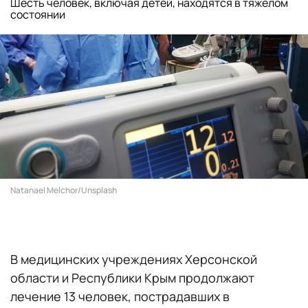
Шесть человек, включая детей, находятся в тяжелом
состоянии
Natanael Melchor/Unsplash
В медицинских учреждениях Херсонской
области и Республики Крым продолжают
лечение 13 человек, пострадавших в