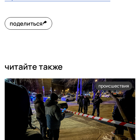
поделиться
читайте также
происшествия