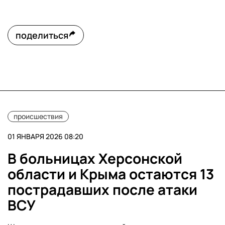
поделиться
происшествия
01 ЯНВАРЯ 2026 08:20
В больницах Херсонской
области и Крыма остаются 13
пострадавших после атаки
ВСУ