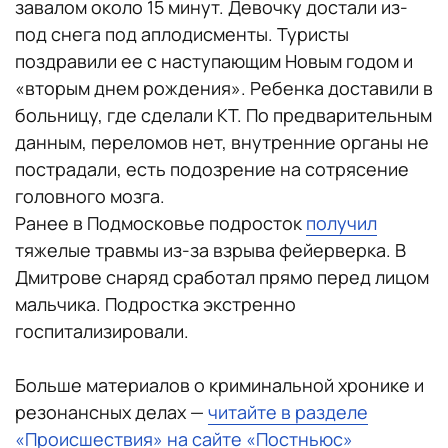
завалом около 15 минут. Девочку достали из-
под снега под аплодисменты. Туристы
поздравили ее с наступающим Новым годом и
«вторым днем рождения». Ребенка доставили в
больницу, где сделали КТ. По предварительным
данным, переломов нет, внутренние органы не
пострадали, есть подозрение на сотрясение
головного мозга.
Ранее в Подмосковье подросток
получил
тяжелые травмы из-за взрыва фейерверка. В
Дмитрове снаряд сработал прямо перед лицом
мальчика. Подростка экстренно
госпитализировали.
Больше материалов о криминальной хронике и
резонансных делах —
читайте в разделе
«Происшествия» на сайте «Постньюс»