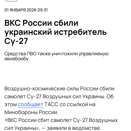
01 ЯНВАРЯ 2026 09:31
ВКС России сбили
украинский истребитель
Су-27
Средства ПВО также уничтожили управляемую
авиабомбу
Воздушно-космические силы России сбили
самолет Су-27 Воздушных сил Украины. Об
этом
сообщает
ТАСС со ссылкой на
Минобороны России.
«ВКС России сбит самолет Су-27 Воздушных
сил Украины», — заявили в ведомстве.