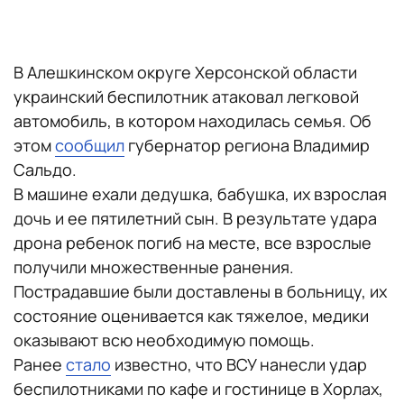
В Алешкинском округе Херсонской области
украинский беспилотник атаковал легковой
автомобиль, в котором находилась семья. Об
этом
сообщил
губернатор региона Владимир
Сальдо.
В машине ехали дедушка, бабушка, их взрослая
дочь и ее пятилетний сын. В результате удара
дрона ребенок погиб на месте, все взрослые
получили множественные ранения.
Пострадавшие были доставлены в больницу, их
состояние оценивается как тяжелое, медики
оказывают всю необходимую помощь.
Ранее
стало
известно, что ВСУ нанесли удар
беспилотниками по кафе и гостинице в Хорлах,