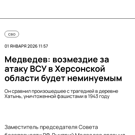
сво
01 ЯНВАРЯ 2026 11:57
Медведев: возмездие за
атаку ВСУ в Херсонской
области будет неминуемым
Он сравнил произошедшее с трагедией в деревне
Хатынь, уничтоженной фашистами в 1943 году
Заместитель председателя Совета