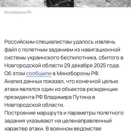
Минобороны РФ
Российским специалистам удалось извлечь
файл с полетным заданием из навигационной
системы украинского беспилотника, сбитого в
Новгородской области 29 декабря 2025 года.
Об этом
сообщили
в Минобороны РФ.
Анализ данных показал, что конечной целью
атаки являлся один из объектов резиденции
президента РФ Владимира Путина в
Новгородской области.
Построение маршрута и параметры полетного
задания указывают на целенаправленный
характер атаки. В военном ведомстве