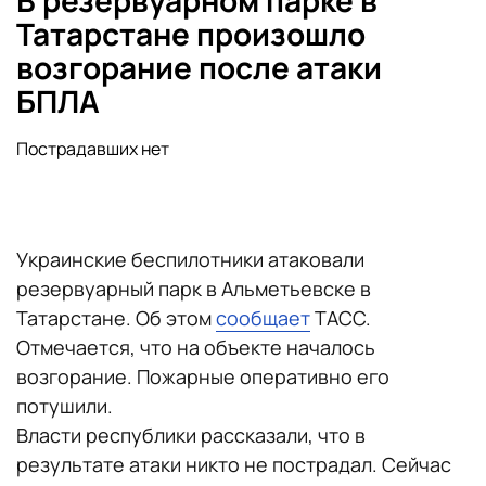
В резервуарном парке в
Татарстане произошло
возгорание после атаки
БПЛА
Пострадавших нет
Украинские беспилотники атаковали
резервуарный парк в Альметьевске в
Татарстане. Об этом
сообщает
ТАСС.
Отмечается, что на объекте началось
возгорание. Пожарные оперативно его
потушили.
Власти республики рассказали, что в
результате атаки никто не пострадал. Сейчас