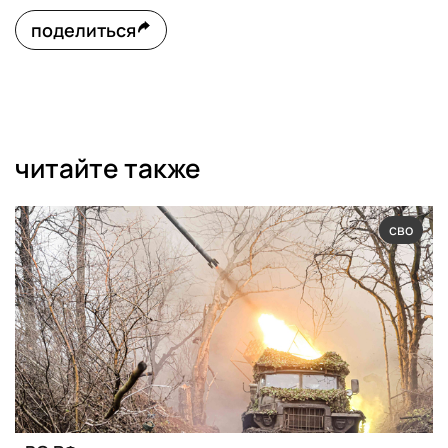
поделиться
читайте также
сво