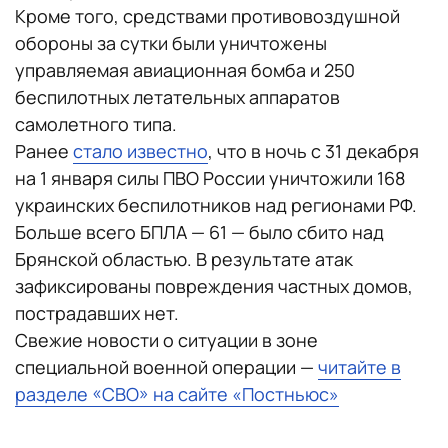
Кроме того, средствами противовоздушной
обороны за сутки были уничтожены
управляемая авиационная бомба и 250
беспилотных летательных аппаратов
самолетного типа.
Ранее
стало известно
, что в ночь с 31 декабря
на 1 января силы ПВО России уничтожили 168
украинских беспилотников над регионами РФ.
Больше всего БПЛА — 61 — было сбито над
Брянской областью. В результате атак
зафиксированы повреждения частных домов,
пострадавших нет.
Свежие новости о ситуации в зоне
специальной военной операции —
читайте в
разделе «СВО» на сайте «Постньюс»