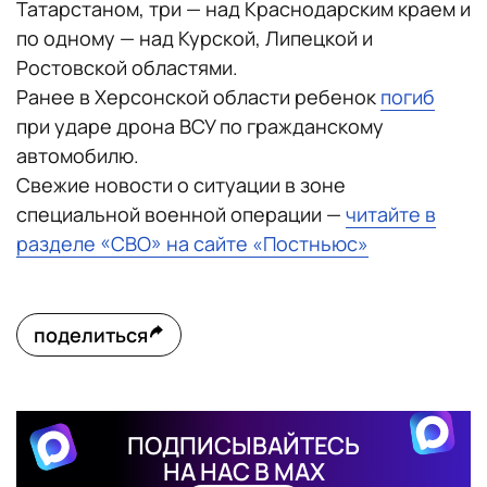
Татарстаном, три — над Краснодарским краем и
по одному — над Курской, Липецкой и
Ростовской областями.
Ранее в Херсонской области ребенок
погиб
при ударе дрона ВСУ по гражданскому
автомобилю.
Свежие новости о ситуации в зоне
специальной военной операции —
читайте в
разделе «СВО» на сайте «Постньюс»
поделиться
ПОДПИСЫВАЙТЕСЬ
НА НАС В MAX