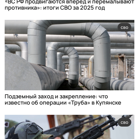
«ВС РФ продвигаются вперед и перемалывают
противника»: итоги СВО за 2025 год
сво
Подземный заход и закрепление: что
известно об операции «Труба» в Купянске
сво