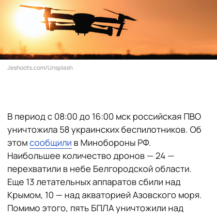
Jeshoots.com/Unsplash
В период с 08:00 до 16:00 мск российская ПВО
уничтожила 58 украинских беспилотников. Об
этом
сообщили
в Минобороны РФ.
Наибольшее количество дронов — 24 —
перехватили в небе Белгородской области.
Еще 13 летательных аппаратов сбили над
Крымом, 10 — над акваторией Азовского моря.
Помимо этого, пять БПЛА уничтожили над