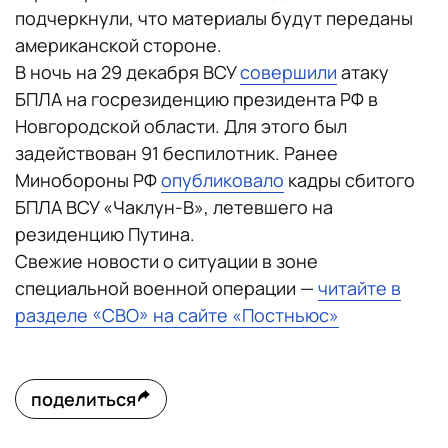
подчеркнули, что материалы будут переданы
американской стороне.
В ночь на 29 декабря ВСУ
совершили
атаку
БПЛА на госрезиденцию президента РФ в
Новгородской области. Для этого был
задействован 91 беспилотник. Ранее
Минобороны РФ
опубликовало
кадры сбитого
БПЛА ВСУ «Чаклун-В», летевшего на
резиденцию Путина.
Свежие новости о ситуации в зоне
специальной военной операции —
читайте в
разделе «СВО» на сайте «Постньюс»
поделиться