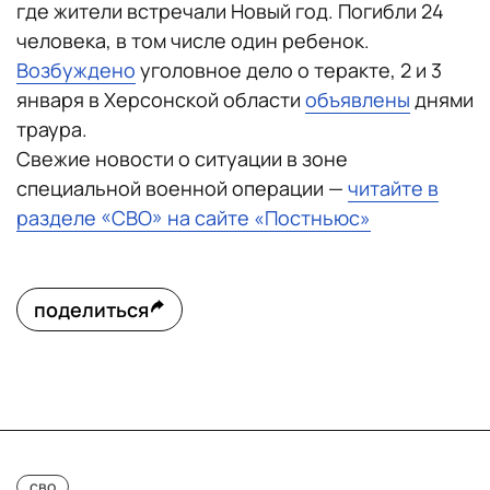
где жители встречали Новый год. Погибли 24
человека, в том числе один ребенок.
Возбуждено
уголовное дело о теракте, 2 и 3
января в Херсонской области
объявлены
днями
траура.
Свежие новости о ситуации в зоне
специальной военной операции —
читайте в
разделе «СВО» на сайте «Постньюс»
поделиться
сво