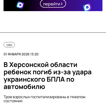
перейти
сво
01 ЯНВАРЯ 2026 13:20
В Херсонской области
ребенок погиб из-за удара
украинского БПЛА по
автомобилю
Трое взрослых госпитализированы в тяжелом
состоянии