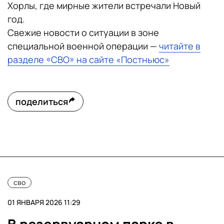
Хорлы, где мирные жители встречали Новый
год.
Свежие новости о ситуации в зоне
специальной военной операции —
читайте в
разделе «СВО» на сайте «Постньюс»
поделиться
сво
01 ЯНВАРЯ 2026 11:29