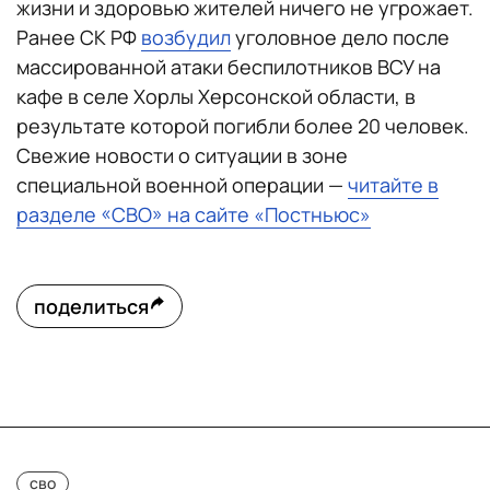
жизни и здоровью жителей ничего не угрожает.
Ранее СК РФ
возбудил
уголовное дело после
массированной атаки беспилотников ВСУ на
кафе в селе Хорлы Херсонской области, в
результате которой погибли более 20 человек.
Свежие новости о ситуации в зоне
специальной военной операции —
читайте в
разделе «СВО» на сайте «Постньюс»
поделиться
сво