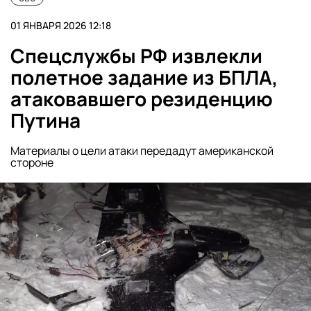
01 ЯНВАРЯ 2026 12:18
Спецслужбы РФ извлекли
полетное задание из БПЛА,
атаковавшего резиденцию
Путина
Материалы о цели атаки передадут американской
стороне