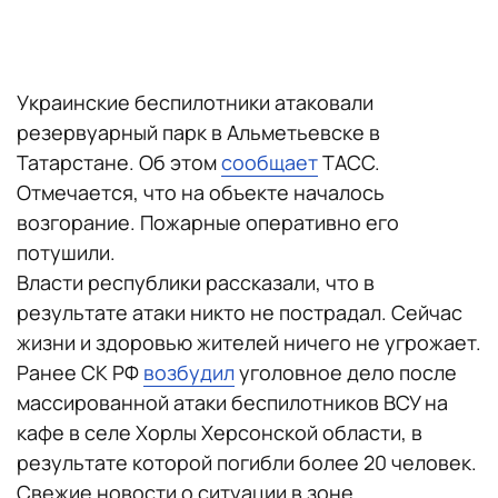
Украинские беспилотники атаковали
резервуарный парк в Альметьевске в
Татарстане. Об этом
сообщает
ТАСС.
Отмечается, что на объекте началось
возгорание. Пожарные оперативно его
потушили.
Власти республики рассказали, что в
результате атаки никто не пострадал. Сейчас
жизни и здоровью жителей ничего не угрожает.
Ранее СК РФ
возбудил
уголовное дело после
массированной атаки беспилотников ВСУ на
кафе в селе Хорлы Херсонской области, в
результате которой погибли более 20 человек.
Свежие новости о ситуации в зоне