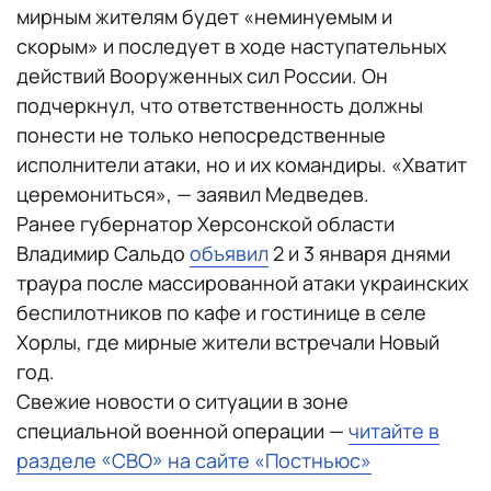
мирным жителям будет «неминуемым и
скорым» и последует в ходе наступательных
действий Вооруженных сил России. Он
подчеркнул, что ответственность должны
понести не только непосредственные
исполнители атаки, но и их командиры. «Хватит
церемониться», — заявил Медведев.
Ранее губернатор Херсонской области
Владимир Сальдо
объявил
2 и 3 января днями
траура после массированной атаки украинских
беспилотников по кафе и гостинице в селе
Хорлы, где мирные жители встречали Новый
год.
Свежие новости о ситуации в зоне
специальной военной операции —
читайте в
разделе «СВО» на сайте «Постньюс»