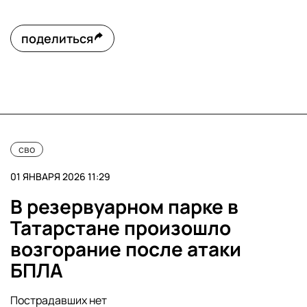
поделиться
сво
01 ЯНВАРЯ 2026 11:29
В резервуарном парке в
Татарстане произошло
возгорание после атаки
БПЛА
Пострадавших нет