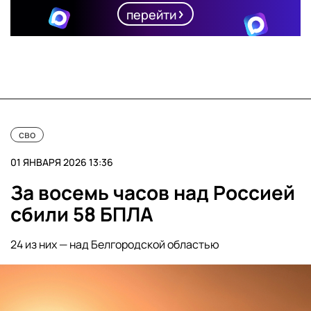
перейти
сво
01 ЯНВАРЯ 2026 13:36
За восемь часов над Россией
сбили 58 БПЛА
24 из них — над Белгородской областью