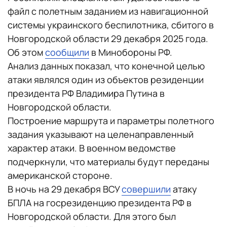
файл с полетным заданием из навигационной
системы украинского беспилотника, сбитого в
Новгородской области 29 декабря 2025 года.
Об этом
сообщили
в Минобороны РФ.
Анализ данных показал, что конечной целью
атаки являлся один из объектов резиденции
президента РФ Владимира Путина в
Новгородской области.
Построение маршрута и параметры полетного
задания указывают на целенаправленный
характер атаки. В военном ведомстве
подчеркнули, что материалы будут переданы
американской стороне.
В ночь на 29 декабря ВСУ
совершили
атаку
БПЛА на госрезиденцию президента РФ в
Новгородской области. Для этого был