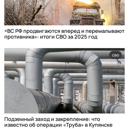
«ВС РФ продвигаются вперед и перемалывают
противника»: итоги СВО за 2025 год
сво
Подземный заход и закрепление: что
известно об операции «Труба» в Купянске