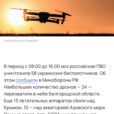
Jeshoots.com/Unsplash
В период с 08:00 до 16:00 мск российская ПВО
уничтожила 58 украинских беспилотников. Об
этом
сообщили
в Минобороны РФ.
Наибольшее количество дронов — 24 —
перехватили в небе Белгородской области.
Еще 13 летательных аппаратов сбили над
Крымом, 10 — над акваторией Азовского моря.