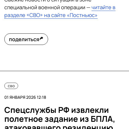
специальной военной операции —
читайте в
разделе «СВО» на сайте «Постньюс»
поделиться
сво
01 ЯНВАРЯ 2026 12:18
Спецслужбы РФ извлекли
полетное задание из БПЛА,
атаковавшего резиденцию