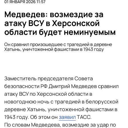
01 ЯНВАРЯ 2026 11:57
Медведев: возмездие за
атаку ВСУ в Херсонской
области будет неминуемым
Он сравнил произошедшее с трагедией в деревне
Хатынь, уничтоженной фашистами в 1943 году
Заместитель председателя Совета
безопасности РФ Дмитрий Медведев сравнил
атаку ВСУ по Херсонской области в
новогоднюю ночь с трагедией в белорусской
деревне Хатынь, уничтоженной фашистами в
1943 году. Об этом он
заявил
ТАСС.
По словам Медведева, возмездие за удар по