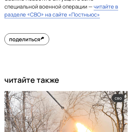
специальной военной операции —
читайте в
разделе «СВО» на сайте «Постньюс»
поделиться
читайте также
сво