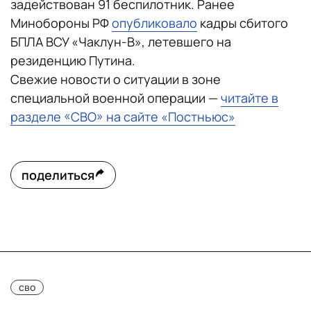
задействован 91 беспилотник. Ранее
Минобороны РФ
опубликовало
кадры сбитого
БПЛА ВСУ «Чаклун-В», летевшего на
резиденцию Путина.
Свежие новости о ситуации в зоне
специальной военной операции —
читайте в
разделе «СВО» на сайте «Постньюс»
поделиться
сво