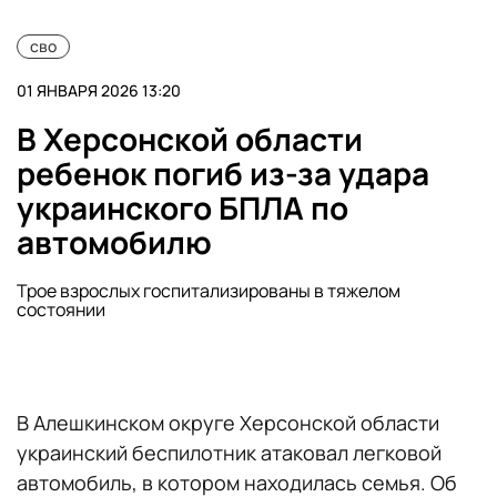
сво
01 ЯНВАРЯ 2026 13:20
В Херсонской области
ребенок погиб из-за удара
украинского БПЛА по
автомобилю
Трое взрослых госпитализированы в тяжелом
состоянии
В Алешкинском округе Херсонской области
украинский беспилотник атаковал легковой
автомобиль, в котором находилась семья. Об