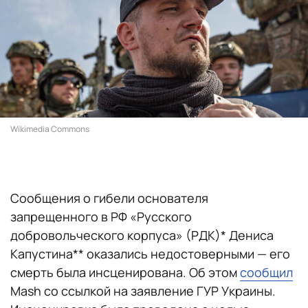
Wikimedia Commons
Сообщения о гибели основателя
запрещенного в РФ «Русского
добровольческого корпуса» (РДК)* Дениса
Капустина** оказались недостоверными — его
смерть была инсценирована. Об этом
сообщил
Mash со ссылкой на заявление ГУР Украины.