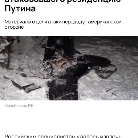
Путина
Материалы о цели атаки передадут американской
стороне
Минобороны РФ
Российским специалистам удалось извлечь