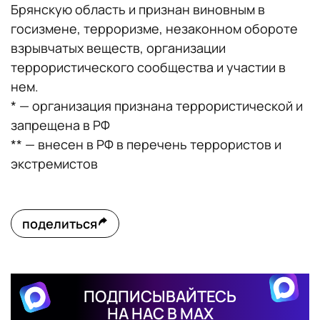
Брянскую область и признан виновным в
госизмене, терроризме, незаконном обороте
взрывчатых веществ, организации
террористического сообщества и участии в
нем.
* — организация признана террористической и
запрещена в РФ
** — внесен в РФ в перечень террористов и
экстремистов
поделиться
ПОДПИСЫВАЙТЕСЬ
НА НАС В MAX