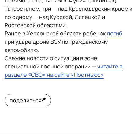
Помимо этого, пять БПЛА уничтожили над
Татарстаном, три — над Краснодарским краем и
по одному — над Курской, Липецкой и
Ростовской областями.
Ранее в Херсонской области ребенок
погиб
при ударе дрона ВСУ по гражданскому
автомобилю.
Свежие новости о ситуации в зоне
специальной военной операции —
читайте в
разделе «СВО» на сайте «Постньюс»
поделиться