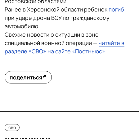
Ростовской областями.
Ранее в Херсонской области ребенок
погиб
при ударе дрона ВСУ по гражданскому
автомобилю.
Свежие новости о ситуации в зоне
специальной военной операции —
читайте в
разделе «СВО» на сайте «Постньюс»
поделиться
сво