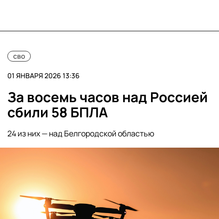
сво
01 ЯНВАРЯ 2026 13:36
За восемь часов над Россией
сбили 58 БПЛА
24 из них — над Белгородской областью