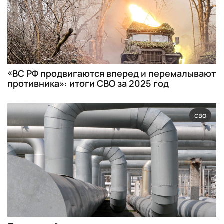
«ВС РФ продвигаются вперед и перемалывают
противника»: итоги СВО за 2025 год
сво