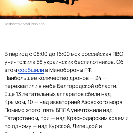
Jeshoots.com/Unsplash
В период с 08:00 до 16:00 мск российская ПВО
уничтожила 58 украинских беспилотников. Об
этом
сообщили
в Минобороны РФ.
Наибольшее количество дронов — 24 —
перехватили в небе Белгородской области.
Еще 13 летательных аппаратов сбили над
Крымом, 10 — над акваторией Азовского моря.
Помимо этого, пять БПЛА уничтожили над
Татарстаном, три — над Краснодарским краем и
по одному — над Курской, Липецкой и