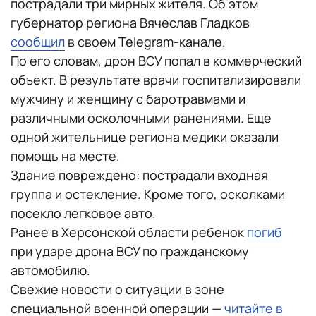
пострадали три мирных жителя. Об этом
губернатор региона Вячеслав Гладков
сообщил
в своем Telegram-канале.
По его словам, дрон ВСУ попал в коммерческий
объект. В результате врачи госпитализировали
мужчину и женщину с баротравмами и
различными осколочными ранениями. Еще
одной жительнице региона медики оказали
помощь на месте.
Здание повреждено: пострадали входная
группа и остекление. Кроме того, осколками
посекло легковое авто.
Ранее в Херсонской области ребенок
погиб
при ударе дрона ВСУ по гражданскому
автомобилю.
Свежие новости о ситуации в зоне
специальной военной операции —
читайте в