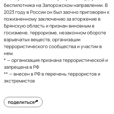
беспилотника на Запорожском направлении. В
2023 году в России он был заочно приговорен к
пожизненному заключению за вторжение в
Брянскую область и признан виновным в
госизмене, терроризме, незаконном обороте
взрывчатых веществ, организации
террористического сообщества и участии в
нем.
* — организация признана террористической и
запрещена в РФ
** — внесен в РФ в перечень террористов и
экстремистов
поделиться