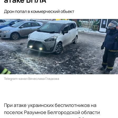
Дрон попал в коммерческий объект
Telegram-канал Вячеслава Гладкова
При атаке украинских беспилотников на
поселок Разумное Белгородской области