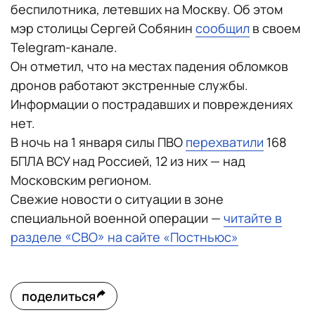
беспилотника, летевших на Москву. Об этом
мэр столицы Сергей Собянин
сообщил
в своем
Telegram-канале.
Он отметил, что на местах падения обломков
дронов работают экстренные службы.
Информации о пострадавших и повреждениях
нет.
В ночь на 1 января силы ПВО
перехватили
168
БПЛА ВСУ над Россией, 12 из них — над
Московским регионом.
Свежие новости о ситуации в зоне
специальной военной операции —
читайте в
разделе «СВО» на сайте «Постньюс»
поделиться