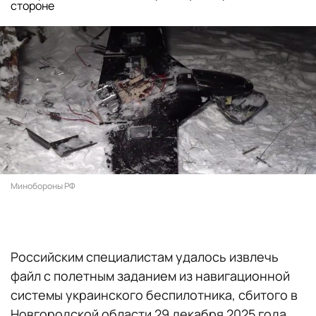
стороне
Минобороны РФ
Российским специалистам удалось извлечь
файл с полетным заданием из навигационной
системы украинского беспилотника, сбитого в
Новгородской области 29 декабря 2025 года.