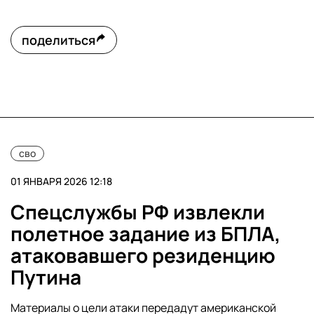
поделиться
сво
01 ЯНВАРЯ 2026 12:18
Спецслужбы РФ извлекли
полетное задание из БПЛА,
атаковавшего резиденцию
Путина
Материалы о цели атаки передадут американской