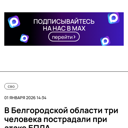
ПОДПИСЫВАЙТЕСЬ
НА НАС В MAX
перейти
сво
01 ЯНВАРЯ 2026 14:34
В Белгородской области три
человека пострадали при
атаке БПЛА