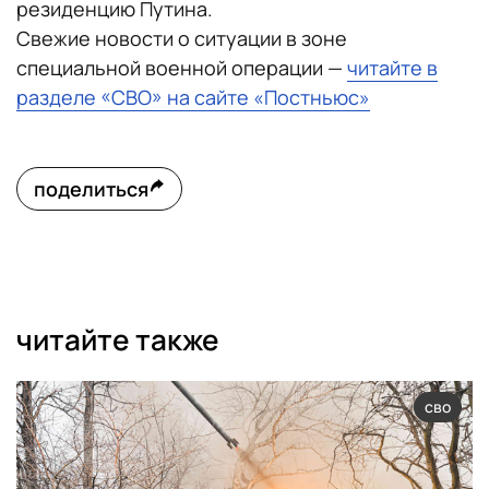
резиденцию Путина.
Свежие новости о ситуации в зоне
специальной военной операции —
читайте в
разделе «СВО» на сайте «Постньюс»
поделиться
читайте также
сво