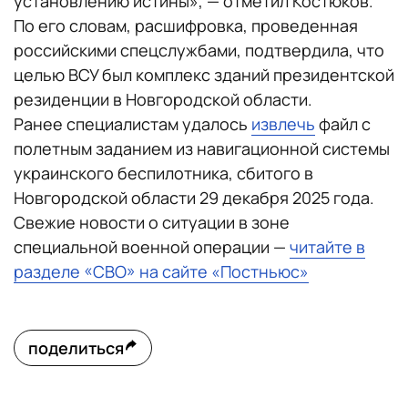
установлению истины», — отметил Костюков.
По его словам, расшифровка, проведенная
российскими спецслужбами, подтвердила, что
целью ВСУ был комплекс зданий президентской
резиденции в Новгородской области.
Ранее специалистам удалось
извлечь
файл с
полетным заданием из навигационной системы
украинского беспилотника, сбитого в
Новгородской области 29 декабря 2025 года.
Свежие новости о ситуации в зоне
специальной военной операции —
читайте в
разделе «СВО» на сайте «Постньюс»
поделиться