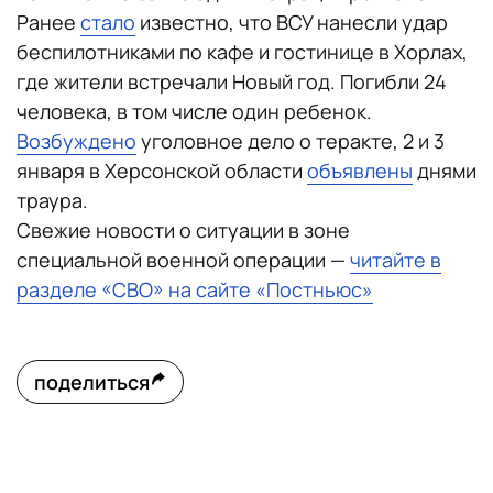
Ранее
стало
известно, что ВСУ нанесли удар
беспилотниками по кафе и гостинице в Хорлах,
где жители встречали Новый год. Погибли 24
человека, в том числе один ребенок.
Возбуждено
уголовное дело о теракте, 2 и 3
января в Херсонской области
объявлены
днями
траура.
Свежие новости о ситуации в зоне
специальной военной операции —
читайте в
разделе «СВО» на сайте «Постньюс»
поделиться