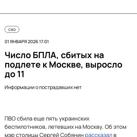
сво
01 ЯНВАРЯ 2026 17:01
Число БПЛА, сбитых на
подлете к Москве, выросло
до 11
Информации о пострадавших нет
ПВО сбила еще пять украинских
беспилотников, летевших на Москву. Об этом
мэр столицы Сергей Собянин
рассказал
в