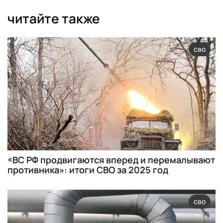
читайте также
сво
«ВС РФ продвигаются вперед и перемалывают
противника»: итоги СВО за 2025 год
сво