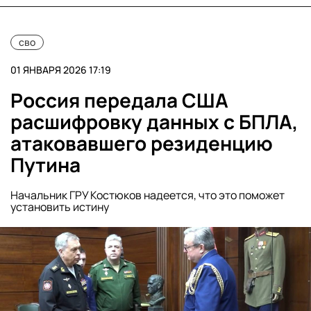
сво
01 ЯНВАРЯ 2026 17:19
Россия передала США
расшифровку данных с БПЛА,
атаковавшего резиденцию
Путина
Начальник ГРУ Костюков надеется, что это поможет
установить истину