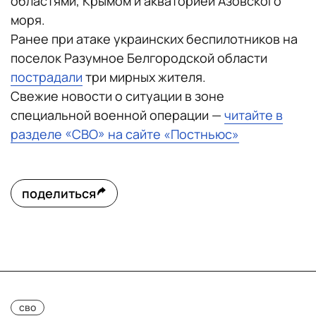
областями, Крымом и акваторией Азовского
моря.
Ранее при атаке украинских беспилотников на
поселок Разумное Белгородской области
пострадали
три мирных жителя.
Свежие новости о ситуации в зоне
специальной военной операции —
читайте в
разделе «СВО» на сайте «Постньюс»
поделиться
сво