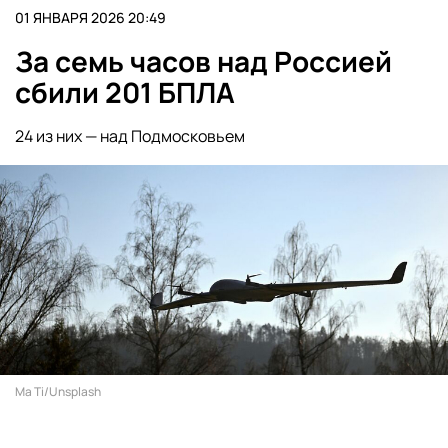
01 ЯНВАРЯ 2026 20:49
За семь часов над Россией
сбили 201 БПЛА
24 из них — над Подмосковьем
Ma Ti/Unsplash