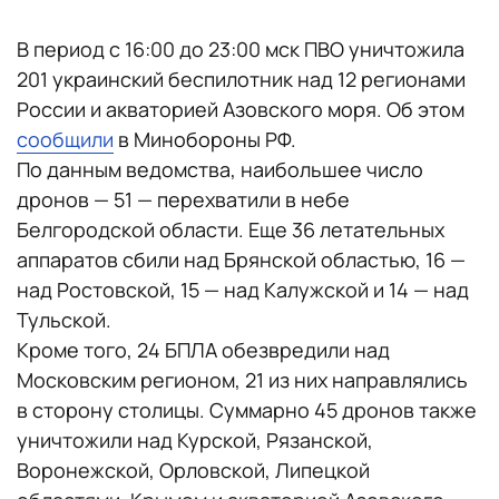
В период с 16:00 до 23:00 мск ПВО уничтожила
201 украинский беспилотник над 12 регионами
России и акваторией Азовского моря. Об этом
сообщили
в Минобороны РФ.
По данным ведомства, наибольшее число
дронов — 51 — перехватили в небе
Белгородской области. Еще 36 летательных
аппаратов сбили над Брянской областью, 16 —
над Ростовской, 15 — над Калужской и 14 — над
Тульской.
Кроме того, 24 БПЛА обезвредили над
Московским регионом, 21 из них направлялись
в сторону столицы. Суммарно 45 дронов также
уничтожили над Курской, Рязанской,
Воронежской, Орловской, Липецкой