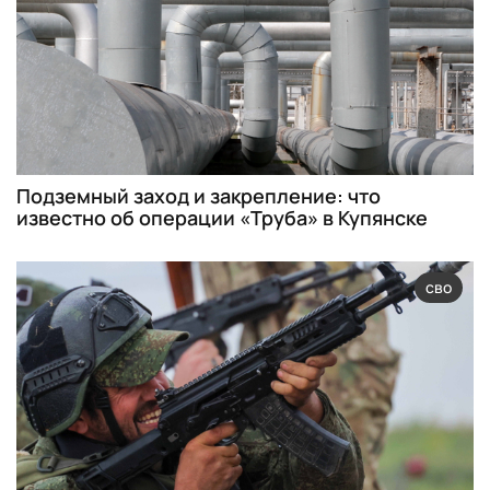
Подземный заход и закрепление: что
известно об операции «Труба» в Купянске
сво