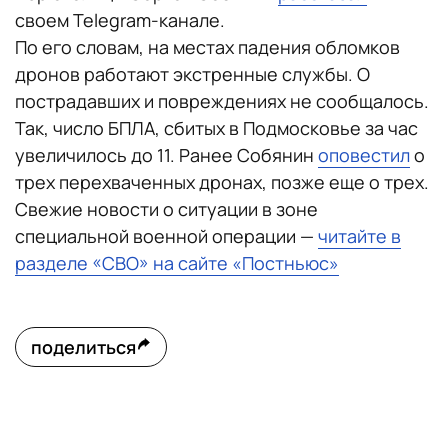
своем Telegram-канале.
По его словам, на местах падения обломков
дронов работают экстренные службы. О
пострадавших и повреждениях не сообщалось.
Так, число БПЛА, сбитых в Подмосковье за час
увеличилось до 11. Ранее Собянин
оповестил
о
трех перехваченных дронах, позже еще о трех.
Свежие новости о ситуации в зоне
специальной военной операции —
читайте в
разделе «СВО» на сайте «Постньюс»
поделиться