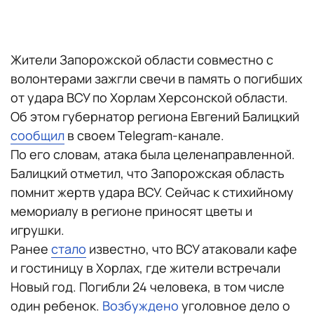
Жители Запорожской области совместно с
волонтерами зажгли свечи в память о погибших
от удара ВСУ по Хорлам Херсонской области.
Об этом губернатор региона Евгений Балицкий
сообщил
в своем Telegram-канале.
По его словам, атака была целенаправленной.
Балицкий отметил, что Запорожская область
помнит жертв удара ВСУ. Сейчас к стихийному
мемориалу в регионе приносят цветы и
игрушки.
Ранее
стало
известно, что ВСУ атаковали кафе
и гостиницу в Хорлах, где жители встречали
Новый год. Погибли 24 человека, в том числе
один ребенок.
Возбуждено
уголовное дело о