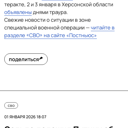
теракте, 2 и 3 января в Херсонской области
объявлены
днями траура.
Свежие новости о ситуации в зоне
специальной военной операции —
читайте в
разделе «СВО» на сайте «Постньюс»
поделиться
сво
01 ЯНВАРЯ 2026 18:07