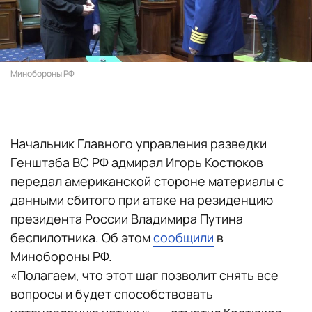
Минобороны РФ
Начальник Главного управления разведки
Генштаба ВС РФ адмирал Игорь Костюков
передал американской стороне материалы с
данными сбитого при атаке на резиденцию
президента России Владимира Путина
беспилотника. Об этом
сообщили
в
Минобороны РФ.
«Полагаем, что этот шаг позволит снять все
вопросы и будет способствовать