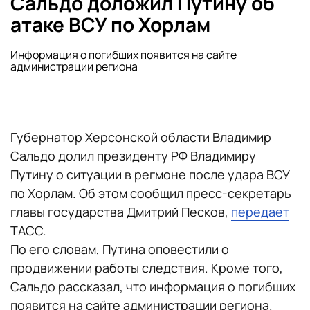
Сальдо доложил Путину об
атаке ВСУ по Хорлам
Информация о погибших появится на сайте
администрации региона
Губернатор Херсонской области Владимир
Сальдо долил президенту РФ Владимиру
Путину о ситуации в регмоне после удара ВСУ
по Хорлам. Об этом сообщил пресс-секретарь
главы государства Дмитрий Песков,
передает
ТАСС.
По его словам, Путина оповестили о
продвижении работы следствия. Кроме того,
Сальдо рассказал, что информация о погибших
появится на сайте администрации региона.