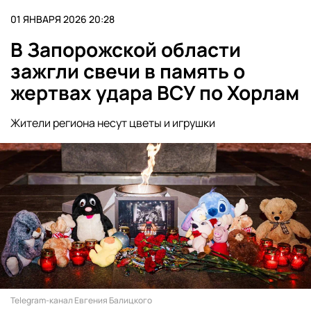
01 ЯНВАРЯ 2026 20:28
В Запорожской области
зажгли свечи в память о
жертвах удара ВСУ по Хорлам
Жители региона несут цветы и игрушки
Telegram-канал Евгения Балицкого