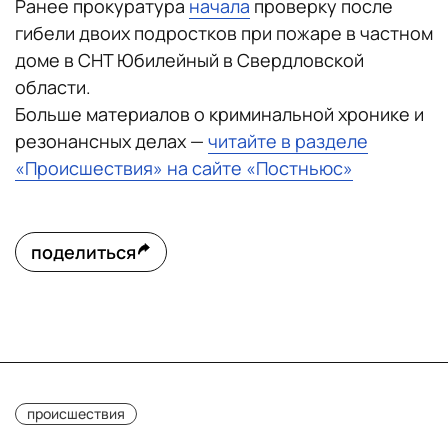
Ранее прокуратура
начала
проверку после
гибели двоих подростков при пожаре в частном
доме в СНТ Юбилейный в Свердловской
области.
Больше материалов о криминальной хронике и
резонансных делах —
читайте в разделе
«Происшествия» на сайте «Постньюс»
поделиться
происшествия