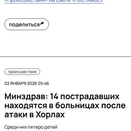
поделиться
происшествия
02 ЯНВАРЯ 2026 05:46
Минздрав: 14 пострадавших
находятся в больницах после
атаки в Хорлах
Среди них пятеро детей