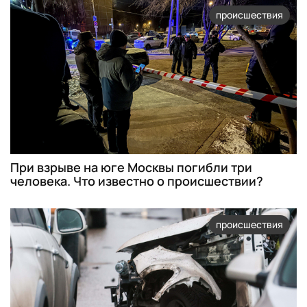
происшествия
При взрыве на юге Москвы погибли три
человека. Что известно о происшествии?
происшествия