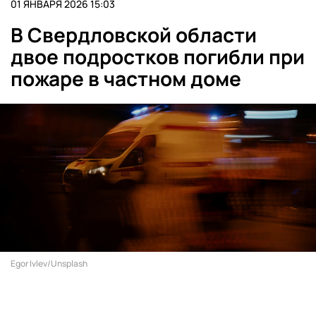
01 ЯНВАРЯ 2026 15:03
В Свердловской области
двое подростков погибли при
пожаре в частном доме
Egor Ivlev/Unsplash