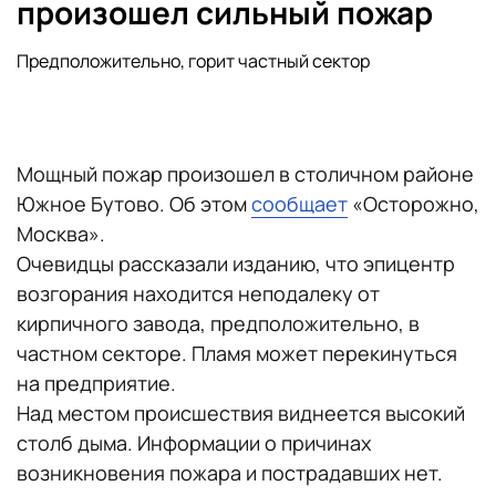
произошел сильный пожар
Предположительно, горит частный сектор
Мощный пожар произошел в столичном районе
Южное Бутово. Об этом
сообщает
«Осторожно,
Москва».
Очевидцы рассказали изданию, что эпицентр
возгорания находится неподалеку от
кирпичного завода, предположительно, в
частном секторе. Пламя может перекинуться
на предприятие.
Над местом происшествия виднеется высокий
столб дыма. Информации о причинах
возникновения пожара и пострадавших нет.