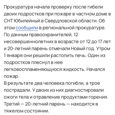
Прокуратура начала проверку после гибели
двоих подростков при пожаре в частном доме в
СНТ Юбилейный в Свердловской области. Об
этом
сообщили
в региональной прокуратуре.
По данным правоохранителей, 12
несовершеннолетних в возрасте от 12 до 17 лет
и 20-летний парень отмечали Новый год. Утром
1 января они решили растопить печь. Один из
подростков плеснул в нее
легковоспламеняющуюся жидкость. Начался
пожар.
В результате два человека погибли, а трое
пострадали. У двоих из них диагностировали
ожоги тела и отравление продуктами горения.
Третий — 20-летний парень — находится в
тяжелом состоянии.