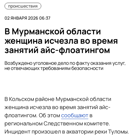
происшествия
02 ЯНВАРЯ 2026 06:37
В Мурманской области
женщина исчезла во время
занятий айс-флоатингом
Возбуждено уголовное дело по факту оказания услуг,
не отвечающих требованиям безопасности
В Кольском районе Мурманской области
женщина исчезла во время занятий айс-
флоатингом. Об этом
сообщают
в
региональном Следственном комитете.
Инцидент произошел в акватории реки Туломы.