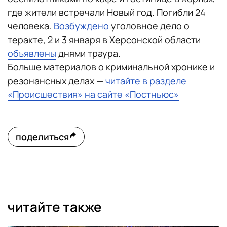
где жители встречали Новый год. Погибли 24
человека.
Возбуждено
уголовное дело о
теракте, 2 и 3 января в Херсонской области
объявлены
днями траура.
Больше материалов о криминальной хронике и
резонансных делах —
читайте в разделе
«Происшествия» на сайте «Постньюс»
поделиться
читайте также