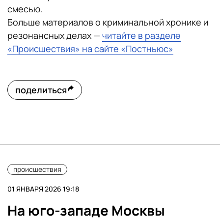
смесью.
Больше материалов о криминальной хронике и
резонансных делах —
читайте в разделе
«Происшествия» на сайте «Постньюс»
поделиться
происшествия
01 ЯНВАРЯ 2026 19:18
На юго-западе Москвы