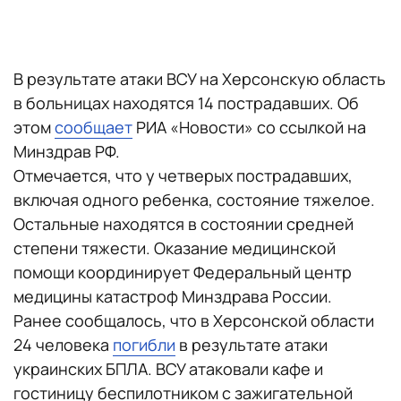
В результате атаки ВСУ на Херсонскую область
в больницах находятся 14 пострадавших. Об
этом
сообщает
РИА «Новости» со ссылкой на
Минздрав РФ.
Отмечается, что у четверых пострадавших,
включая одного ребенка, состояние тяжелое.
Остальные находятся в состоянии средней
степени тяжести. Оказание медицинской
помощи координирует Федеральный центр
медицины катастроф Минздрава России.
Ранее сообщалось, что в Херсонской области
24 человека
погибли
в результате атаки
украинских БПЛА. ВСУ атаковали кафе и
гостиницу беспилотником с зажигательной