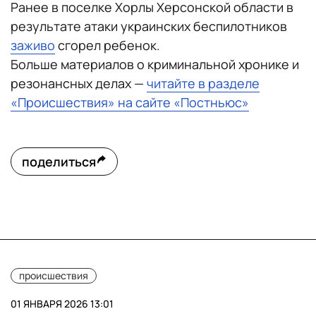
Ранее в поселке Хорлы Херсонской области в
результате атаки украинских беспилотников
заживо
сгорел ребенок.
Больше материалов о криминальной хронике и
резонансных делах —
читайте в разделе
«Происшествия» на сайте «Постньюс»
поделиться
происшествия
01 ЯНВАРЯ 2026 13:01