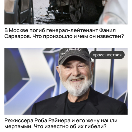
В Москве погиб генерал-лейтенант Фанил
Сарваров. Что произошло и чем он известен?
происшествия
Режиссера Роба Райнера и его жену нашли
мертвыми. Что известно об их гибели?