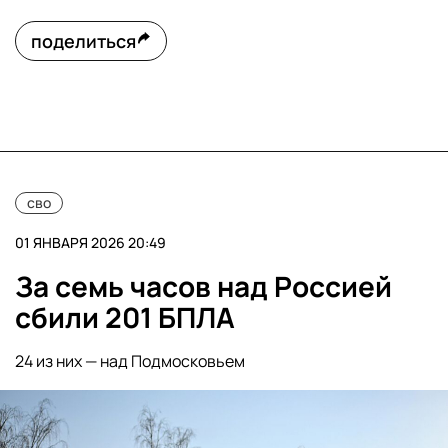
поделиться
сво
01 ЯНВАРЯ 2026 20:49
За семь часов над Россией
сбили 201 БПЛА
24 из них — над Подмосковьем