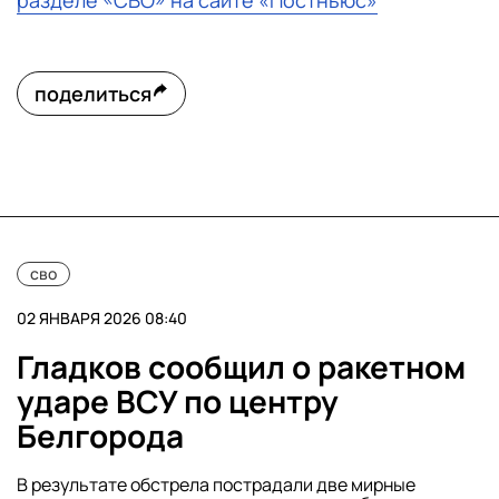
разделе «СВО» на сайте «Постньюс»
поделиться
сво
02 ЯНВАРЯ 2026 08:40
Гладков сообщил о ракетном
ударе ВСУ по центру
Белгорода
В результате обстрела пострадали две мирные