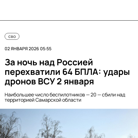
сво
02 ЯНВАРЯ 2026 05:55
За ночь над Россией
перехватили 64 БПЛА: удары
дронов ВСУ 2 января
Наибольшее число беспилотников — 20 — сбили над
территорией Самарской области