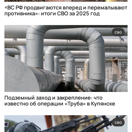
«ВС РФ продвигаются вперед и перемалывают
противника»: итоги СВО за 2025 год
сво
Подземный заход и закрепление: что
известно об операции «Труба» в Купянске
сво