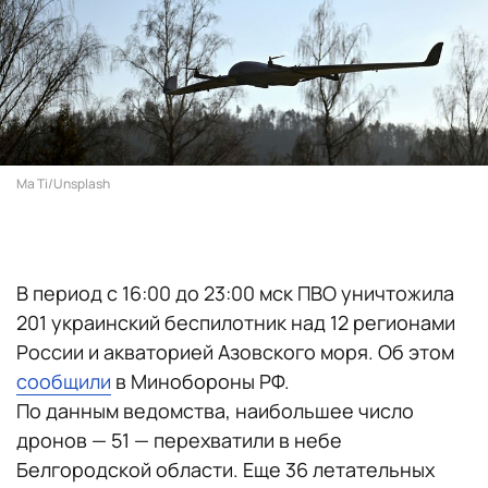
Ma Ti/Unsplash
В период с 16:00 до 23:00 мск ПВО уничтожила
201 украинский беспилотник над 12 регионами
России и акваторией Азовского моря. Об этом
сообщили
в Минобороны РФ.
По данным ведомства, наибольшее число
дронов — 51 — перехватили в небе
Белгородской области. Еще 36 летательных