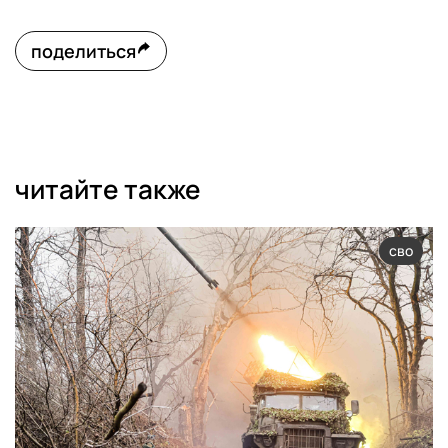
поделиться
читайте также
сво