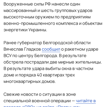
Вооруженные силы РФ нанесли один
массированный и шесть групповых ударов
высокоточным оружием по предприятиям
военно-промышленного комплекса и объектам
энергетики Украины.
Ранее губернатор Белгородской области
Вячеслав Гладков
сообщил
о ракетном ударе
ВСУ по центру Белгорода. В результате
обстрела пострадали две мирные жительницы.
В результате удара выбиты окна в частном
доме и порядка 40 квартирах трех
многоквартирных домов.
Свежие новости о ситуации в зоне
специальной военной операции —
читайте в