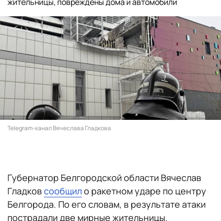
жительницы, повреждены дома и автомобили
Telegram-канал Вячеслава Гладкова
Губернатор Белгородской области
Вячеслав
Гладков
сообщил
о ракетном ударе по центру
Белгорода. По его словам, в результате атаки
пострадали две мирные жительницы.