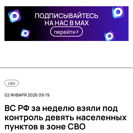
ПОДПИСЫВАЙТЕСЬ
НА НАС В MAX
перейти
сво
02 ЯНВАРЯ 2026 09:19
ВС РФ за неделю взяли под
контроль девять населенных
пунктов в зоне СВО