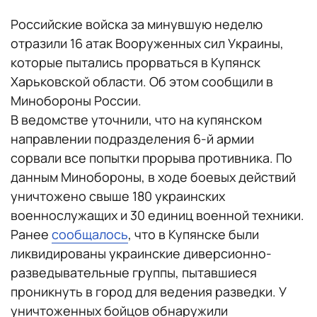
Российские войска за минувшую неделю
отразили 16 атак Вооруженных сил Украины,
которые пытались прорваться в Купянск
Харьковской области. Об этом сообщили в
Минобороны России.
В ведомстве уточнили, что на купянском
направлении подразделения 6-й армии
сорвали все попытки прорыва противника. По
данным Минобороны, в ходе боевых действий
уничтожено свыше 180 украинских
военнослужащих и 30 единиц военной техники.
Ранее
сообщалось
, что в Купянске были
ликвидированы украинские диверсионно-
разведывательные группы, пытавшиеся
проникнуть в город для ведения разведки. У
уничтоженных бойцов обнаружили