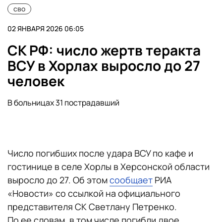
сво
02 ЯНВАРЯ 2026 06:05
СК РФ: число жертв теракта
ВСУ в Хорлах выросло до 27
человек
В больницах 31 пострадавший
Число погибших после удара ВСУ по кафе и
гостинице в селе Хорлы в Херсонской области
выросло до 27. Об этом
сообщает
РИА
«Новости» со ссылкой на официального
представителя СК Светлану Петренко.
По ее словам, в том числе погибли двое