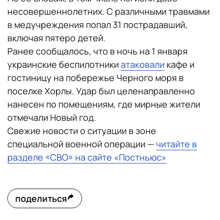
несовершеннолетних. С различными травмами
в медучреждения попал 31 пострадавший,
включая пятеро детей.
Ранее сообщалось, что в ночь на 1 января
украинские беспилотники
атаковали
кафе и
гостиницу на побережье Черного моря в
поселке Хорлы. Удар был целенаправленно
нанесен по помещениям, где мирные жители
отмечали Новый год.
Свежие новости о ситуации в зоне
специальной военной операции —
читайте в
разделе «СВО» на сайте «Постньюс»
поделиться