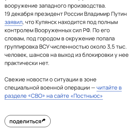
вооружение западного производства.
19 декабря президент России Владимир Путин
заявил
, что Купянск находится под полным
контролем Вооруженных сил РФ. По его
словам, под городом в окружение попала
группировка ВСУ численностью около 3,5 тыс.
человек, шансов на выход из блокировки у нее
практически нет.
Свежие новости о ситуации в зоне
специальной военной операции —
читайте в
разделе «СВО» на сайте «Постньюс»
поделиться