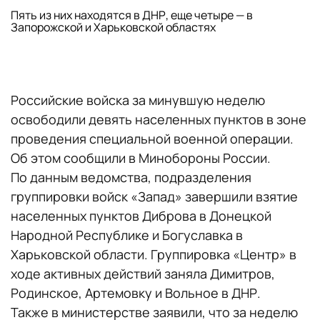
Пять из них находятся в ДНР, еще четыре — в
Запорожской и Харьковской областях
Российские войска за минувшую неделю
освободили девять населенных пунктов в зоне
проведения специальной военной операции.
Об этом сообщили в Минобороны России.
По данным ведомства, подразделения
группировки войск «Запад» завершили взятие
населенных пунктов Диброва в Донецкой
Народной Республике и Богуславка в
Харьковской области. Группировка «Центр» в
ходе активных действий заняла Димитров,
Родинское, Артемовку и Вольное в ДНР.
Также в министерстве заявили, что за неделю