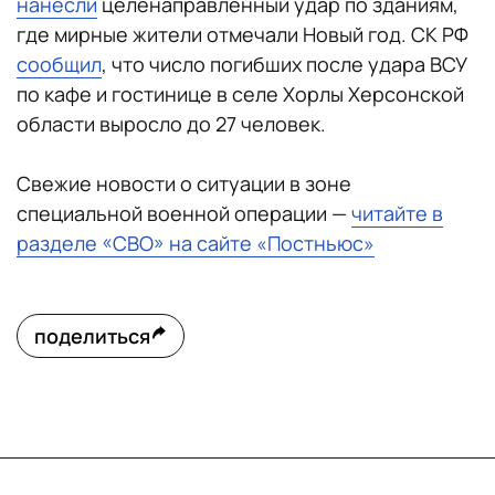
нанесли
целенаправленный удар по зданиям,
где мирные жители отмечали Новый год. СК РФ
сообщил
, что число погибших после удара ВСУ
по кафе и гостинице в селе Хорлы Херсонской
области выросло до 27 человек.
Свежие новости о ситуации в зоне
специальной военной операции —
читайте в
разделе «СВО» на сайте «Постньюс»
поделиться