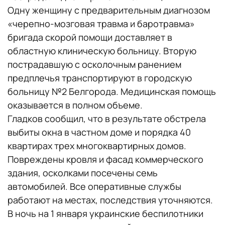
Одну женщину с предварительным диагнозом
«черепно-мозговая травма и баротравма»
бригада скорой помощи доставляет в
областную клиническую больницу. Вторую
пострадавшую с осколочным ранением
предплечья транспортируют в городскую
больницу №2 Белгорода. Медицинская помощь
оказывается в полном объеме.
Гладков сообщил, что в результате обстрела
выбиты окна в частном доме и порядка 40
квартирах трех многоквартирных домов.
Повреждены кровля и фасад коммерческого
здания, осколками посечены семь
автомобилей. Все оперативные службы
работают на местах, последствия уточняются.
В ночь на 1 января украинские беспилотники