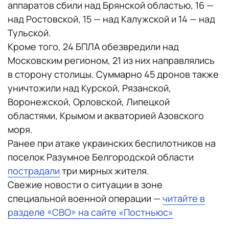
аппаратов сбили над Брянской областью, 16 —
над Ростовской, 15 — над Калужской и 14 — над
Тульской.
Кроме того, 24 БПЛА обезвредили над
Московским регионом, 21 из них направлялись
в сторону столицы. Суммарно 45 дронов также
уничтожили над Курской, Рязанской,
Воронежской, Орловской, Липецкой
областями, Крымом и акваторией Азовского
моря.
Ранее при атаке украинских беспилотников на
поселок Разумное Белгородской области
пострадали
три мирных жителя.
Свежие новости о ситуации в зоне
специальной военной операции —
читайте в
разделе «СВО» на сайте «Постньюс»