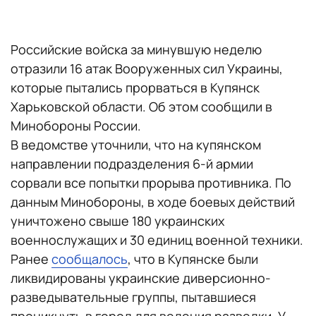
Российские войска за минувшую неделю
отразили 16 атак Вооруженных сил Украины,
которые пытались прорваться в Купянск
Харьковской области. Об этом сообщили в
Минобороны России.
В ведомстве уточнили, что на купянском
направлении подразделения 6-й армии
сорвали все попытки прорыва противника. По
данным Минобороны, в ходе боевых действий
уничтожено свыше 180 украинских
военнослужащих и 30 единиц военной техники.
Ранее
сообщалось
, что в Купянске были
ликвидированы украинские диверсионно-
разведывательные группы, пытавшиеся