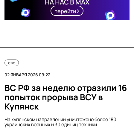
НА НАС В MAX
перейти
сво
02 ЯНВАРЯ 2026 09:22
ВС РФ за неделю отразили 16
попыток прорыва ВСУ в
Купянск
На купянском направлении уничтожено более 180
украинских военных и 30 единиц техники