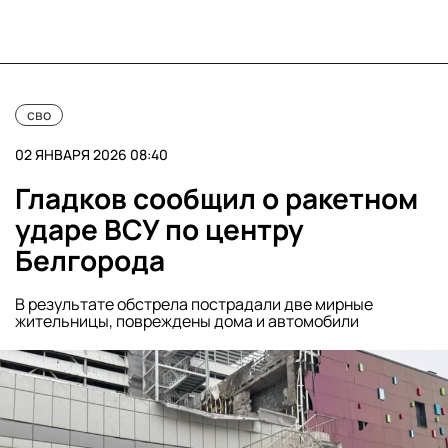
сво
02 ЯНВАРЯ 2026 08:40
Гладков сообщил о ракетном
ударе ВСУ по центру
Белгорода
В результате обстрела пострадали две мирные
жительницы, повреждены дома и автомобили