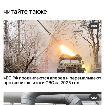
читайте также
сво
«ВС РФ продвигаются вперед и перемалывают
противника»: итоги СВО за 2025 год
сво