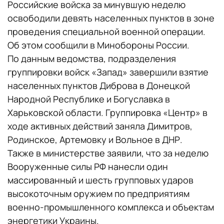
Российские войска за минувшую неделю
освободили девять населенных пунктов в зоне
проведения специальной военной операции.
Об этом сообщили в Минобороны России.
По данным ведомства, подразделения
группировки войск «Запад» завершили взятие
населенных пунктов Диброва в Донецкой
Народной Республике и Богуславка в
Харьковской области. Группировка «Центр» в
ходе активных действий заняла Димитров,
Родинское, Артемовку и Вольное в ДНР.
Также в министерстве заявили, что за неделю
Вооруженные силы РФ нанесли один
массированный и шесть групповых ударов
высокоточным оружием по предприятиям
военно-промышленного комплекса и объектам
энергетики Украины.