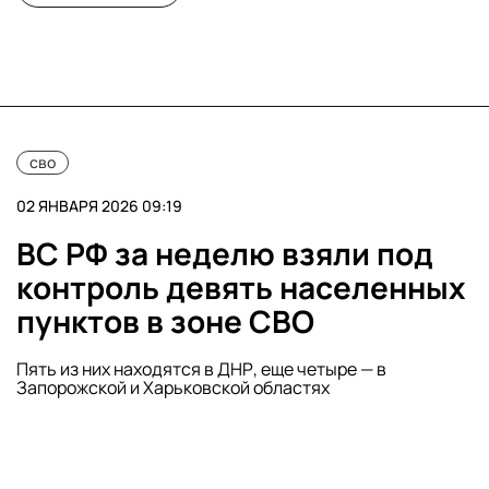
сво
02 ЯНВАРЯ 2026 09:19
ВС РФ за неделю взяли под
контроль девять населенных
пунктов в зоне СВО
Пять из них находятся в ДНР, еще четыре — в
Запорожской и Харьковской областях