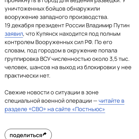
проникнуть в город для ведения разведки. У
уничтоженных бойцов обнаружили
вооружение западного производства.
19 декабря президент России Владимир Путин
заявил
, что Купянск находится под полным
контролем Вооруженных сил РФ. По его
словам, под городом в окружение попала
группировка ВСУ численностью около 3,5 тыс.
человек, шансов на выход из блокировки у нее
практически нет.
Свежие новости о ситуации в зоне
специальной военной операции —
читайте в
разделе «СВО» на сайте «Постньюс»
поделиться