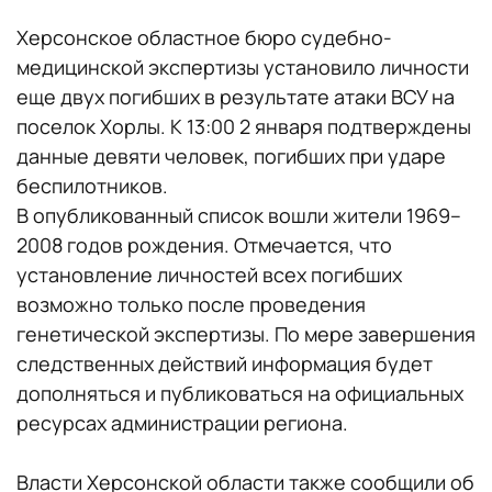
Херсонское областное бюро судебно-
медицинской экспертизы установило личности
еще двух погибших в результате атаки ВСУ на
поселок Хорлы. К 13:00 2 января подтверждены
данные девяти человек, погибших при ударе
беспилотников.
В опубликованный список вошли жители 1969–
2008 годов рождения. Отмечается, что
установление личностей всех погибших
возможно только после проведения
генетической экспертизы. По мере завершения
следственных действий информация будет
дополняться и публиковаться на официальных
ресурсах администрации региона.
Власти Херсонской области также сообщили об