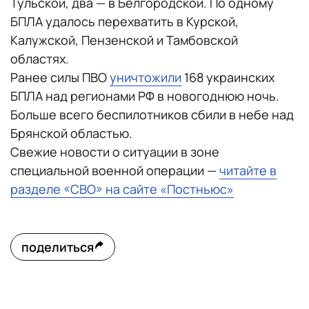
Тульской, два — в Белгородской. По одному
БПЛА удалось перехватить в Курской,
Калужской, Пензенской и Тамбовской
областях.
Ранее силы ПВО
уничтожили
168 украинских
БПЛА над регионами РФ в новогоднюю ночь.
Больше всего беспилотников сбили в небе над
Брянской областью.
Свежие новости о ситуации в зоне
специальной военной операции —
читайте в
разделе «СВО» на сайте «Постньюс»
поделиться