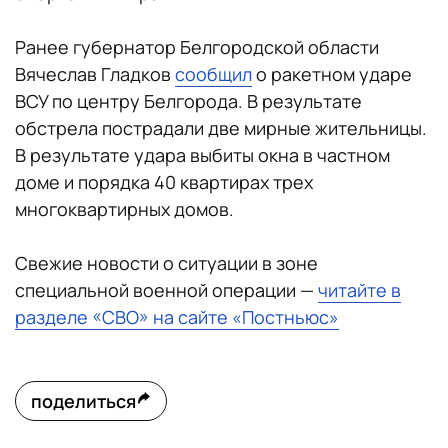
Ранее губернатор Белгородской области
Вячеслав Гладков
сообщил
о ракетном ударе
ВСУ по центру Белгорода. В результате
обстрела пострадали две мирные жительницы.
В результате удара выбиты окна в частном
доме и порядка 40 квартирах трех
многоквартирных домов.
Свежие новости о ситуации в зоне
специальной военной операции —
читайте в
разделе «СВО» на сайте «Постньюс»
поделиться