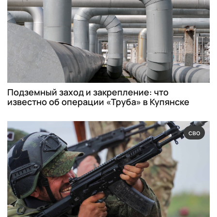
Подземный заход и закрепление: что
известно об операции «Труба» в Купянске
сво