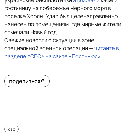
украинские беспилотники
атаковали
кафе и
гостиницу на побережье Черного моря в
поселке Хорлы. Удар был целенаправленно
нанесен по помещениям, где мирные жители
отмечали Новый год.
Свежие новости о ситуации в зоне
специальной военной операции —
читайте в
разделе «СВО» на сайте «Постньюс»
поделиться
сво