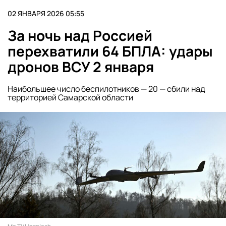
02 ЯНВАРЯ 2026 05:55
За ночь над Россией
перехватили 64 БПЛА: удары
дронов ВСУ 2 января
Наибольшее число беспилотников — 20 — сбили над
территорией Самарской области