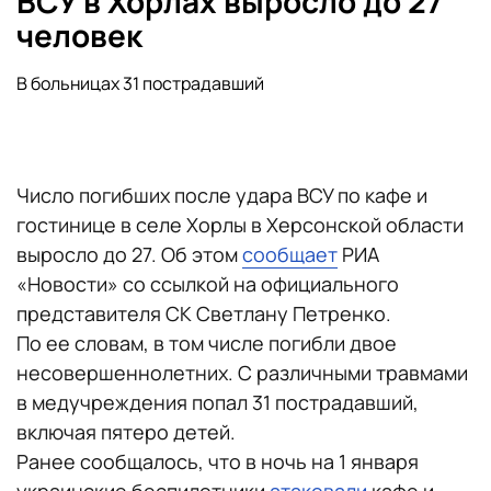
ВСУ в Хорлах выросло до 27
человек
В больницах 31 пострадавший
Число погибших после удара ВСУ по кафе и
гостинице в селе Хорлы в Херсонской области
выросло до 27. Об этом
сообщает
РИА
«Новости» со ссылкой на официального
представителя СК Светлану Петренко.
По ее словам, в том числе погибли двое
несовершеннолетних. С различными травмами
в медучреждения попал 31 пострадавший,
включая пятеро детей.
Ранее сообщалось, что в ночь на 1 января