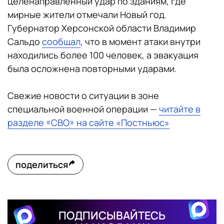
целенаправленный удар по зданиям, где
мирные жители отмечали Новый год.
Губернатор Херсонской области
Владимир
Сальдо
сообщал
, что в момент атаки внутри
находились более 100 человек, а эвакуация
была осложнена повторными ударами.
Свежие новости о ситуации в зоне
специальной военной операции —
читайте в
разделе «СВО» на сайте «Постньюс»
поделиться
ПОДПИСЫВАЙТЕСЬ