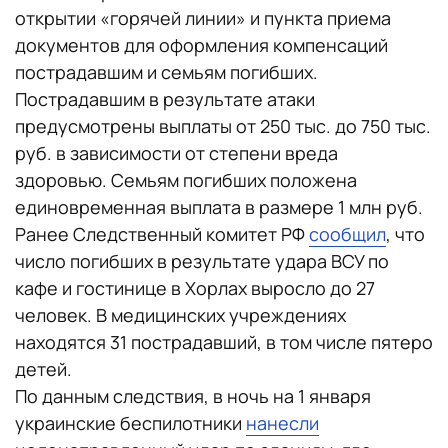
открытии «горячей линии» и пункта приема
документов для оформления компенсаций
пострадавшим и семьям погибших.
Пострадавшим в результате атаки
предусмотрены выплаты от 250 тыс. до 750 тыс.
руб. в зависимости от степени вреда
здоровью. Семьям погибших положена
единовременная выплата в размере 1 млн руб.
Ранее Следственный комитет РФ
сообщил
, что
число погибших в результате удара ВСУ по
кафе и гостинице в Хорлах выросло до 27
человек. В медицинских учреждениях
находятся 31 пострадавший, в том числе пятеро
детей.
По данным следствия, в ночь на 1 января
украинские беспилотники
нанесли