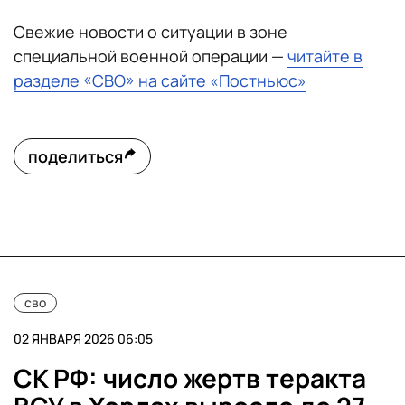
Свежие новости о ситуации в зоне
специальной военной операции —
читайте в
разделе «СВО» на сайте «Постньюс»
поделиться
сво
02 ЯНВАРЯ 2026 06:05
СК РФ: число жертв теракта