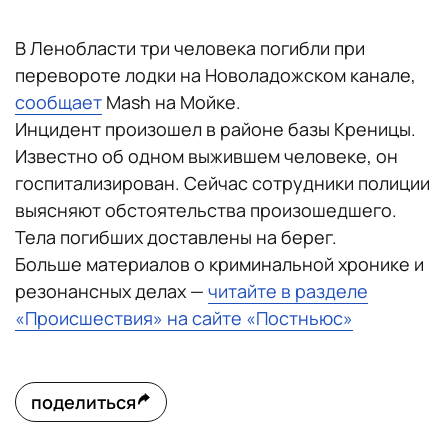
В Ленобласти три человека погибли при
перевороте лодки на Новоладожском канале,
сообщает
Mash на Мойке.
Инцидент произошел в районе базы Креницы.
Известно об одном выжившем человеке, он
госпитализирован. Сейчас сотрудники полиции
выясняют обстоятельства произошедшего.
Тела погибших доставлены на берег.
Больше материалов о криминальной хронике и
резонансных делах —
читайте в разделе
«Происшествия» на сайте «Постньюс»
поделиться