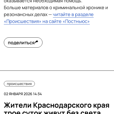
оказывается необходимая помощь.
Больше материалов о криминальной хронике и
резонансных делах —
читайте в разделе
«Происшествия» на сайте «Постньюс»
поделиться
происшествия
02 ЯНВАРЯ 2026 14:34
Жители Краснодарского края
трое суток живут без света