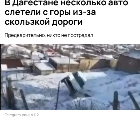
В Дагестане несколько авто
слетели с горы из-за
скользкой дороги
Предварительно, никто не пострадал
Telegram-канал 112