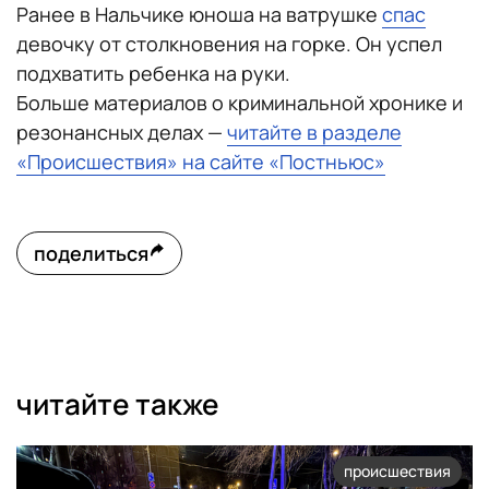
Ранее в Нальчике юноша на ватрушке
спас
девочку от столкновения на горке. Он успел
подхватить ребенка на руки.
Больше материалов о криминальной хронике и
резонансных делах —
читайте в разделе
«Происшествия» на сайте «Постньюс»
поделиться
читайте также
происшествия