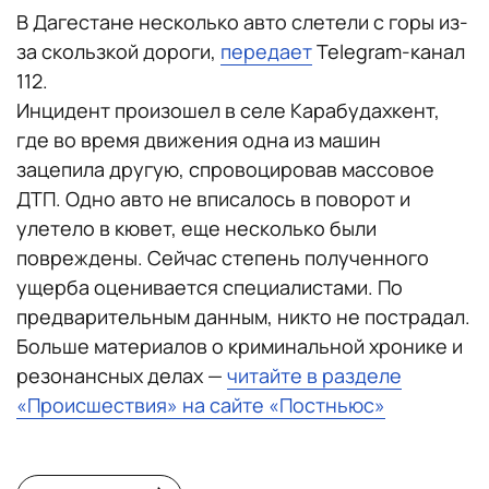
В Дагестане несколько авто слетели с горы из-
за скользкой дороги,
передает
Telegram-канал
112.
Инцидент произошел в селе Карабудахкент,
где во время движения одна из машин
зацепила другую, спровоцировав массовое
ДТП. Одно авто не вписалось в поворот и
улетело в кювет, еще несколько были
повреждены. Сейчас степень полученного
ущерба оценивается специалистами. По
предварительным данным, никто не пострадал.
Больше материалов о криминальной хронике и
резонансных делах —
читайте в разделе
«Происшествия» на сайте «Постньюс»