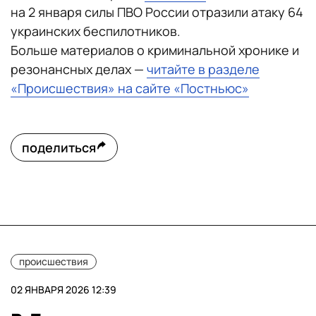
на 2 января силы ПВО России отразили атаку 64
украинских беспилотников.
Больше материалов о криминальной хронике и
резонансных делах —
читайте в разделе
«Происшествия» на сайте «Постньюс»
поделиться
происшествия
02 ЯНВАРЯ 2026 12:39