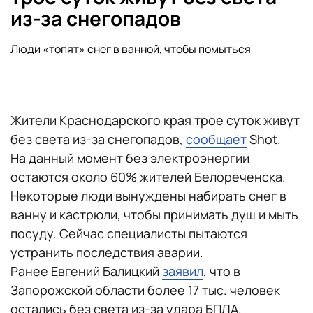
из-за снегопадов
Люди «топят» снег в ванной, чтобы помыться
Жители Краснодарского края трое суток живут
без света из-за снегопадов,
сообщает
Shot.
На данный момент без электроэнергии
остаются около 60% жителей Белореченска.
Некоторые люди вынуждены набирать снег в
ванну и кастрюли, чтобы принимать душ и мыть
посуду. Сейчас специалисты пытаются
устранить последствия аварии.
Ранее Евгений Балицкий
заявил
, что в
Запорожской области более 17 тыс. человек
остались без света из-за удара БПЛА.