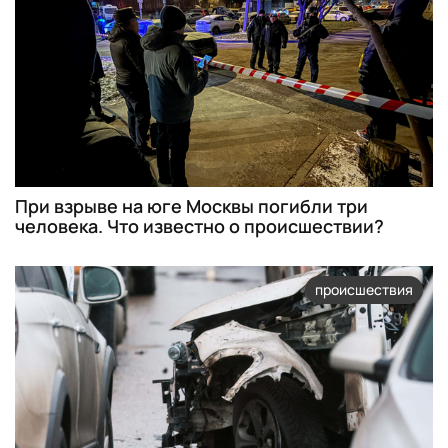
При взрыве на юге Москвы погибли три
человека. Что известно о происшествии?
происшествия