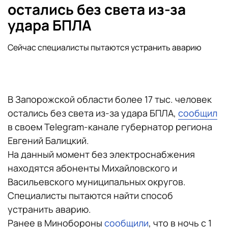
остались без света из-за
удара БПЛА
Сейчас специалисты пытаются устранить аварию
В Запорожской области более 17 тыс. человек
остались без света из-за удара БПЛА,
сообщил
в своем Telegram-канале губернатор региона
Евгений Балицкий.
На данный момент без электроснабжения
находятся абоненты Михайловского и
Васильевского муниципальных округов.
Специалисты пытаются найти способ
устранить аварию.
Ранее в Минобороны
сообщили
, что в ночь с 1