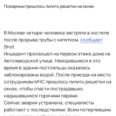
Пожарным пришлось пилить решетки на окнах
В Москве четыре человека застряли в хостеле
после прорыва трубы с кипятком,
сообщает
Shot.
Инцидент произошел на первом этаже дома на
Автозаводской улице. Находившиеся в это
время в здании постояльцы оказались
заблокированы водой. После приезда на место
сотрудникам МЧС пришлось пилить решетки на
окнах, чтобы спасти пострадавших,
надышавшихся горячими парами.
Сейчас авария устранена, специалисты
работают с последствиями. Всем потерпевшим