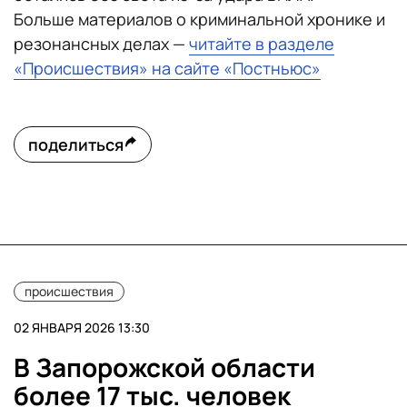
Больше материалов о криминальной хронике и
резонансных делах —
читайте в разделе
«Происшествия» на сайте «Постньюс»
поделиться
происшествия
02 ЯНВАРЯ 2026 13:30
В Запорожской области
более 17 тыс. человек