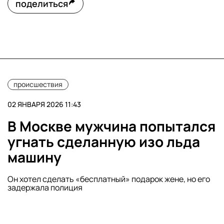
поделиться
происшествия
02 ЯНВАРЯ 2026 11:43
В Москве мужчина попытался
угнать сделанную изо льда
машину
Он хотел сделать «бесплатный» подарок жене, но его
задержала полиция