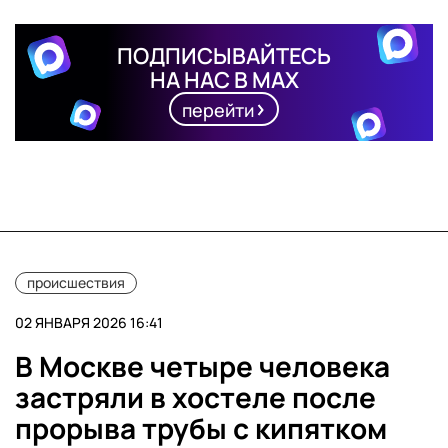
ПОДПИСЫВАЙТЕСЬ
НА НАС В MAX
перейти
происшествия
02 ЯНВАРЯ 2026 16:41
В Москве четыре человека
застряли в хостеле после
прорыва трубы с кипятком