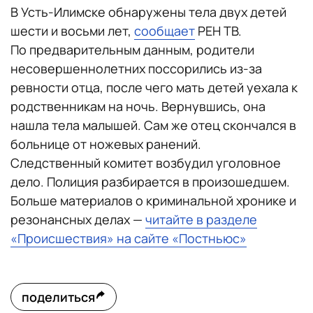
В Усть-Илимске обнаружены тела двух детей
шести и восьми лет,
сообщает
РЕН ТВ.
По предварительным данным, родители
несовершеннолетних поссорились из-за
ревности отца, после чего мать детей уехала к
родственникам на ночь. Вернувшись, она
нашла тела малышей. Сам же отец скончался в
больнице от ножевых ранений.
Следственный комитет возбудил уголовное
дело. Полиция разбирается в произошедшем.
Больше материалов о криминальной хронике и
резонансных делах —
читайте в разделе
«Происшествия» на сайте «Постньюс»
поделиться