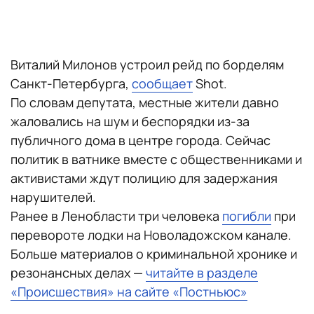
Виталий Милонов устроил рейд по борделям
Санкт-Петербурга,
сообщает
Shot.
По словам депутата, местные жители давно
жаловались на шум и беспорядки из-за
публичного дома в центре города. Сейчас
политик в ватнике вместе с общественниками и
активистами ждут полицию для задержания
нарушителей.
Ранее в Ленобласти три человека
погибли
при
перевороте лодки на Новоладожском канале.
Больше материалов о криминальной хронике и
резонансных делах —
читайте в разделе
«Происшествия» на сайте «Постньюс»