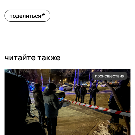
поделиться
читайте также
происшествия