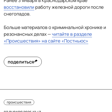
Ранее 3 января в Краснодарском крае
восстановили
работу железной дороги после
снегопадов.
Больше материалов о криминальной хронике и
резонансных делах —
читайте в разделе
«Происшествия» на сайте «Постньюс»
поделиться
происшествия