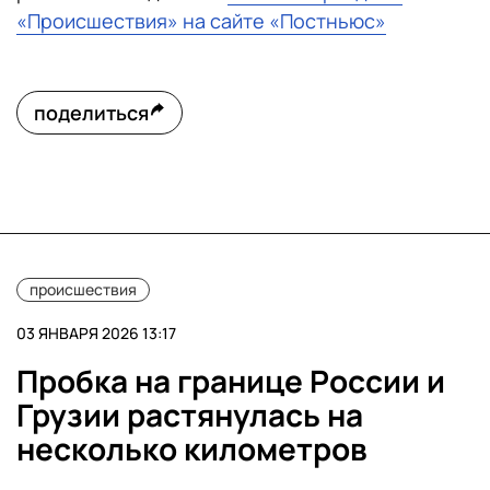
«Происшествия» на сайте «Постньюс»
поделиться
происшествия
03 ЯНВАРЯ 2026 13:17
Пробка на границе России и
Грузии растянулась на
несколько километров