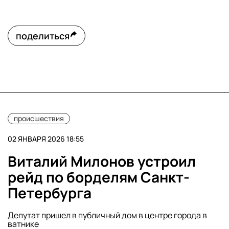
поделиться
происшествия
02 ЯНВАРЯ 2026 18:55
Виталий Милонов устроил
рейд по борделям Санкт-
Петербурга
Депутат пришел в публичный дом в центре города в
ватнике