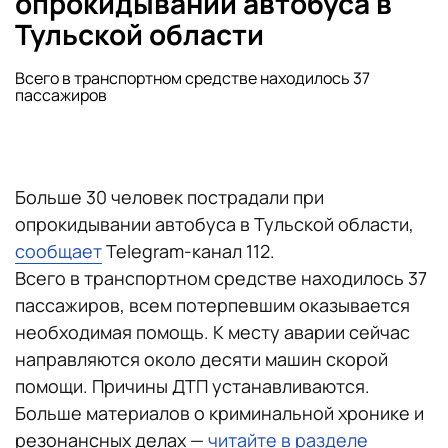
опрокидывании автобуса в
Тульской области
Всего в транспортном средстве находилось 37
пассажиров
Больше 30 человек пострадали при
опрокидывании автобуса в Тульской области,
сообщает
Telegram-канал 112.
Всего в транспортном средстве находилось 37
пассажиров, всем потерпевшим оказывается
необходимая помощь. К месту аварии сейчас
направляются около десяти машин скорой
помощи. Причины ДТП устанавливаются.
Больше материалов о криминальной хронике и
резонансных делах —
читайте в разделе