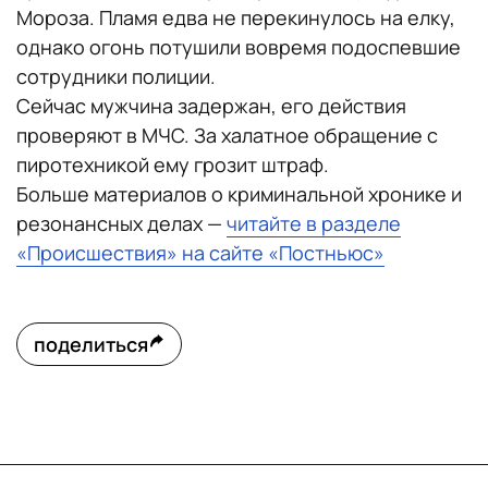
Мороза. Пламя едва не перекинулось на елку,
однако огонь потушили вовремя подоспевшие
сотрудники полиции.
Сейчас мужчина задержан, его действия
проверяют в МЧС. За халатное обращение с
пиротехникой ему грозит штраф.
Больше материалов о криминальной хронике и
резонансных делах —
читайте в разделе
«Происшествия» на сайте «Постньюс»
поделиться