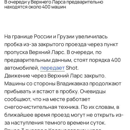
В очереди у Верхнего Ларса предварительно
находятся около 400 машин
На границе России и Грузии увеличилась
пробка из-за закрытого проезда через пункт
пропуска Верхний Ларс. В очереди, по
предварительным данным, стоят порядка 400
автомобилей,
передает
Shot.
Движение через Верхний Ларс закрыто.
Машины со стороны Владикавказ продолжают
прибывать и встают в пробку. Очевидцы
сообщают, что на месте работает
снегоочистительная техника. По их словам, в
ближайшее время проезд могут не открыть из-
за наступления темного времени суток.