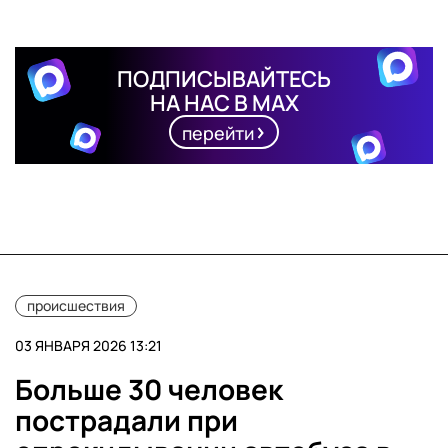
ПОДПИСЫВАЙТЕСЬ
НА НАС В MAX
перейти
происшествия
03 ЯНВАРЯ 2026 13:21
Больше 30 человек
пострадали при