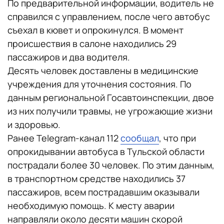
По предварительной информации, водитель не
справился с управлением, после чего автобус
съехал в кювет и опрокинулся. В момент
происшествия в салоне находились 29
пассажиров и два водителя.
Десять человек доставлены в медицинские
учреждения для уточнения состояния. По
данным региональной Госавтоинспекции, двое
из них получили травмы, не угрожающие жизни
и здоровью.
Ранее Telegram-канал 112
сообщал
, что при
опрокидывании автобуса в Тульской области
пострадали более 30 человек. По этим данным,
в транспортном средстве находились 37
пассажиров, всем пострадавшим оказывали
необходимую помощь. К месту аварии
направляли около десяти машин скорой