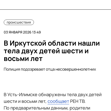
происшествия
03 ЯНВАРЯ 2026 13:49
В Иркутской области нашли
тела двух детей шести и
восьми лет
Полиция подозревает отца несовершеннолетних
В Усть-Илимске обнаружены тела двух детей
шести и восьми лет,
сообщает
РЕН ТВ.
По предварительным данным, родители