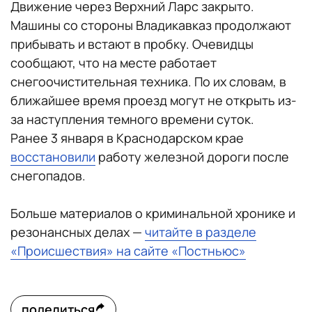
Движение через Верхний Ларс закрыто.
Машины со стороны Владикавказ продолжают
прибывать и встают в пробку. Очевидцы
сообщают, что на месте работает
снегоочистительная техника. По их словам, в
ближайшее время проезд могут не открыть из-
за наступления темного времени суток.
Ранее 3 января в Краснодарском крае
восстановили
работу железной дороги после
снегопадов.
Больше материалов о криминальной хронике и
резонансных делах —
читайте в разделе
«Происшествия» на сайте «Постньюс»
поделиться