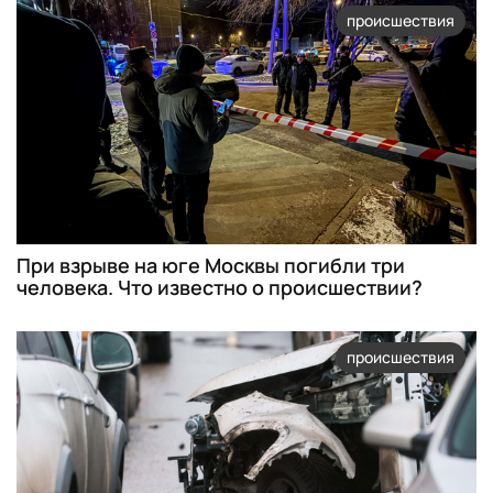
происшествия
При взрыве на юге Москвы погибли три
человека. Что известно о происшествии?
происшествия