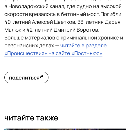
в Новоладожский канал, где судно на высокой
скорости врезалось в бетонный мост.Погибли
40-летний Алексей Цветков, 33-летняя Дарья
Малюк и 42-летний Дмитрий Воротов.
Больше материалов о криминальной хронике и
резонансных делах —
читайте в разделе
«Происшествия» на сайте «Постньюс»
поделиться
читайте также