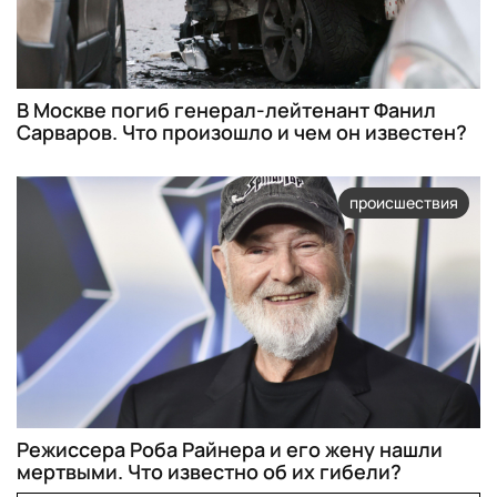
В Москве погиб генерал-лейтенант Фанил
Сарваров. Что произошло и чем он известен?
происшествия
Режиссера Роба Райнера и его жену нашли
мертвыми. Что известно об их гибели?