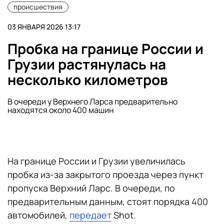
происшествия
03 ЯНВАРЯ 2026 13:17
Пробка на границе России и
Грузии растянулась на
несколько километров
В очереди у Верхнего Ларса предварительно
находятся около 400 машин
На границе России и Грузии увеличилась
пробка из-за закрытого проезда через пункт
пропуска Верхний Ларс. В очереди, по
предварительным данным, стоят порядка 400
автомобилей,
передает
Shot.