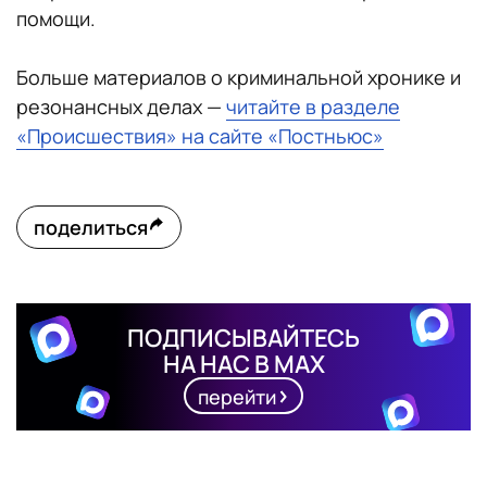
помощи.
Больше материалов о криминальной хронике и
резонансных делах —
читайте в разделе
«Происшествия» на сайте «Постньюс»
поделиться
ПОДПИСЫВАЙТЕСЬ
НА НАС В MAX
перейти