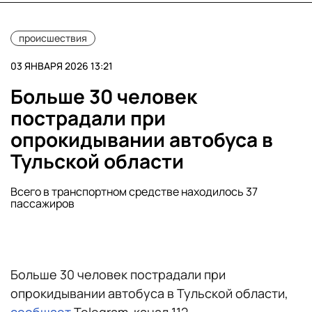
происшествия
03 ЯНВАРЯ 2026 13:21
Больше 30 человек
пострадали при
опрокидывании автобуса в
Тульской области
Всего в транспортном средстве находилось 37
пассажиров
Больше 30 человек пострадали при
опрокидывании автобуса в Тульской области,