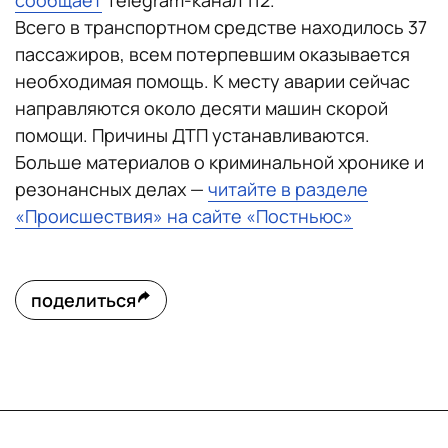
сообщает
Telegram-канал 112.
Всего в транспортном средстве находилось 37
пассажиров, всем потерпевшим оказывается
необходимая помощь. К месту аварии сейчас
направляются около десяти машин скорой
помощи. Причины ДТП устанавливаются.
Больше материалов о криминальной хронике и
резонансных делах —
читайте в разделе
«Происшествия» на сайте «Постньюс»
поделиться