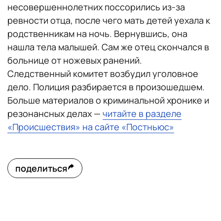
несовершеннолетних поссорились из-за
ревности отца, после чего мать детей уехала к
родственникам на ночь. Вернувшись, она
нашла тела малышей. Сам же отец скончался в
больнице от ножевых ранений.
Следственный комитет возбудил уголовное
дело. Полиция разбирается в произошедшем.
Больше материалов о криминальной хронике и
резонансных делах —
читайте в разделе
«Происшествия» на сайте «Постньюс»
поделиться