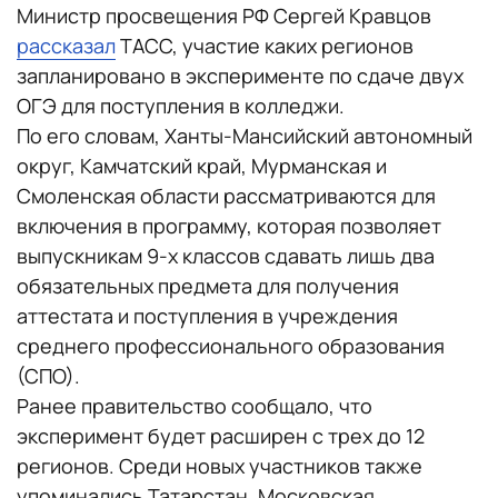
Министр просвещения РФ Сергей Кравцов
рассказал
ТАСС, участие каких регионов
запланировано в эксперименте по сдаче двух
ОГЭ для поступления в колледжи.
По его словам, Ханты‑Мансийский автономный
округ, Камчатский край, Мурманская и
Смоленская области рассматриваются для
включения в программу, которая позволяет
выпускникам 9-х классов сдавать лишь два
обязательных предмета для получения
аттестата и поступления в учреждения
среднего профессионального образования
(СПО).
Ранее правительство сообщало, что
эксперимент будет расширен с трех до 12
регионов. Среди новых участников также
упоминались Татарстан, Московская,