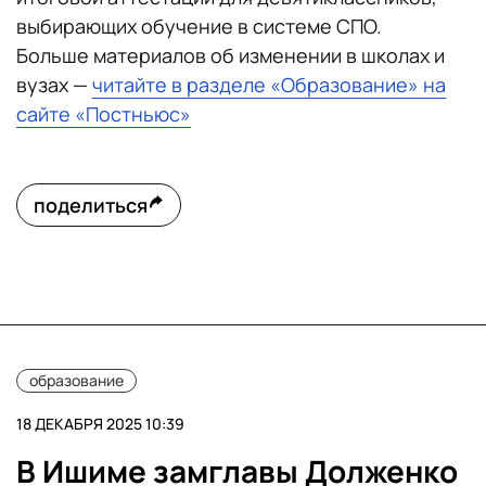
выбирающих обучение в системе СПО.
Больше материалов об изменении в школах и
вузах —
читайте в разделе «Образование» на
сайте «Постньюс»
поделиться
образование
18 ДЕКАБРЯ 2025 10:39
В Ишиме замглавы Долженко