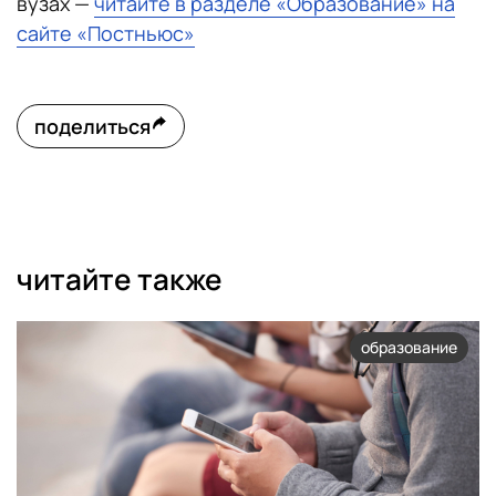
вузах —
читайте в разделе «Образование» на
сайте «Постньюс»
поделиться
читайте также
образование