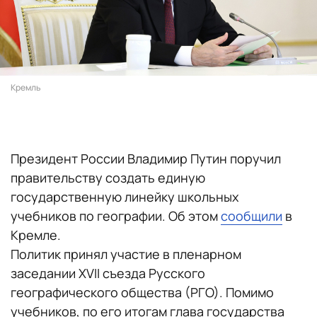
Кремль
Президент России Владимир Путин поручил
правительству создать единую
государственную линейку школьных
учебников по географии. Об этом
сообщили
в
Кремле.
Политик принял участие в пленарном
заседании XVII съезда Русского
географического общества (РГО). Помимо
учебников, по его итогам глава государства