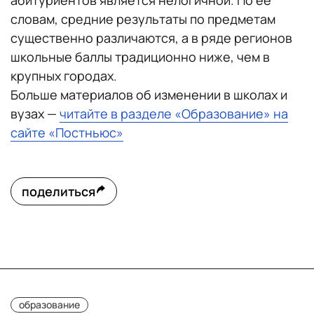
абитуриентов является нелогичной. По ее
словам, средние результаты по предметам
существенно различаются, а в ряде регионов
школьные баллы традиционно ниже, чем в
крупных городах.
Больше материалов об изменении в школах и
вузах —
читайте в разделе «Образование» на
сайте «Постньюс»
поделиться
образование