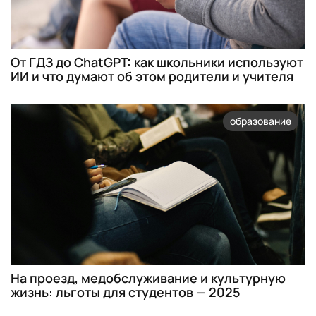
От ГДЗ до ChatGPT: как школьники используют
ИИ и что думают об этом родители и учителя
образование
На проезд, медобслуживание и культурную
жизнь: льготы для студентов — 2025