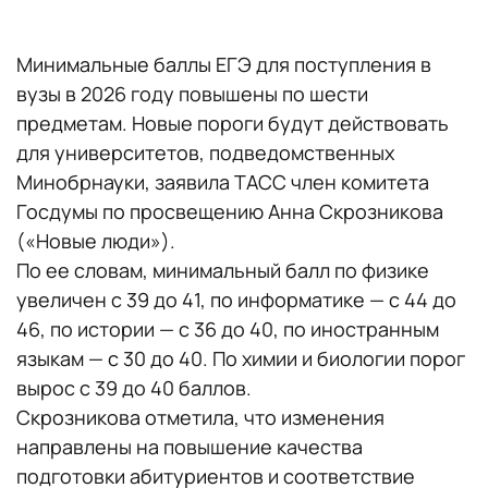
Минимальные баллы ЕГЭ для поступления в
вузы в 2026 году повышены по шести
предметам. Новые пороги будут действовать
для университетов, подведомственных
Минобрнауки, заявила ТАСС член комитета
Госдумы по просвещению Анна Скрозникова
(«Новые люди»).
По ее словам, минимальный балл по физике
увеличен с 39 до 41, по информатике — с 44 до
46, по истории — с 36 до 40, по иностранным
языкам — с 30 до 40. По химии и биологии порог
вырос с 39 до 40 баллов.
Скрозникова отметила, что изменения
направлены на повышение качества
подготовки абитуриентов и соответствие