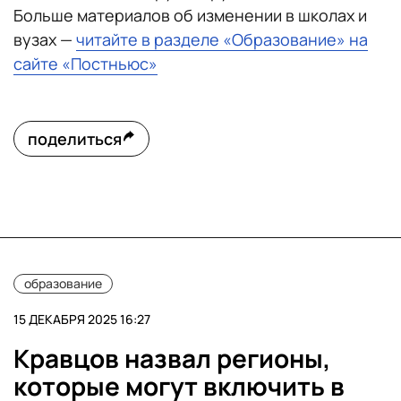
Больше материалов об изменении в школах и
вузах —
читайте в разделе «Образование» на
сайте «Постньюс»
поделиться
образование
15 ДЕКАБРЯ 2025 16:27
Кравцов назвал регионы,
которые могут включить в