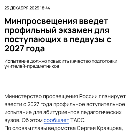
23 ДЕКАБРЯ 2025 18:44
Минпросвещения введет
профильный экзамен для
поступающих в педвузы с
2027 года
Испытание должно повысить качество подготовки
учителей-предметников
Министерство просвещения России планирует
ввести с 2027 года профильное вступительное
испытание для абитуриентов педагогических
вузов. Об этом
сообщает
ТАСС.
По словам главы ведомства Сергея Кравцова,