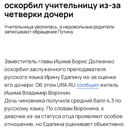
оскорбил учительницу из-за
четверки дочери
Учительница уволилась, а недовольные родители
записывают обращение Путину
Заместитель главы Ишима Борис Долженко
оскорбил заслуженного преподавателя
русского языка Ирину Едапину из-за оценки
его дочери. Об этом URA.RU
сообщил
житель
Ишима Владимир Воронин.
Дочь чиновника получила средний балл 4,3 по
русскому языку. По словам Воронина, к
девочке из-за статуса отца проявляют особое
отношение, но Едапина оценивает объективно.