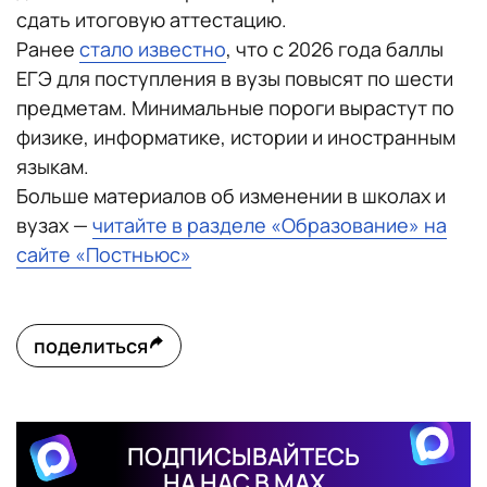
сдать итоговую аттестацию.
Ранее
стало известно
, что с 2026 года баллы
ЕГЭ для поступления в вузы повысят по шести
предметам. Минимальные пороги вырастут по
физике, информатике, истории и иностранным
языкам.
Больше материалов об изменении в школах и
вузах —
читайте в разделе «Образование» на
сайте «Постньюс»
поделиться
ПОДПИСЫВАЙТЕСЬ
НА НАС В MAX