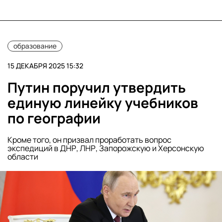
образование
15 ДЕКАБРЯ 2025 15:32
Путин поручил утвердить
единую линейку учебников
по географии
Кроме того, он призвал проработать вопрос
экспедиций в ДНР, ЛНР, Запорожскую и Херсонскую
области