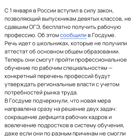
С 1 января в России вступил в силу закон,
позволяющий выпускникам девятых классов, не
сдавшим ОГЭ, бесплатно получить рабочую
профессию. Об этом
сообщили
в Госдуме.
Речь идет о школьниках, которые не получили
аттестат об основном общем образовании.
Теперь они смогут пройти профессиональное
обучение по рабочим специальностям —
конкретный перечень профессий будут
утверждать региональные власти с учетом
потребностей рынка труда.
В Госдуме подчеркнули, что новая мера
направлена сразу на решение двух задач:
сокращение дефицита рабочих кадров и
вовлечение подростков в систему обучения,
даже если они по разным причинам не смогли