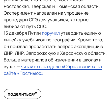
Ростовская, Тверская и Тюменская области.
Эксперимент направлен на упрощение
процедуры ОГЭ для учащихся, которые
выбирают путь СПО.
15 декабря Путин
поручил
утвердить единую
линейку учебников по географии. Кроме того,
он призвал проработать вопрос экспедиций в
ДНР, ЛНР, Запорожскую и Херсонскую области.
Больше материалов об изменении в школах и
вузах —
читайте в разделе «Образование» на
сайте «Постньюс»
поделиться