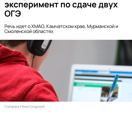
эксперимент по сдаче двух
ОГЭ
Речь идет о ХМАО, Камчатском крае, Мурманской и
Смоленской областях
Compare Fibre/Unsplash