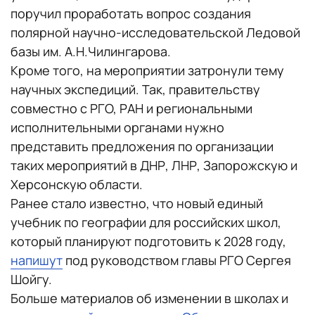
поручил проработать вопрос создания
полярной научно-исследовательской Ледовой
базы им. А.Н.Чилингарова.
Кроме того, на мероприятии затронули тему
научных экспедиций. Так, правительству
совместно с РГО, РАН и региональными
исполнительными органами нужно
представить предложения по организации
таких мероприятий в ДНР, ЛНР, Запорожскую и
Херсонскую области.
Ранее стало известно, что новый единый
учебник по географии для российских школ,
который планируют подготовить к 2028 году,
напишут
под руководством главы РГО Сергея
Шойгу.
Больше материалов об изменении в школах и