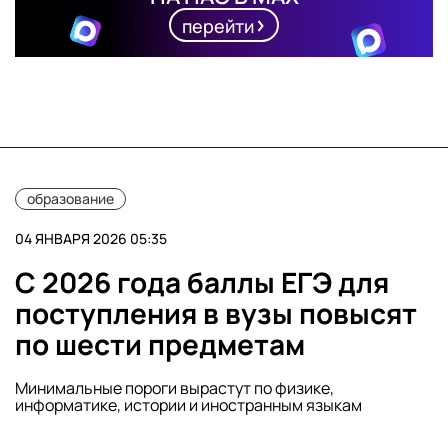
перейти
образование
04 ЯНВАРЯ 2026 05:35
С 2026 года баллы ЕГЭ для
поступления в вузы повысят
по шести предметам
Минимальные пороги вырастут по физике,
информатике, истории и иностранным языкам