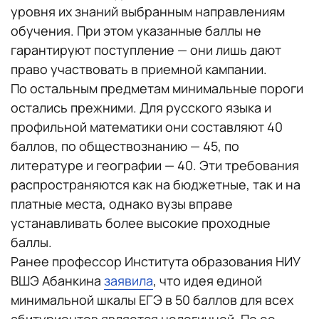
уровня их знаний выбранным направлениям
обучения. При этом указанные баллы не
гарантируют поступление — они лишь дают
право участвовать в приемной кампании.
По остальным предметам минимальные пороги
остались прежними. Для русского языка и
профильной математики они составляют 40
баллов, по обществознанию — 45, по
литературе и географии — 40. Эти требования
распространяются как на бюджетные, так и на
платные места, однако вузы вправе
устанавливать более высокие проходные
баллы.
Ранее профессор Института образования НИУ
ВШЭ Абанкина
заявила
, что идея единой
минимальной шкалы ЕГЭ в 50 баллов для всех