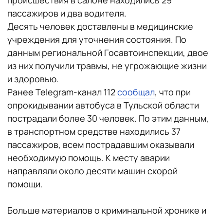
происшествия в салоне находились 29
пассажиров и два водителя.
Десять человек доставлены в медицинские
учреждения для уточнения состояния. По
данным региональной Госавтоинспекции, двое
из них получили травмы, не угрожающие жизни
и здоровью.
Ранее Telegram-канал 112
сообщал
, что при
опрокидывании автобуса в Тульской области
пострадали более 30 человек. По этим данным,
в транспортном средстве находились 37
пассажиров, всем пострадавшим оказывали
необходимую помощь. К месту аварии
направляли около десяти машин скорой
помощи.
Больше материалов о криминальной хронике и