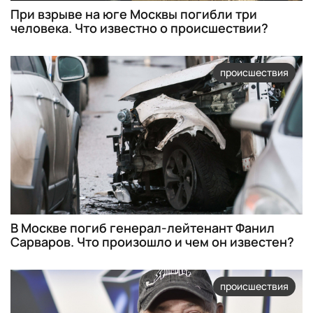
При взрыве на юге Москвы погибли три
человека. Что известно о происшествии?
происшествия
В Москве погиб генерал-лейтенант Фанил
Сарваров. Что произошло и чем он известен?
происшествия