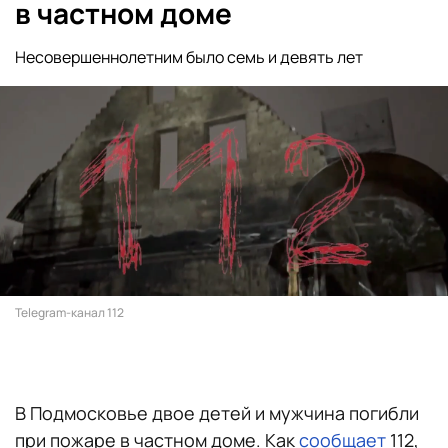
в частном доме
Несовершеннолетним было семь и девять лет
Telegram-канал 112
В Подмосковье двое детей и мужчина погибли
при пожаре в частном доме. Как
сообщает
112,