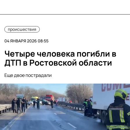
происшествия
04 ЯНВАРЯ 2026 08:55
Четыре человека погибли в
ДТП в Ростовской области
Еще двое пострадали