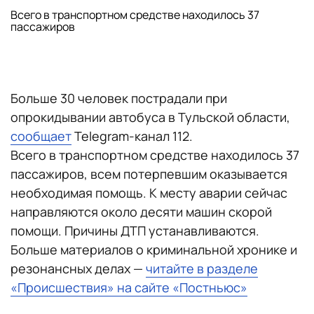
Всего в транспортном средстве находилось 37
пассажиров
Больше 30 человек пострадали при
опрокидывании автобуса в Тульской области,
сообщает
Telegram-канал 112.
Всего в транспортном средстве находилось 37
пассажиров, всем потерпевшим оказывается
необходимая помощь. К месту аварии сейчас
направляются около десяти машин скорой
помощи. Причины ДТП устанавливаются.
Больше материалов о криминальной хронике и
резонансных делах —
читайте в разделе
«Происшествия» на сайте «Постньюс»