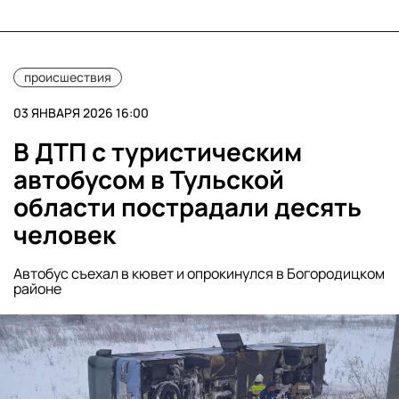
происшествия
03 ЯНВАРЯ 2026 16:00
В ДТП с туристическим
автобусом в Тульской
области пострадали десять
человек
Автобус съехал в кювет и опрокинулся в Богородицком
районе