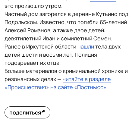
это произошло утром.
Частный дом загорелся в деревне Кутьино под
Подольском. Известно, что погибли 65-летний
Алексей Романов, а также двое детей:
девятилетний Иван и семилетний Семен.
Ранее в Иркутской области
нашли
тела двух
детей шести и восьми лет. Полиция
подозревает их отца.
Больше материалов о криминальной хронике и
резонансных делах —
читайте в разделе
«Происшествия» на сайте «Постньюс»
поделиться