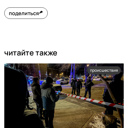
поделиться
читайте также
происшествия