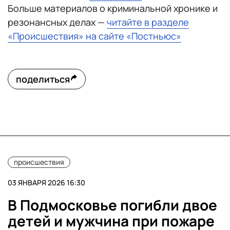
Больше материалов о криминальной хронике и
резонансных делах —
читайте в разделе
«Происшествия» на сайте «Постньюс»
поделиться
происшествия
03 ЯНВАРЯ 2026 16:30
В Подмосковье погибли двое
детей и мужчина при пожаре