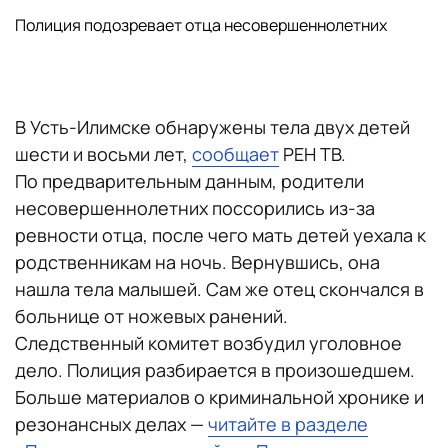
Полиция подозревает отца несовершеннолетних
В Усть-Илимске обнаружены тела двух детей
шести и восьми лет,
сообщает
РЕН ТВ.
По предварительным данным, родители
несовершеннолетних поссорились из-за
ревности отца, после чего мать детей уехала к
родственникам на ночь. Вернувшись, она
нашла тела малышей. Сам же отец скончался в
больнице от ножевых ранений.
Следственный комитет возбудил уголовное
дело. Полиция разбирается в произошедшем.
Больше материалов о криминальной хронике и
резонансных делах —
читайте в разделе