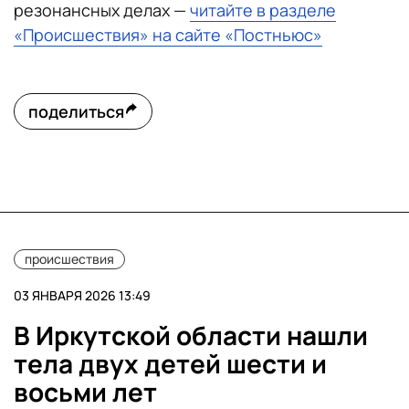
резонансных делах —
читайте в разделе
«Происшествия» на сайте «Постньюс»
поделиться
происшествия
03 ЯНВАРЯ 2026 13:49
В Иркутской области нашли
тела двух детей шести и
восьми лет