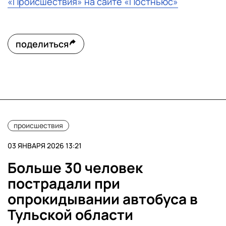
«Происшествия» на сайте «Постньюс»
поделиться
происшествия
03 ЯНВАРЯ 2026 13:21
Больше 30 человек
пострадали при
опрокидывании автобуса в
Тульской области