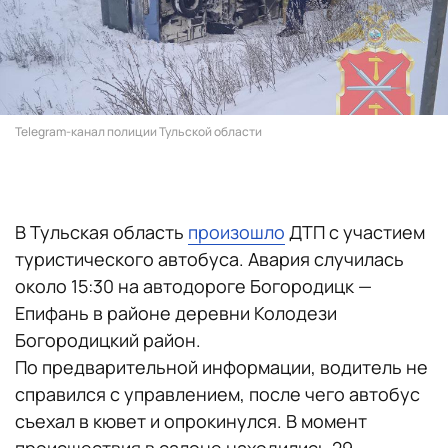
Telegram-канал полиции Тульской области
В Тульская область
произошло
ДТП с участием
туристического автобуса. Авария случилась
около 15:30 на автодороге Богородицк —
Епифань в районе деревни Колодези
Богородицкий район.
По предварительной информации, водитель не
справился с управлением, после чего автобус
съехал в кювет и опрокинулся. В момент