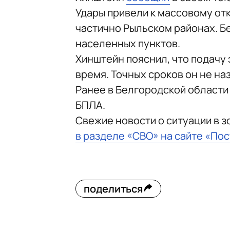
Удары привели к массовому от
частично Рыльском районах. Без
населенных пунктов.
Хинштейн пояснил, что подачу
время. Точных сроков он не на
Ранее в Белгородской области
БПЛА.
Свежие новости о ситуации в 
в разделе «СВО» на сайте «По
поделиться