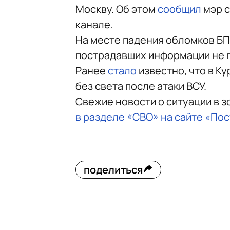
Москву. Об этом
сообщил
мэр с
канале.
На месте падения обломков БП
пострадавших информации не 
Ранее
стало
известно, что в Ку
без света после атаки ВСУ.
Свежие новости о ситуации в 
в разделе «СВО» на сайте «По
поделиться