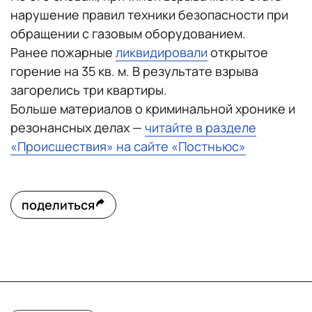
нарушение правил техники безопасности при
обращении с газовым оборудованием.
Ранее пожарные
ликвидировали
открытое
горение на 35 кв. м. В результате взрыва
загорелись три квартиры.
Больше материалов о криминальной хронике и
резонансных делах —
читайте в разделе
«Происшествия» на сайте «Постньюс»
поделиться