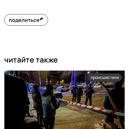
поделиться
читайте также
происшествия