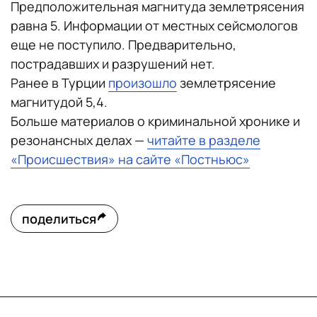
Предположительная магнитуда землетрясения
равна 5. Информации от местных сейсмологов
еще не поступило. Предварительно,
пострадавших и разрушений нет.
Ранее в Турции
произошло
землетрясение
магнитудой 5,4.
Больше материалов о криминальной хронике и
резонансных делах —
читайте в разделе
«Происшествия» на сайте «Постньюс»
поделиться