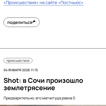
«Происшествия» на сайте «Постньюс»
поделиться
происшествия
04 ЯНВАРЯ 2026 11:15
Shot: в Сочи произошло
землетрясение
Предварительно, его магнитуда равна 5