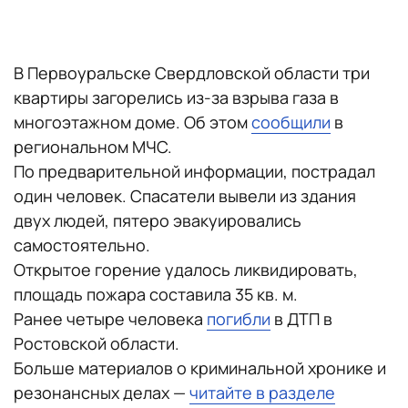
В Первоуральске Свердловской области три
квартиры загорелись из-за взрыва газа в
многоэтажном доме. Об этом
сообщили
в
региональном МЧС.
По предварительной информации, пострадал
один человек. Спасатели вывели из здания
двух людей, пятеро эвакуировались
самостоятельно.
Открытое горение удалось ликвидировать,
площадь пожара составила 35 кв. м.
Ранее четыре человека
погибли
в ДТП в
Ростовской области.
Больше материалов о криминальной хронике и
резонансных делах —
читайте в разделе