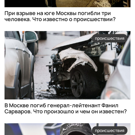
При взрыве на юге Москвы погибли три
человека. Что известно о происшествии?
происшествия
В Москве погиб генерал-лейтенант Фанил
Сарваров. Что произошло и чем он известен?
происшествия