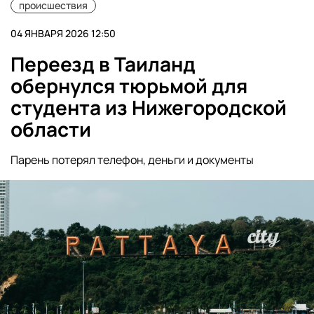
происшествия
04 ЯНВАРЯ 2026 12:50
Переезд в Таиланд
обернулся тюрьмой для
студента из Нижегородской
области
Парень потерял телефон, деньги и документы