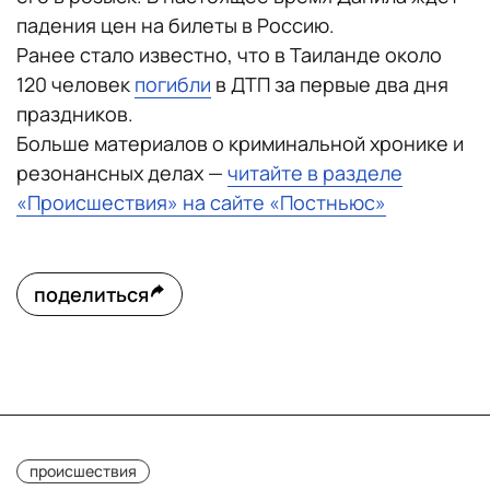
падения цен на билеты в Россию.
Ранее стало известно, что в Таиланде около
120 человек
погибли
в ДТП за первые два дня
праздников.
Больше материалов о криминальной хронике и
резонансных делах —
читайте в разделе
«Происшествия» на сайте «Постньюс»
поделиться
происшествия