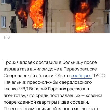
Shot
Троих человек доставили в больницу после
взрыва газа в жилом доме в Первоуральске
Свердловской области. Об это
сообщает
ТАСС.
Начальник пресс-службы свердловского
главка МВД Валерий Горелых рассказал
агентству, что среди пострадавших — хозяйка
поврежденной квартиры и две соседки.
По его словам, причиной взрыва могло стать