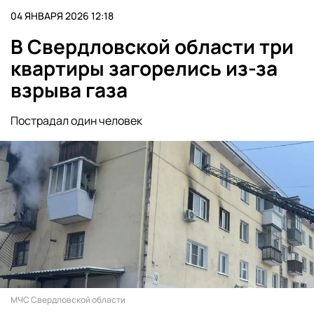
04 ЯНВАРЯ 2026 12:18
В Свердловской области три
квартиры загорелись из-за
взрыва газа
Пострадал один человек
МЧС Свердловской области