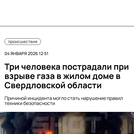
происшествия
04 ЯНВАРЯ 2026 12:51
Три человека пострадали при
взрыве газа в жилом доме в
Свердловской области
Причиной инцидента могло стать нарушение правил
техники безопасности