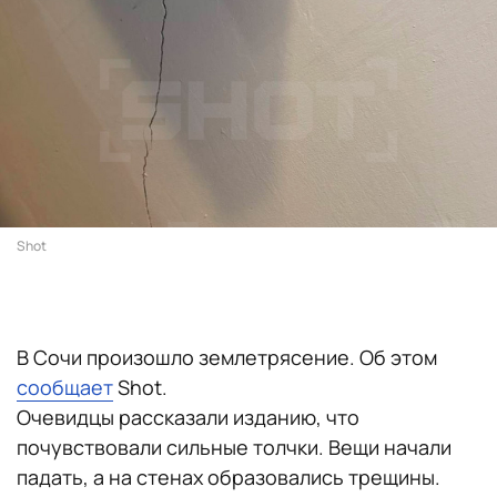
Shot
В Сочи произошло землетрясение. Об этом
сообщает
Shot.
Очевидцы рассказали изданию, что
почувствовали сильные толчки. Вещи начали
падать, а на стенах образовались трещины.