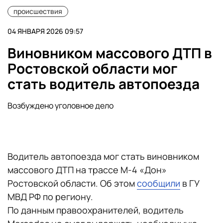
происшествия
04 ЯНВАРЯ 2026 09:57
Виновником массового ДТП в
Ростовской области мог
стать водитель автопоезда
Возбуждено уголовное дело
Водитель автопоезда мог стать виновником
массового ДТП на трассе М-4 «Дон»
Ростовской области. Об этом
сообщили
в ГУ
МВД РФ по региону.
По данным правоохранителей, водитель