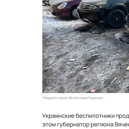
Telegram-канал Вячеслава Гладкова
Украинские беспилотники прод
этом губернатор региона Вяче