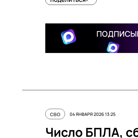
ПОДПИСЫВ
сво
04 ЯНВАРЯ 2026 13:25
Число БПЛА, сб