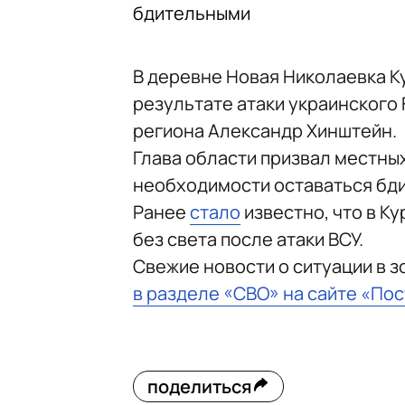
бдительными
В деревне Новая Николаевка К
результате атаки украинского 
региона Александр Хинштейн.
Глава области призвал местны
необходимости оставаться бд
Ранее
стало
известно, что в Ку
без света после атаки ВСУ.
Свежие новости о ситуации в 
в разделе «СВО» на сайте «По
поделиться