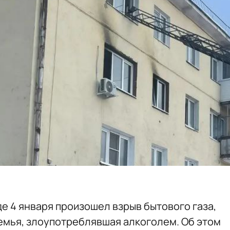
де 4 января произошел взрыв бытового газа,
мья, злоупотреблявшая алкоголем. Об этом