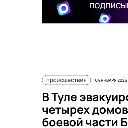
ПОДПИСЫВ
происшествия
04 ЯНВАРЯ 2026 
В Туле эвакуи
четырех домов
боевой части 