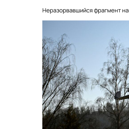
Неразорвавшийся фрагмент на