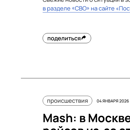
в разделе «СВО» на сайте «По
поделиться
происшествия
04 ЯНВАРЯ 2026 
Mash: в Москв