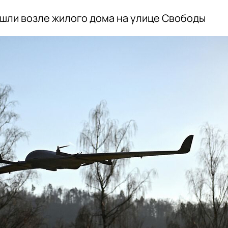
шли возле жилого дома на улице Свободы